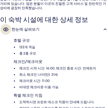
거리에 있습니다. 많은 분들이 이곳의 친절한 고객 서비스 및 전반적인 가
성비에 굉장히 만족했습니다.
이 숙박 시설에 대한 상세 정보
한눈에 살펴보기
호텔 규모
122개 객실
총 2층 규모
체크인/체크아웃
체크인 시작 시간: 16:00, 체크인 종료 시간: 언제든지
최소 체크인 나이(만): 21세
체크아웃 시간: 11:00
비대면 체크아웃 이용 가능
특별 체크인 지침
도착하시면 프런트 데스크 직원이 안내해 드립니다.