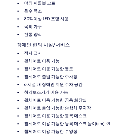
야외 피클볼 코트
온수 욕조
80% 이상 LED 조명 사용
옥외 가구
전통 양식
장애인 편의 시설/서비스
점자 표지
휠체어로 이용 가능
휠체어로 이동 가능한 통로
휠체어로 출입 가능한 주차장
6 시설 내 장애인 지원 주차 공간
청각보조기기 이용 가능
휠체어로 이용 가능한 공용 화장실
휠체어로 출입 가능한 승합차 주차장
휠체어로 이용 가능한 등록 데스크
휠체어로 이용 가능한 등록 데스크 높이(cm): 91
휠체어로 이용 가능한 수영장