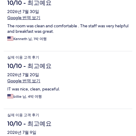
10/10 - 최고예요
2026년 7월 30일
Google 번역 보기
The room was clean and comfortable . The staff was very helpful
and breakfast was great.
Kenneth 님, 1박 여행
실제 이용 고객 후기
10/10 - 최고예요
2026년 7월 20일
Google 번역 보기
IT was nice, clean, peaceful.
billie 님, 4박 여행
실제 이용 고객 후기
10/10 - 최고예요
2026년 7월 9일