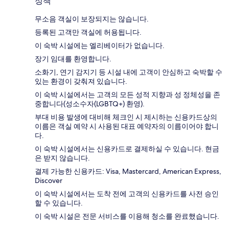
정책
무소음 객실이 보장되지는 않습니다.
등록된 고객만 객실에 허용됩니다.
이 숙박 시설에는 엘리베이터가 없습니다.
장기 임대를 환영합니다.
소화기, 연기 감지기 등 시설 내에 고객이 안심하고 숙박할 수
있는 환경이 갖춰져 있습니다.
이 숙박 시설에서는 고객의 모든 성적 지향과 성 정체성을 존
중합니다(성소수자(LGBTQ+) 환영).
부대 비용 발생에 대비해 체크인 시 제시하는 신용카드상의
이름은 객실 예약 시 사용된 대표 예약자의 이름이어야 합니
다.
이 숙박 시설에서는 신용카드로 결제하실 수 있습니다. 현금
은 받지 않습니다.
결제 가능한 신용카드: Visa, Mastercard, American Express,
Discover
이 숙박 시설에서는 도착 전에 고객의 신용카드를 사전 승인
할 수 있습니다.
이 숙박 시설은 전문 서비스를 이용해 청소를 완료했습니다.