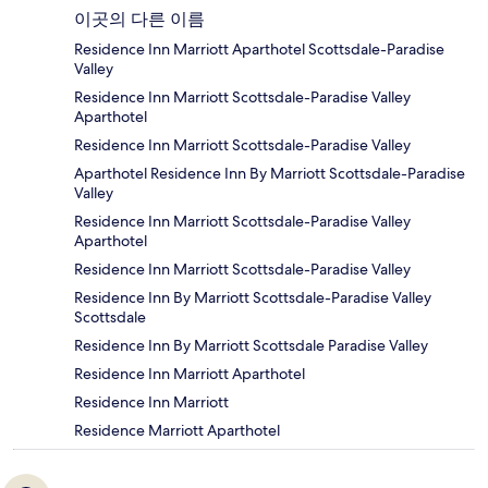
이곳의 다른 이름
Residence Inn Marriott Aparthotel Scottsdale-Paradise
Valley
Residence Inn Marriott Scottsdale-Paradise Valley
Aparthotel
Residence Inn Marriott Scottsdale-Paradise Valley
Aparthotel Residence Inn By Marriott Scottsdale-Paradise
Valley
Residence Inn Marriott Scottsdale-Paradise Valley
Aparthotel
Residence Inn Marriott Scottsdale-Paradise Valley
Residence Inn By Marriott Scottsdale-Paradise Valley
Scottsdale
Residence Inn By Marriott Scottsdale Paradise Valley
Residence Inn Marriott Aparthotel
Residence Inn Marriott
Residence Marriott Aparthotel