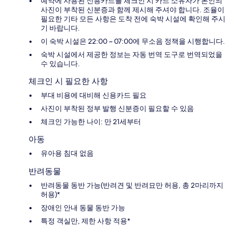
예약에 사용된 신용카드를 체크인 시 카드 소유자가 본인의
사진이 부착된 신분증과 함께 제시해 주셔야 합니다. 조율이
필요한 기타 모든 사항은 도착 전에 숙박 시설에 확인해 주시
기 바랍니다.
이 숙박 시설은 22:00 ~ 07:00에 무소음 정책을 시행합니다.
숙박 시설에서 제공한 정보는 자동 번역 도구로 번역되었을
수 있습니다.
체크인 시 필요한 사항
부대 비용에 대비해 신용카드 필요
사진이 부착된 정부 발행 신분증이 필요할 수 있음
체크인 가능한 나이: 만 21세부터
아동
유아용 침대 없음
반려동물
반려동물 동반 가능(반려견 및 반려묘만 허용, 총 2마리까지
허용)*
장애인 안내 동물 동반 가능
특정 객실만, 제한 사항 적용*