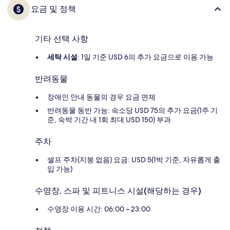
요금 및 정책
기타 선택 사항
세탁 시설
: 1일 기준 USD 6의 추가 요금으로 이용 가능
반려동물
장애인 안내 동물의 경우 요금 면제
반려동물 동반 가능: 숙소당 USD 75의 추가 요금(1주 기
준, 숙박 기간 내 1회 최대 USD 150) 부과
주차
셀프 주차(지붕 없음) 요금: USD 5(1박 기준, 자유롭게 출
입 가능)
수영장, 스파 및 피트니스 시설(해당하는 경우)
수영장 이용 시간: 06:00 ~ 23:00