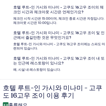
호텔 루트-인 가시와 미나미 - 고쿠도 16고우 조이의 체
크인 시간과 체크아웃 시간은 언제인가요?
체크인 시작 시간은 15:00이며, 체크인 종료 시간은 자정입니다.
체크아웃 시간은 10:00입니다.
호텔 루트-인 가시와 미나미 - 고쿠도 16고우 조이 및 인
근에서 즐길만한 것은 무엇인가요?
호텔 루트-인 가시와 미나미 - 고쿠도 16고우 조이에는 스파도 마
련되어 있습니다.
호텔 루트-인 가시와 미나미 - 고쿠도 16고우 조이 내 또
는 인근에 레스토랑이 있나요?
예, 시설 내 레스토랑이 있습니다.
호텔 루트-인 가시와 미나미 - 고쿠
이
도 16고우 조이 이용 후기
용
후
훌륭해요
8.8