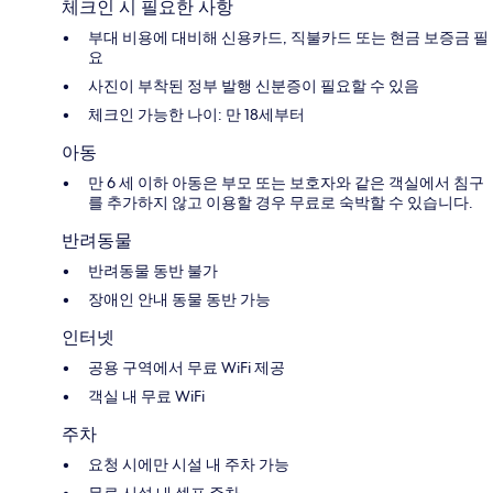
체크인 시 필요한 사항
부대 비용에 대비해 신용카드, 직불카드 또는 현금 보증금 필
요
사진이 부착된 정부 발행 신분증이 필요할 수 있음
체크인 가능한 나이: 만 18세부터
아동
만 6 세 이하 아동은 부모 또는 보호자와 같은 객실에서 침구
를 추가하지 않고 이용할 경우 무료로 숙박할 수 있습니다.
반려동물
반려동물 동반 불가
장애인 안내 동물 동반 가능
인터넷
공용 구역에서 무료 WiFi 제공
객실 내 무료 WiFi
주차
요청 시에만 시설 내 주차 가능