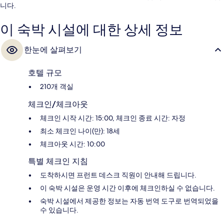
니다.
이 숙박 시설에 대한 상세 정보
한눈에 살펴보기
호텔 규모
210개 객실
체크인/체크아웃
체크인 시작 시간: 15:00, 체크인 종료 시간: 자정
최소 체크인 나이(만): 18세
체크아웃 시간: 10:00
특별 체크인 지침
도착하시면 프런트 데스크 직원이 안내해 드립니다.
이 숙박 시설은 운영 시간 이후에 체크인하실 수 없습니다.
숙박 시설에서 제공한 정보는 자동 번역 도구로 번역되었을
수 있습니다.