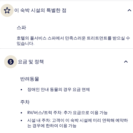
이 숙박 시설의 특별한 점
스파
호텔의 풀서비스 스파에서 만족스러운 트리트먼트를 받으실 수
있습니다.
요금 및 정책
반려동물
장애인 안내 동물의 경우 요금 면제
주차
RV/버스/트럭 주차: 추가 요금으로 이용 가능
시설 내 주차: 고객이 이 숙박 시설에 미리 연락해 예약하
는 경우에 한하여 이용 가능