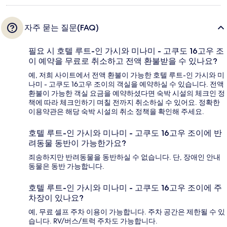
자주 묻는 질문(FAQ)
필요 시 호텔 루트-인 가시와 미나미 - 고쿠도 16고우 조
이 예약을 무료로 취소하고 전액 환불받을 수 있나요?
예, 저희 사이트에서 전액 환불이 가능한 호텔 루트-인 가시와 미
나미 - 고쿠도 16고우 조이의 객실을 예약하실 수 있습니다. 전액
환불이 가능한 객실 요금을 예약하셨다면 숙박 시설의 체크인 정
책에 따라 체크인하기 며칠 전까지 취소하실 수 있어요. 정확한
이용약관은 해당 숙박 시설의 취소 정책을 확인해 주세요.
호텔 루트-인 가시와 미나미 - 고쿠도 16고우 조이에 반
려동물 동반이 가능한가요?
죄송하지만 반려동물을 동반하실 수 없습니다. 단, 장애인 안내
동물은 동반 가능합니다.
호텔 루트-인 가시와 미나미 - 고쿠도 16고우 조이에 주
차장이 있나요?
예, 무료 셀프 주차 이용이 가능합니다. 주차 공간은 제한될 수 있
습니다. RV/버스/트럭 주차도 가능합니다.