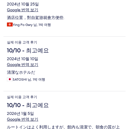
2024년 10월 25일
Google 번역 보기
酒店位置，對自駕游就會方便些.
Ying Po Gary 님, 1박 여행
실제 이용 고객 후기
10/10 - 최고예요
2024년 10월 10일
Google 번역 보기
清潔なホテルだ
SATOSHI 님, 1박 여행
실제 이용 고객 후기
10/10 - 최고예요
2026년 1월 5일
Google 번역 보기
ルートインはよく利用しますが、館内も清潔で、朝食の質が上