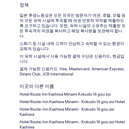
정책
일본 후생노동성은 모든 외국인 방문자가 여관, 호텔, 모텔 등
의 모든 숙박 시설에 투숙할 때 여권 번호와 국적을 제출하도
록 요구하고 있습니다. 또한, 숙박 시설의 소유주는 제출된 모
든 투숙객의 여권을 복사하고 해당 복사본을 보관해야 합니
다.
소화기 등 시설 내에 고객이 안심하고 숙박할 수 있는 환경이
갖춰져 있습니다.
이 숙박 시설에서 사용 가능한 결제 수단은 신용카드, 현금입
니다.
결제 가능한 신용카드: Visa, Mastercard, American Express,
Diners Club, JCB International
이곳의 다른 이름
Hotel Route Inn Kashiwa Minami Kokudo 16 gou zoi
Hotel Route-Inn Kashiwa Minami - Kokudo 16 gou zoi Hotel
Hotel Route-Inn Kashiwa Minami - Kokudo 16 gou zoi
Kashiwa
Hotel Route-Inn Kashiwa Minami - Kokudo 16 gou zoi Hotel
Kashiwa