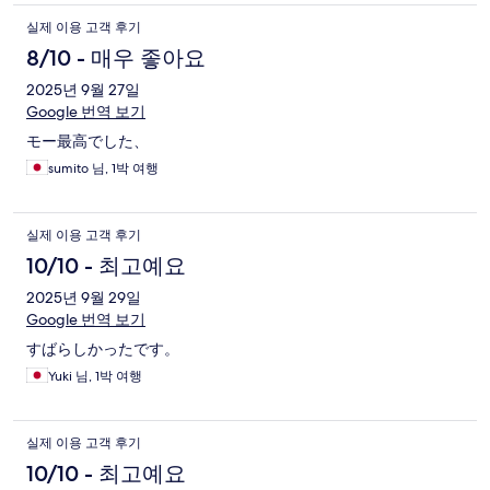
실제 이용 고객 후기
8/10 - 매우 좋아요
2025년 9월 27일
Google 번역 보기
モー最高でした、
sumito 님, 1박 여행
실제 이용 고객 후기
10/10 - 최고예요
2025년 9월 29일
Google 번역 보기
すばらしかったです。
Yuki 님, 1박 여행
실제 이용 고객 후기
10/10 - 최고예요