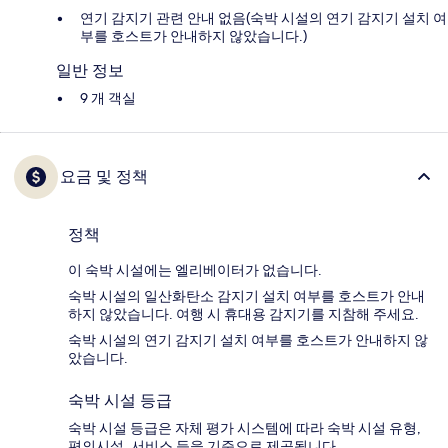
연기 감지기 관련 안내 없음(숙박 시설의 연기 감지기 설치 여
부를 호스트가 안내하지 않았습니다.)
일반 정보
9 개 객실
요금 및 정책
정책
이 숙박 시설에는 엘리베이터가 없습니다.
숙박 시설의 일산화탄소 감지기 설치 여부를 호스트가 안내
하지 않았습니다. 여행 시 휴대용 감지기를 지참해 주세요.
숙박 시설의 연기 감지기 설치 여부를 호스트가 안내하지 않
았습니다.
숙박 시설 등급
숙박 시설 등급은 자체 평가 시스템에 따라 숙박 시설 유형,
편의시설, 서비스 등을 기준으로 제공됩니다.