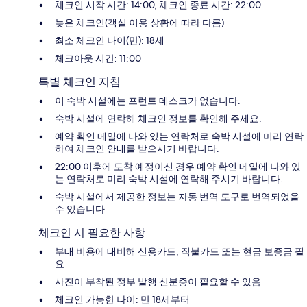
체크인 시작 시간: 14:00, 체크인 종료 시간: 22:00
늦은 체크인(객실 이용 상황에 따라 다름)
최소 체크인 나이(만): 18세
체크아웃 시간: 11:00
특별 체크인 지침
이 숙박 시설에는 프런트 데스크가 없습니다.
숙박 시설에 연락해 체크인 정보를 확인해 주세요.
예약 확인 메일에 나와 있는 연락처로 숙박 시설에 미리 연락
하여 체크인 안내를 받으시기 바랍니다.
22:00 이후에 도착 예정이신 경우 예약 확인 메일에 나와 있
는 연락처로 미리 숙박 시설에 연락해 주시기 바랍니다.
숙박 시설에서 제공한 정보는 자동 번역 도구로 번역되었을
수 있습니다.
체크인 시 필요한 사항
부대 비용에 대비해 신용카드, 직불카드 또는 현금 보증금 필
요
사진이 부착된 정부 발행 신분증이 필요할 수 있음
체크인 가능한 나이: 만 18세부터