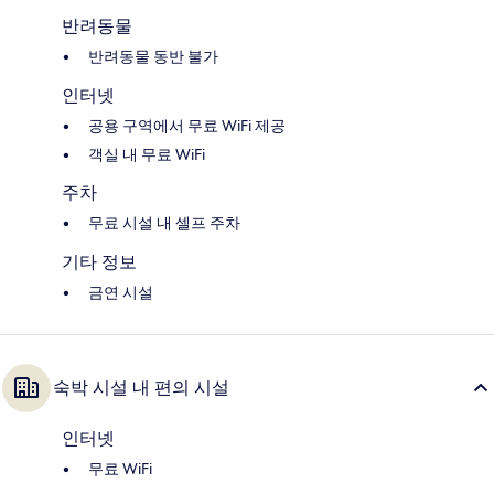
반려동물
반려동물 동반 불가
인터넷
공용 구역에서 무료 WiFi 제공
객실 내 무료 WiFi
주차
무료 시설 내 셀프 주차
기타 정보
금연 시설
숙박 시설 내 편의 시설
인터넷
무료 WiFi