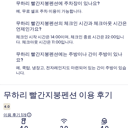
무하리 빨간지붕펜션에 주차장이 있나요?
예, 무료 셀프 주차 이용이 가능합니다.
무하리 빨간지붕펜션의 체크인 시간과 체크아웃 시간은
언제인가요?
체크인 시작 시간은 14:00이며, 체크인 종료 시간은 22:00입니
다. 체크아웃 시간은 11:00입니다.
무하리 빨간지붕펜션에는 주방이나 간이 주방이 있나
요?
예, 쿡탑, 냉장고, 전자레인지도 마련되어 있는 간이 주방이 있습
니다.
무하리 빨간지붕펜션 이용 후기
이
용
4.0
후
이용 후기 1개
기