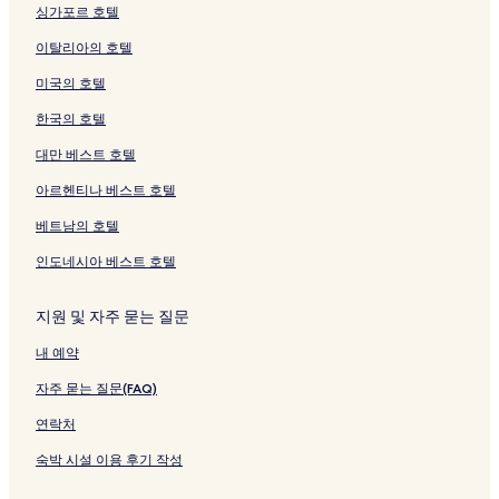
싱가포르 호텔
이탈리아의 호텔
미국의 호텔
한국의 호텔
대만 베스트 호텔
아르헨티나 베스트 호텔
베트남의 호텔
인도네시아 베스트 호텔
지원 및 자주 묻는 질문
내 예약
자주 묻는 질문(FAQ)
연락처
숙박 시설 이용 후기 작성