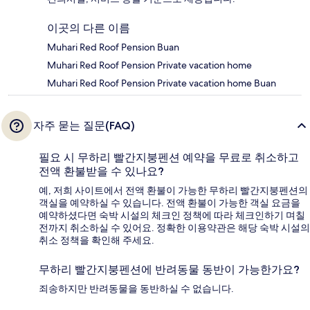
이곳의 다른 이름
Muhari Red Roof Pension Buan
Muhari Red Roof Pension Private vacation home
Muhari Red Roof Pension Private vacation home Buan
자주 묻는 질문(FAQ)
필요 시 무하리 빨간지붕펜션 예약을 무료로 취소하고
전액 환불받을 수 있나요?
예, 저희 사이트에서 전액 환불이 가능한 무하리 빨간지붕펜션의
객실을 예약하실 수 있습니다. 전액 환불이 가능한 객실 요금을
예약하셨다면 숙박 시설의 체크인 정책에 따라 체크인하기 며칠
전까지 취소하실 수 있어요. 정확한 이용약관은 해당 숙박 시설의
취소 정책을 확인해 주세요.
무하리 빨간지붕펜션에 반려동물 동반이 가능한가요?
죄송하지만 반려동물을 동반하실 수 없습니다.