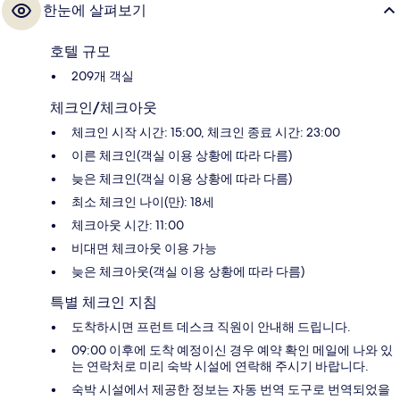
한눈에 살펴보기
호텔 규모
209개 객실
체크인/체크아웃
체크인 시작 시간: 15:00, 체크인 종료 시간: 23:00
이른 체크인(객실 이용 상황에 따라 다름)
늦은 체크인(객실 이용 상황에 따라 다름)
최소 체크인 나이(만): 18세
체크아웃 시간: 11:00
비대면 체크아웃 이용 가능
늦은 체크아웃(객실 이용 상황에 따라 다름)
특별 체크인 지침
도착하시면 프런트 데스크 직원이 안내해 드립니다.
09:00 이후에 도착 예정이신 경우 예약 확인 메일에 나와 있
는 연락처로 미리 숙박 시설에 연락해 주시기 바랍니다.
숙박 시설에서 제공한 정보는 자동 번역 도구로 번역되었을