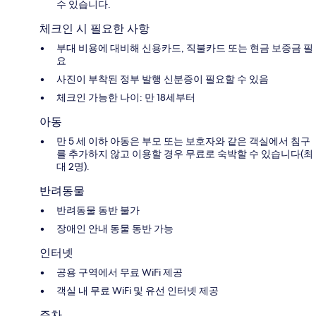
수 있습니다.
체크인 시 필요한 사항
부대 비용에 대비해 신용카드, 직불카드 또는 현금 보증금 필
요
사진이 부착된 정부 발행 신분증이 필요할 수 있음
체크인 가능한 나이: 만 18세부터
아동
만 5 세 이하 아동은 부모 또는 보호자와 같은 객실에서 침구
를 추가하지 않고 이용할 경우 무료로 숙박할 수 있습니다(최
대 2명).
반려동물
반려동물 동반 불가
장애인 안내 동물 동반 가능
인터넷
공용 구역에서 무료 WiFi 제공
객실 내 무료 WiFi 및 유선 인터넷 제공
주차