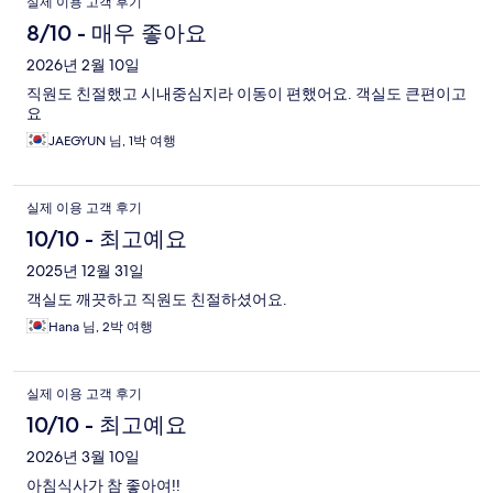
실제 이용 고객 후기
8/10 - 매우 좋아요
2026년 2월 10일
직원도 친절했고 시내중심지라 이동이 편했어요. 객실도 큰편이고
요
JAEGYUN 님, 1박 여행
실제 이용 고객 후기
10/10 - 최고예요
2025년 12월 31일
객실도 깨끗하고 직원도 친절하셨어요.
Hana 님, 2박 여행
실제 이용 고객 후기
10/10 - 최고예요
2026년 3월 10일
아침식사가 참 좋아여!!