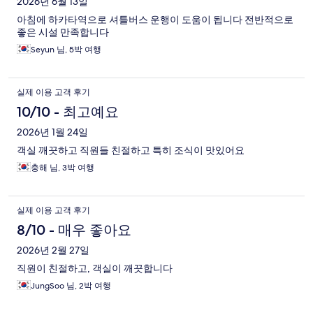
2026년 6월 13일
아침에 하카타역으로 셔틀버스 운행이 도움이 됩니다 전반적으로
좋은 시설 만족합니다
Seyun 님, 5박 여행
실제 이용 고객 후기
10/10 - 최고예요
2026년 1월 24일
객실 깨끗하고 직원들 친절하고 특히 조식이 맛있어요
충해 님, 3박 여행
실제 이용 고객 후기
8/10 - 매우 좋아요
2026년 2월 27일
직원이 친절하고, 객실이 깨끗합니다
JungSoo 님, 2박 여행