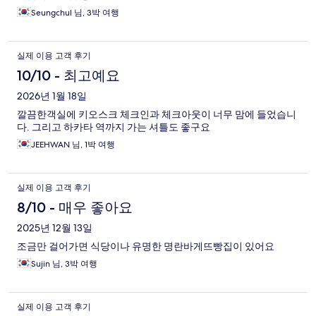
Seungchul 님, 3박 여행
실제 이용 고객 후기
10/10 - 최고예요
2026년 1월 18일
깔끔한객실에 키오스크 체크인과 체크아웃이 너무 맘에 들었습니
다. 그리고 하카타 역까지 가는 셔틀도 좋구요
JEEHWAN 님, 1박 여행
실제 이용 고객 후기
8/10 - 매우 좋아요
2025년 12월 13일
조금만 걸어가면 식당이나 유명한 명란바게뜨빵집이 있어요
Sujin 님, 3박 여행
실제 이용 고객 후기