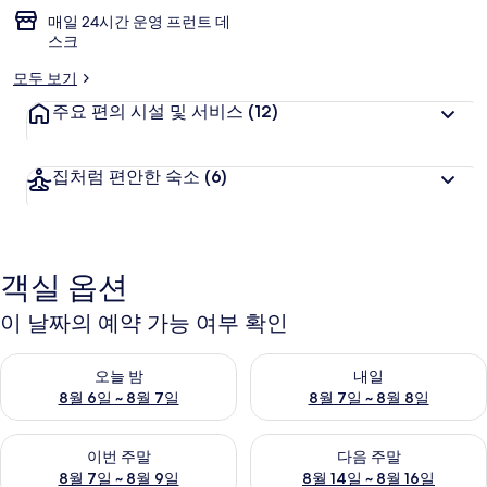
매일 24시간 운영 프런트 데
스크
모두 보기
주요 편의 시설 및 서비스
(12)
집처럼 편안한 숙소
(6)
객실 옵션
이 날짜의 예약 가능 여부 확인
오늘 밤 예약 가능 여부 확인, 8월 6일 ~ 8월 7일
내일 예약 가능 여부 확인, 8월 7
오늘 밤
내일
8월 6일 ~ 8월 7일
8월 7일 ~ 8월 8일
이번 주말 예약 가능 여부 확인, 8월 7일 ~ 8월 9일
다음 주말 예약 가능 여부 확인, 8월
이번 주말
다음 주말
8월 7일 ~ 8월 9일
8월 14일 ~ 8월 16일