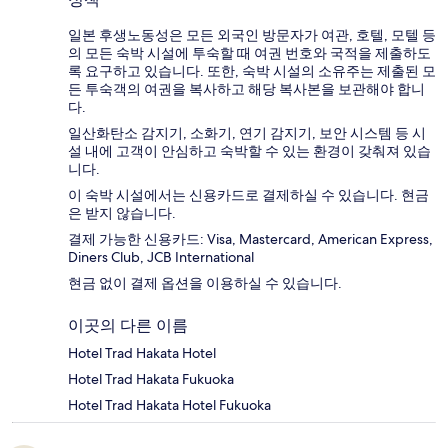
일본 후생노동성은 모든 외국인 방문자가 여관, 호텔, 모텔 등
의 모든 숙박 시설에 투숙할 때 여권 번호와 국적을 제출하도
록 요구하고 있습니다. 또한, 숙박 시설의 소유주는 제출된 모
든 투숙객의 여권을 복사하고 해당 복사본을 보관해야 합니
다.
일산화탄소 감지기, 소화기, 연기 감지기, 보안 시스템 등 시
설 내에 고객이 안심하고 숙박할 수 있는 환경이 갖춰져 있습
니다.
이 숙박 시설에서는 신용카드로 결제하실 수 있습니다. 현금
은 받지 않습니다.
결제 가능한 신용카드: Visa, Mastercard, American Express,
Diners Club, JCB International
현금 없이 결제 옵션을 이용하실 수 있습니다.
이곳의 다른 이름
Hotel Trad Hakata Hotel
Hotel Trad Hakata Fukuoka
Hotel Trad Hakata Hotel Fukuoka