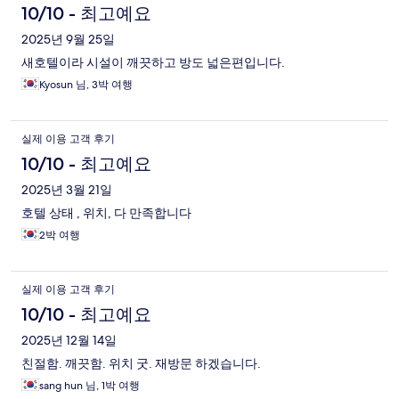
10/10 - 최고예요
2025년 9월 25일
새호텔이라 시설이 깨끗하고 방도 넓은편입니다.
Kyosun 님, 3박 여행
실제 이용 고객 후기
10/10 - 최고예요
2025년 3월 21일
호텔 상태 , 위치, 다 만족합니다
2박 여행
실제 이용 고객 후기
10/10 - 최고예요
2025년 12월 14일
친절함. 깨끗함. 위치 굿. 재방문 하겠습니다.
sang hun 님, 1박 여행