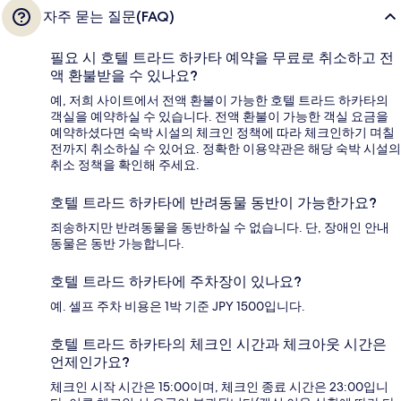
자주 묻는 질문(FAQ)
필요 시 호텔 트라드 하카타 예약을 무료로 취소하고 전
액 환불받을 수 있나요?
예, 저희 사이트에서 전액 환불이 가능한 호텔 트라드 하카타의
객실을 예약하실 수 있습니다. 전액 환불이 가능한 객실 요금을
예약하셨다면 숙박 시설의 체크인 정책에 따라 체크인하기 며칠
전까지 취소하실 수 있어요. 정확한 이용약관은 해당 숙박 시설의
취소 정책을 확인해 주세요.
호텔 트라드 하카타에 반려동물 동반이 가능한가요?
죄송하지만 반려동물을 동반하실 수 없습니다. 단, 장애인 안내
동물은 동반 가능합니다.
호텔 트라드 하카타에 주차장이 있나요?
예. 셀프 주차 비용은 1박 기준 JPY 1500입니다.
호텔 트라드 하카타의 체크인 시간과 체크아웃 시간은
언제인가요?
체크인 시작 시간은 15:00이며, 체크인 종료 시간은 23:00입니