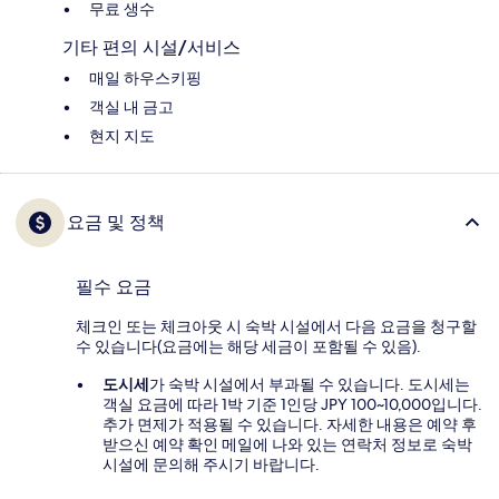
무료 생수
기타 편의 시설/서비스
매일 하우스키핑
객실 내 금고
현지 지도
요금 및 정책
필수 요금
체크인 또는 체크아웃 시 숙박 시설에서 다음 요금을 청구할
수 있습니다(요금에는 해당 세금이 포함될 수 있음).
도시세
가 숙박 시설에서 부과될 수 있습니다. 도시세는
객실 요금에 따라 1박 기준 1인당 JPY 100~10,000입니다.
추가 면제가 적용될 수 있습니다. 자세한 내용은 예약 후
받으신 예약 확인 메일에 나와 있는 연락처 정보로 숙박
시설에 문의해 주시기 바랍니다.