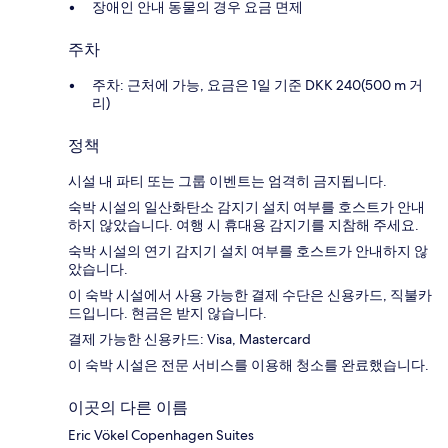
장애인 안내 동물의 경우 요금 면제
주차
주차: 근처에 가능, 요금은 1일 기준 DKK 240(500 m 거
리)
정책
시설 내 파티 또는 그룹 이벤트는 엄격히 금지됩니다.
숙박 시설의 일산화탄소 감지기 설치 여부를 호스트가 안내
하지 않았습니다. 여행 시 휴대용 감지기를 지참해 주세요.
숙박 시설의 연기 감지기 설치 여부를 호스트가 안내하지 않
았습니다.
이 숙박 시설에서 사용 가능한 결제 수단은 신용카드, 직불카
드입니다. 현금은 받지 않습니다.
결제 가능한 신용카드: Visa, Mastercard
이 숙박 시설은 전문 서비스를 이용해 청소를 완료했습니다.
이곳의 다른 이름
Eric Vökel Copenhagen Suites