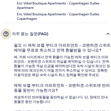
Eric Vökel Boutique Apartments - Copenhagen Suites
Apartment
Eric Vökel Boutique Apartments - Copenhagen Suites
Copenhagen
자주 묻는 질문(FAQ)
필요 시 에릭 보켈 부티크 아파트먼트 - 코펜하겐 스위트
예약을 무료로 취소하고 전액 환불받을 수 있나요?
예, 저희 사이트에서 전액 환불이 가능한 에릭 보켈 부티크 아파
트먼트 - 코펜하겐 스위트의 객실을 예약하실 수 있습니다. 전액
환불이 가능한 객실 요금을 예약하셨다면 숙박 시설의 체크인 정
책에 따라 체크인하기 며칠 전까지 취소하실 수 있어요. 정확한
이용약관은 해당 숙박 시설의 취소 정책을 확인해 주세요.
에릭 보켈 부티크 아파트먼트 - 코펜하겐 스위트에 반려
동물 동반이 가능한가요?
죄송하지만 반려동물을 동반하실 수 없습니다. 단, 장애인 안내
동물은 동반 가능합니다.