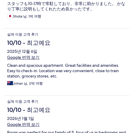
スタッフも10-17時で常駐しており、非常に助かりました。 かな
り丁寧に説明もしてくれたため良かったです。
Shota 님, 1박 여행
실제 이용 고객 후기
10/10 - 최고예요
2025년 12월 6일
Google 번역 보기
Clean and spacious apartment. Great facilities and amenities.
Easy to check-in. Location was very convenient, close to train
station, grocery stores, etc.
Johan 님, 2박 여행
실제 이용 고객 후기
10/10 - 최고예요
2026년 1월 1일
Google 번역 보기
Room was perfect for our family of 5. four of us in bedrooms and