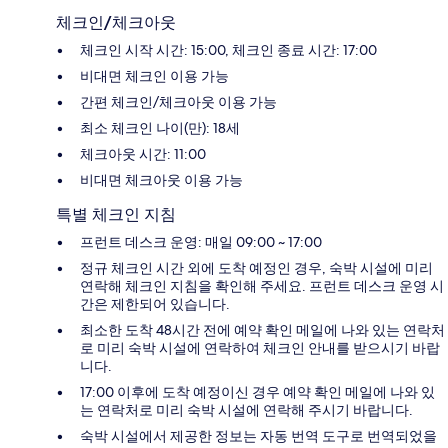
체크인/체크아웃
체크인 시작 시간: 15:00, 체크인 종료 시간: 17:00
비대면 체크인 이용 가능
간편 체크인/체크아웃 이용 가능
최소 체크인 나이(만): 18세
체크아웃 시간: 11:00
비대면 체크아웃 이용 가능
특별 체크인 지침
프런트 데스크 운영: 매일 09:00 ~ 17:00
정규 체크인 시간 외에 도착 예정인 경우, 숙박 시설에 미리
연락해 체크인 지침을 확인해 주세요. 프런트 데스크 운영 시
간은 제한되어 있습니다.
최소한 도착 48시간 전에 예약 확인 메일에 나와 있는 연락처
로 미리 숙박 시설에 연락하여 체크인 안내를 받으시기 바랍
니다.
17:00 이후에 도착 예정이신 경우 예약 확인 메일에 나와 있
는 연락처로 미리 숙박 시설에 연락해 주시기 바랍니다.
숙박 시설에서 제공한 정보는 자동 번역 도구로 번역되었을