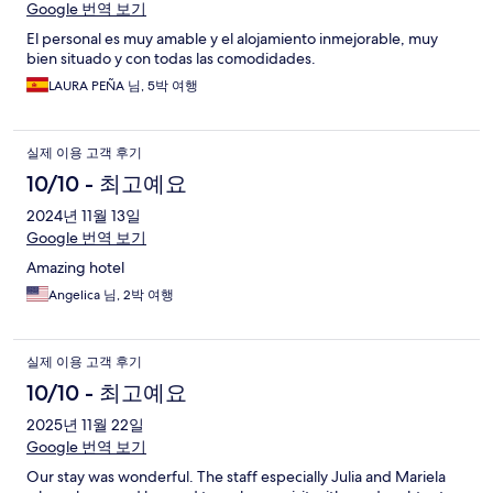
Google 번역 보기
El personal es muy amable y el alojamiento inmejorable, muy
bien situado y con todas las comodidades.
LAURA PEÑA 님, 5박 여행
실제 이용 고객 후기
10/10 - 최고예요
2024년 11월 13일
Google 번역 보기
Amazing hotel
Angelica 님, 2박 여행
실제 이용 고객 후기
10/10 - 최고예요
2025년 11월 22일
Google 번역 보기
Our stay was wonderful. The staff especially Julia and Mariela