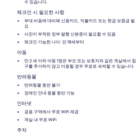
수 있습니다.
체크인 시 필요한 사항
부대 비용에 대비해 신용카드, 직불카드 또는 현금 보증금 필
요
사진이 부착된 정부 발행 신분증이 필요할 수 있음
체크인 가능한 나이: 만 18세부터
아동
만 2 세 이하 아동 1명은 부모 또는 보호자와 같은 객실에서 침
구를 추가하지 않고 이용할 경우 무료로 숙박할 수 있습니다.
반려동물
반려동물 동반 불가
장애인 안내 동물 동반 가능
인터넷
공용 구역에서 무료 WiFi 제공
객실 내 무료 WiFi
주차