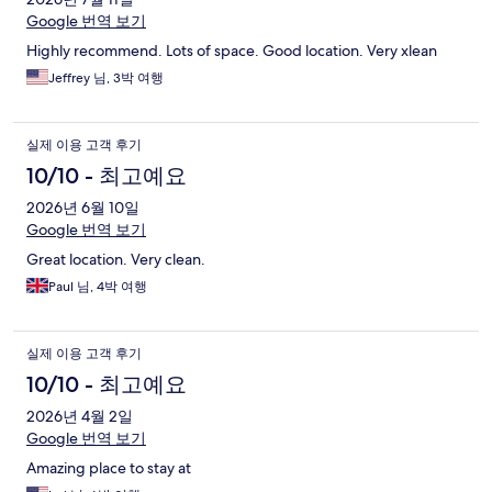
Google 번역 보기
Highly recommend. Lots of space. Good location. Very xlean
Jeffrey 님, 3박 여행
실제 이용 고객 후기
10/10 - 최고예요
2026년 6월 10일
Google 번역 보기
Great location. Very clean.
Paul 님, 4박 여행
실제 이용 고객 후기
10/10 - 최고예요
2026년 4월 2일
Google 번역 보기
Amazing place to stay at