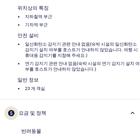
위치상의 특징
지하철역 부근
기차역 부근
안전 설비
일산화탄소 감지기 관련 안내 없음(숙박 시설의 일산화탄소
감지기 설치 여부를 호스트가 안내하지 않았습니다. 여행 시
휴대용 감지기를 지참해 주세요.)
연기 감지기 관련 안내 없음(숙박 시설의 연기 감지기 설치 여
부를 호스트가 안내하지 않았습니다.)
일반 정보
23 개 객실
요금 및 정책
반려동물