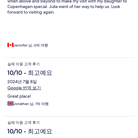
when above and beyond to make my visit with my daughter to
Copenhagen special. Julia went of her way to help us. Look
forward to visiting again.
Jennifer 님, 6박 여행
실제 이용 고객 후기
10/10 - 최고예요
2024년 7월 8일
Google 번역 보기
Great place!
Jonathan 님, 1박 여행
실제 이용 고객 후기
10/10 - 최고예요