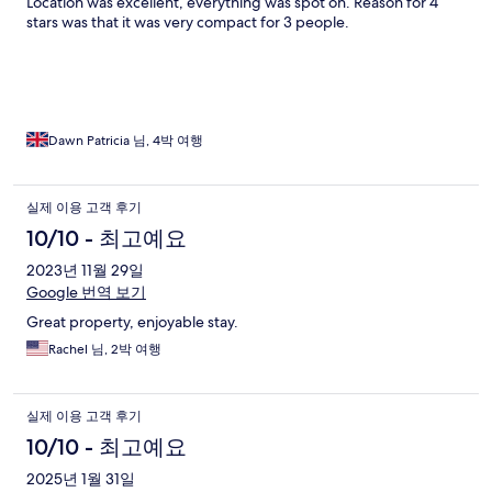
Location was excellent, everything was spot on. Reason for 4
stars was that it was very compact for 3 people.
Dawn Patricia 님, 4박 여행
실제 이용 고객 후기
10/10 - 최고예요
2023년 11월 29일
Google 번역 보기
Great property, enjoyable stay.
Rachel 님, 2박 여행
실제 이용 고객 후기
10/10 - 최고예요
2025년 1월 31일