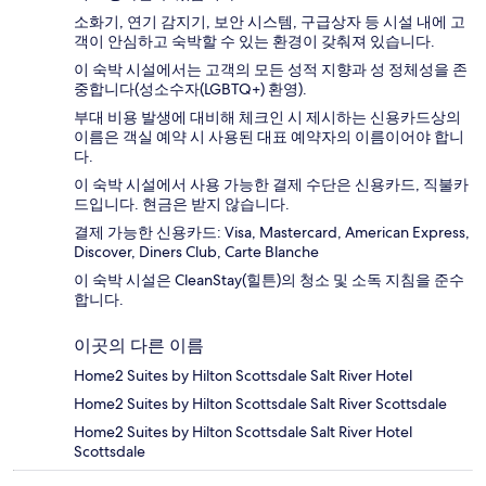
소화기, 연기 감지기, 보안 시스템, 구급상자 등 시설 내에 고
객이 안심하고 숙박할 수 있는 환경이 갖춰져 있습니다.
이 숙박 시설에서는 고객의 모든 성적 지향과 성 정체성을 존
중합니다(성소수자(LGBTQ+) 환영).
부대 비용 발생에 대비해 체크인 시 제시하는 신용카드상의
이름은 객실 예약 시 사용된 대표 예약자의 이름이어야 합니
다.
이 숙박 시설에서 사용 가능한 결제 수단은 신용카드, 직불카
드입니다. 현금은 받지 않습니다.
결제 가능한 신용카드: Visa, Mastercard, American Express,
Discover, Diners Club, Carte Blanche
이 숙박 시설은 CleanStay(힐튼)의 청소 및 소독 지침을 준수
합니다.
이곳의 다른 이름
Home2 Suites by Hilton Scottsdale Salt River Hotel
Home2 Suites by Hilton Scottsdale Salt River Scottsdale
Home2 Suites by Hilton Scottsdale Salt River Hotel
Scottsdale