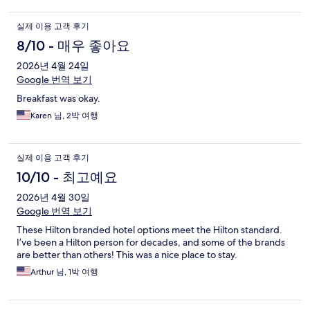
실제 이용 고객 후기
8/10 - 매우 좋아요
2026년 4월 24일
Google 번역 보기
Breakfast was okay.
Karen 님, 2박 여행
실제 이용 고객 후기
10/10 - 최고예요
2026년 4월 30일
Google 번역 보기
These Hilton branded hotel options meet the Hilton standard.
I’ve been a Hilton person for decades, and some of the brands
are better than others! This was a nice place to stay.
Arthur 님, 1박 여행