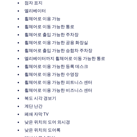
점자 표지
엘리베이터
휠체어로 이용 가능
휠체어로 이동 가능한 통로
휠체어로 출입 가능한 주차장
휠체어로 이용 가능한 공용 화장실
휠체어로 출입 가능한 승합차 주차장
엘리베이터까지 휠체어로 이동 가능한 통로
휠체어로 이용 가능한 등록 데스크
휠체어로 이용 가능한 수영장
휠체어로 이용 가능한 피트니스 센터
휠체어로 이용 가능한 비즈니스 센터
복도 시각 경보기
계단 난간
폐쇄 자막 TV
낮은 위치의 도어 외시경
낮은 위치의 도어록