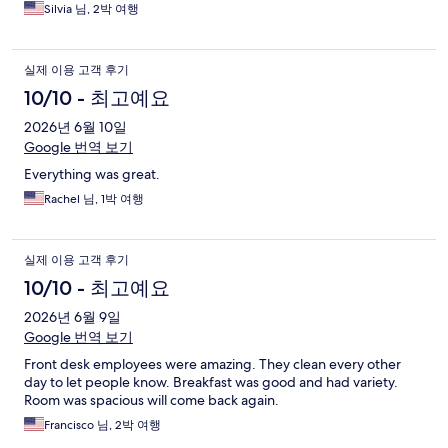
Silvia 님, 2박 여행
실제 이용 고객 후기
10/10 - 최고예요
2026년 6월 10일
Google 번역 보기
Everything was great.
Rachel 님, 1박 여행
실제 이용 고객 후기
10/10 - 최고예요
2026년 6월 9일
Google 번역 보기
Front desk employees were amazing. They clean every other
day to let people know. Breakfast was good and had variety.
Room was spacious will come back again.
Francisco 님, 2박 여행