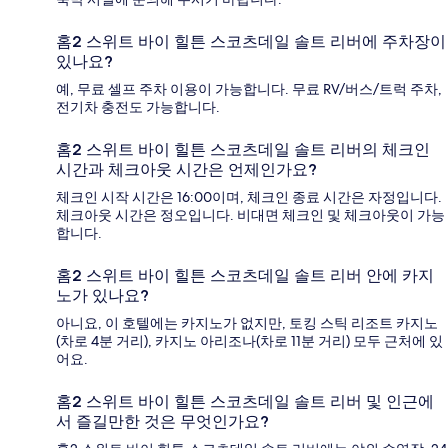
홈2 스위트 바이 힐튼 스코츠데일 솔트 리버에 주차장이
있나요?
예, 무료 셀프 주차 이용이 가능합니다. 무료 RV/버스/트럭 주차,
전기차 충전도 가능합니다.
홈2 스위트 바이 힐튼 스코츠데일 솔트 리버의 체크인
시간과 체크아웃 시간은 언제인가요?
체크인 시작 시간은 16:00이며, 체크인 종료 시간은 자정입니다.
체크아웃 시간은 정오입니다. 비대면 체크인 및 체크아웃이 가능
합니다.
홈2 스위트 바이 힐튼 스코츠데일 솔트 리버 안에 카지
노가 있나요?
아니요, 이 호텔에는 카지노가 없지만, 토킹 스틱 리조트 카지노
(차로 4분 거리), 카지노 아리조나(차로 11분 거리) 모두 근처에 있
어요.
홈2 스위트 바이 힐튼 스코츠데일 솔트 리버 및 인근에
서 즐길만한 것은 무엇인가요?