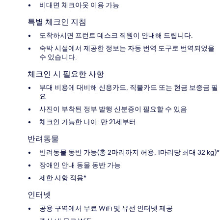
비대면 체크아웃 이용 가능
특별 체크인 지침
도착하시면 프런트 데스크 직원이 안내해 드립니다.
숙박 시설에서 제공한 정보는 자동 번역 도구로 번역되었을
수 있습니다.
체크인 시 필요한 사항
부대 비용에 대비해 신용카드, 직불카드 또는 현금 보증금 필
요
사진이 부착된 정부 발행 신분증이 필요할 수 있음
체크인 가능한 나이: 만 21세부터
반려동물
반려동물 동반 가능(총 2마리까지 허용, 1마리당 최대 32 kg)*
장애인 안내 동물 동반 가능
제한 사항 적용*
인터넷
공용 구역에서 무료 WiFi 및 유선 인터넷 제공