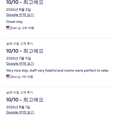
용
10/10 - 최고예요
후
2026년 8월 2일
Google 번역 보기
기
Great stay.
Dan 님, 2박 여행
실제 이용 고객 후기
10/10 - 최고예요
2026년 7월 11일
Google 번역 보기
Very nice stay, staff very helpful and rooms were perfect to relax
Ana 님, 1박 여행
실제 이용 고객 후기
10/10 - 최고예요
2026년 8월 1일
Google 번역 보기