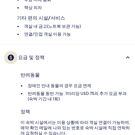
책상 의자
기타 편의 시설/서비스
객실 내 금고(노트북 보관 가능)
연결/인접 객실 이용 가능
요금 및 정책
반려동물
장애인 안내 동물의 경우 요금 면제
반려동물 동반 가능: 1마리당 USD 75의 추가 요금 부과
(숙박 기간 내 1회)
정책
이 숙박 시설에서는 이용 상황에 따라 객실 연결이 가능하며,
예약 확인 메일에 나와 있는 번호로 숙박 시설에 직접 연락하
여 요청하실 수 있습니다.