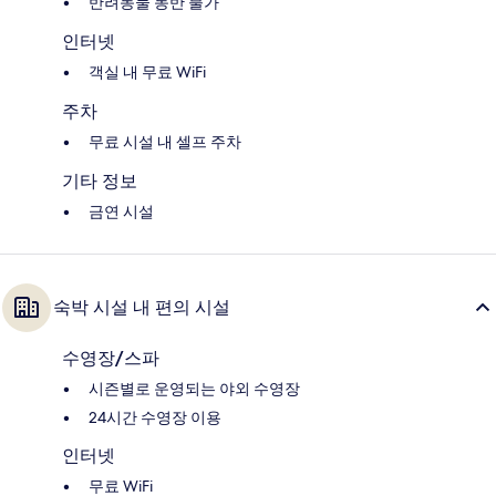
반려동물 동반 불가
인터넷
객실 내 무료 WiFi
주차
무료 시설 내 셀프 주차
기타 정보
금연 시설
숙박 시설 내 편의 시설
수영장/스파
시즌별로 운영되는 야외 수영장
24시간 수영장 이용
인터넷
무료 WiFi