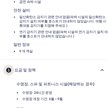
금연 숙박 시설
안전 설비
일산화탄소 감지기 관련 안내 없음(숙박 시설의 일산화탄소
감지기 설치 여부를 호스트가 안내하지 않았습니다. 여행 시
휴대용 감지기를 지참해 주세요.)
연기 감지기 관련 안내 없음(숙박 시설의 연기 감지기 설치 여
부를 호스트가 안내하지 않았습니다.)
일반 정보
9 개 객실
요금 및 정책
수영장, 스파 및 피트니스 시설(해당하는 경우)
수영장: 24시간 운영
수영장 개장 기간: 6월 ~ 9월