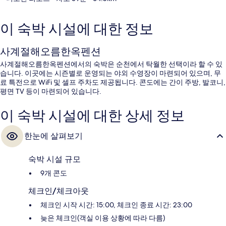
이 숙박 시설에 대한 정보
사계절해오름한옥펜션
사계절해오름한옥펜션에서의 숙박은 순천에서 탁월한 선택이라 할 수 있
습니다. 이곳에는 시즌별로 운영되는 야외 수영장이 마련되어 있으며, 무
료 특전으로 WiFi 및 셀프 주차도 제공됩니다. 콘도에는 간이 주방, 발코니,
평면 TV 등이 마련되어 있습니다.
이 숙박 시설에 대한 상세 정보
한눈에 살펴보기
숙박 시설 규모
9개 콘도
체크인/체크아웃
체크인 시작 시간: 15:00, 체크인 종료 시간: 23:00
늦은 체크인(객실 이용 상황에 따라 다름)