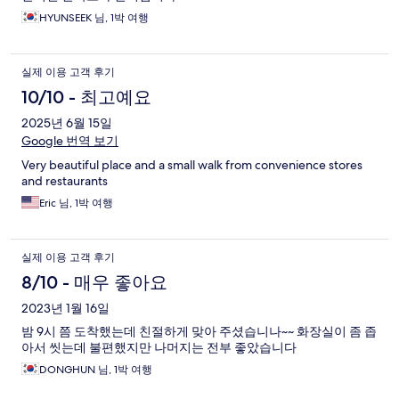
HYUNSEEK 님, 1박 여행
실제 이용 고객 후기
10/10 - 최고예요
2025년 6월 15일
Google 번역 보기
Very beautiful place and a small walk from convenience stores
and restaurants
Eric 님, 1박 여행
실제 이용 고객 후기
8/10 - 매우 좋아요
2023년 1월 16일
밤 9시 쯤 도착했는데 친절하게 맞아 주셨습니나~~ 화장실이 좀 좁
아서 씻는데 불편했지만 나머지는 전부 좋았습니다
DONGHUN 님, 1박 여행