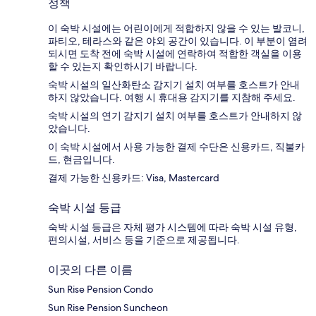
정책
이 숙박 시설에는 어린이에게 적합하지 않을 수 있는 발코니,
파티오, 테라스와 같은 야외 공간이 있습니다. 이 부분이 염려
되시면 도착 전에 숙박 시설에 연락하여 적합한 객실을 이용
할 수 있는지 확인하시기 바랍니다.
숙박 시설의 일산화탄소 감지기 설치 여부를 호스트가 안내
하지 않았습니다. 여행 시 휴대용 감지기를 지참해 주세요.
숙박 시설의 연기 감지기 설치 여부를 호스트가 안내하지 않
았습니다.
이 숙박 시설에서 사용 가능한 결제 수단은 신용카드, 직불카
드, 현금입니다.
결제 가능한 신용카드: Visa, Mastercard
숙박 시설 등급
숙박 시설 등급은 자체 평가 시스템에 따라 숙박 시설 유형,
편의시설, 서비스 등을 기준으로 제공됩니다.
이곳의 다른 이름
Sun Rise Pension Condo
Sun Rise Pension Suncheon