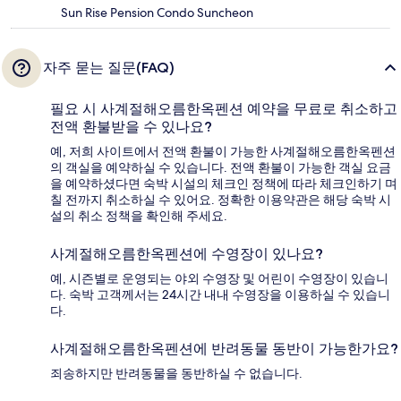
Sun Rise Pension Condo Suncheon
자주 묻는 질문(FAQ)
필요 시 사계절해오름한옥펜션 예약을 무료로 취소하고
전액 환불받을 수 있나요?
예, 저희 사이트에서 전액 환불이 가능한 사계절해오름한옥펜션
의 객실을 예약하실 수 있습니다. 전액 환불이 가능한 객실 요금
을 예약하셨다면 숙박 시설의 체크인 정책에 따라 체크인하기 며
칠 전까지 취소하실 수 있어요. 정확한 이용약관은 해당 숙박 시
설의 취소 정책을 확인해 주세요.
사계절해오름한옥펜션에 수영장이 있나요?
예, 시즌별로 운영되는 야외 수영장 및 어린이 수영장이 있습니
다. 숙박 고객께서는 24시간 내내 수영장을 이용하실 수 있습니
다.
사계절해오름한옥펜션에 반려동물 동반이 가능한가요?
죄송하지만 반려동물을 동반하실 수 없습니다.