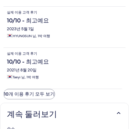
실제 이용 고객 후기
10/10 - 최고예요
2023년 5월 1일
HYUNGSUN 님, 1박 여행
실제 이용 고객 후기
10/10 - 최고예요
2021년 8월 20일
Taeyi 님, 1박 여행
10개 이용 후기 모두 보기
계속 둘러보기
숙소