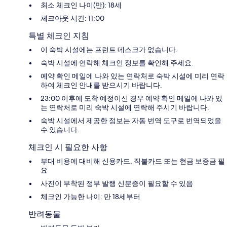
최소 체크인 나이(만): 18세
체크아웃 시간: 11:00
특별 체크인 지침
이 숙박 시설에는 프런트 데스크가 없습니다.
숙박 시설에 연락해 체크인 정보를 확인해 주세요.
예약 확인 메일에 나와 있는 연락처로 숙박 시설에 미리 연락
하여 체크인 안내를 받으시기 바랍니다.
23:00 이후에 도착 예정이신 경우 예약 확인 메일에 나와 있
는 연락처로 미리 숙박 시설에 연락해 주시기 바랍니다.
숙박 시설에서 제공한 정보는 자동 번역 도구로 번역되었을
수 있습니다.
체크인 시 필요한 사항
부대 비용에 대비해 신용카드, 직불카드 또는 현금 보증금 필
요
사진이 부착된 정부 발행 신분증이 필요할 수 있음
체크인 가능한 나이: 만 18세부터
반려동물