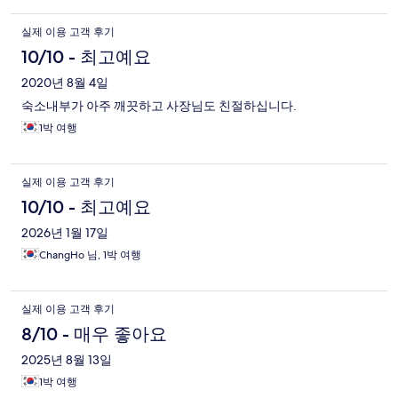
실제 이용 고객 후기
10/10 - 최고예요
2020년 8월 4일
숙소내부가 아주 깨끗하고 사장님도 친절하십니다.
1박 여행
실제 이용 고객 후기
10/10 - 최고예요
2026년 1월 17일
ChangHo 님, 1박 여행
실제 이용 고객 후기
8/10 - 매우 좋아요
2025년 8월 13일
1박 여행