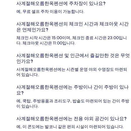
사계절해오름한옥펜션에 주차장이 있나요?
예, 무료 셀프 주차 이용이 가능합니다.
사계절해오름한옥펜션의 체크인 시간과 체크아웃 시간
은 언제인가요?
체크인 시작 시간은 15:00이며, 체크인 종료 시간은 23:00입니
다. 체크아웃 시간은 11:00입니다.
사계절해오름한옥펜션 및 인근에서 즐길만한 것은 무엇
인가요?
사계절해오름한옥펜션에는 시즌별 운영 야외 수영장도 마련되
어 있습니다.
사계절해오름한옥펜션에는 주방이나 간이 주방이 있나
요?
예, 쿡탑, 주방용품과 조리도구, 밥솥도 마련되어 있는 간이 주방
이 있습니다.
사계절해오름한옥펜션에는 전용 야외 공간이 있나요?
예, 이 콘도에는 발코니 같은 편의 시설이 마련되어 있습니다.