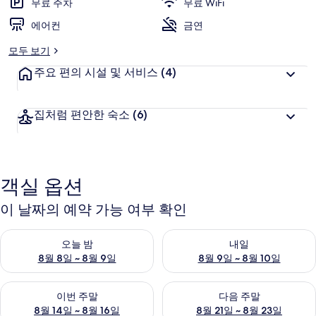
무료 주차
무료 WiFi
에어컨
금연
모두 보기
주요 편의 시설 및 서비스
(4)
집처럼 편안한 숙소
(6)
객실 옵션
이 날짜의 예약 가능 여부 확인
오늘 밤 예약 가능 여부 확인, 8월 8일 ~ 8월 9일
내일 예약 가능 여부 확인, 8월 9
오늘 밤
내일
8월 8일 ~ 8월 9일
8월 9일 ~ 8월 10일
이번 주말 예약 가능 여부 확인, 8월 14일 ~ 8월 16일
다음 주말 예약 가능 여부 확인, 8
이번 주말
다음 주말
8월 14일 ~ 8월 16일
8월 21일 ~ 8월 23일