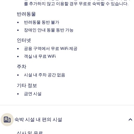
를 추가하지 않고 이용할 경우 무료로 숙박할 수 있습니다.
반려동물
반려동물 동반 불가
장애인 안내 동물 동반 가능
인터넷
공용 구역에서 무료 WiFi 제공
객실 내 무료 WiFi
주차
시설 내 주차 공간 없음
기타 정보
금연 시설
숙박 시설 내 편의 시설
식사 및 음료