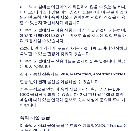
이 숙박 시설에는 어린이에게 적합하지 않을 수 있는 발코니,
파티오, 테라스와 같은 야외 공간이 있습니다. 이 부분이 염려
되시면 도착 전에 숙박 시설에 연락하여 적합한 객실을 이용
할 수 있는지 확인하시기 바랍니다.
이 숙박 시설에서는 이용 상황에 따라 객실 연결이 가능하며,
예약 확인 메일에 나와 있는 번호로 숙박 시설에 직접 연락하
여 요청하실 수 있습니다.
소화기, 연기 감지기, 구급상자 등 시설 내에 고객이 안심하고
숙박할 수 있는 환경이 갖춰져 있습니다.
이 숙박 시설에서는 신용카드로 결제하실 수 있습니다. 현금
은 받지 않습니다.
결제 가능한 신용카드: Visa, Mastercard, American Express
현금 없이 결제 옵션을 이용하실 수 있습니다.
정부 규정으로 인해 이 숙박 시설에서의 현금 거래는 EUR
1000 금액을 초과할 수 없습니다. 자세한 내용은 예약 확인
메일에 나와 있는 연락처 정보로 숙박 시설에 문의해 주시기
바랍니다.
숙박 시설 등급
이 숙박 시설의 공식 등급은 프랑스 관광청(ATOUT France)에
서 부여했습니다.