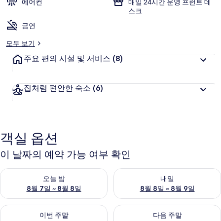
에어컨
매일 24시간 운영 프런트 데
스크
금연
모두 보기
주요 편의 시설 및 서비스
(8)
집처럼 편안한 숙소
(6)
객실 옵션
이 날짜의 예약 가능 여부 확인
오늘 밤 예약 가능 여부 확인, 8월 7일 ~ 8월 8일
내일 예약 가능 여부 확인, 8월 8
오늘 밤
내일
8월 7일 ~ 8월 8일
8월 8일 ~ 8월 9일
이번 주말 예약 가능 여부 확인, 8월 7일 ~ 8월 9일
다음 주말 예약 가능 여부 확인, 8월
이번 주말
다음 주말