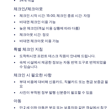
39개 객실
체크인/체크아웃
체크인 시작 시간: 15:00, 체크인 종료 시간: 자정
비대면 체크인 이용 가능
늦은 체크인(객실 이용 상황에 따라 다름)
체크아웃 시간: 정오
비대면 체크아웃 이용 가능
특별 체크인 지침
도착하시면 프런트 데스크 직원이 안내해 드립니다.
숙박 시설에서 제공한 정보는 자동 번역 도구로 번역되었을
수 있습니다.
체크인 시 필요한 사항
부대 비용에 대비해 신용카드, 직불카드 또는 현금 보증금 필
요
사진이 부착된 정부 발행 신분증이 필요할 수 있음
아동
만 2 세 이하 아동은 부모 또는 보호자와 같은 객실에서 침구