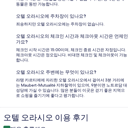
동물은 동반 가능합니다.
오텔 오라시오에 주차장이 있나요?
죄송하지만 오텔 오라시오에는 주차장이 없습니다.
오텔 오라시오의 체크인 시간과 체크아웃 시간은 언제인
가요?
체크인 시작 시간은 15:00이며, 체크인 종료 시간은 자정입니다.
체크아웃 시간은 정오입니다. 비대면 체크인 및 체크아웃이 가능
합니다.
오텔 오라시오 주변에는 무엇이 있나요?
라탱 카르티에에 자리한 오텔 오라시오에서 걸어서 3분 거리에
는 Maubert-Mutualité 지하철역이 있으며, 9분이면 노트르담 대
성당에 가실 수 있습니다. 많은 분들이 이곳은 걷기 좋은 지역으
로 쇼핑을 즐기기에 좋다고 평가합니다.
오텔 오라시오 이용 후기
이
용