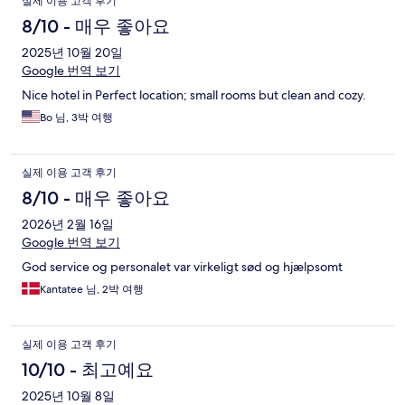
실제 이용 고객 후기
8/10 - 매우 좋아요
2025년 10월 20일
Google 번역 보기
Nice hotel in Perfect location; small rooms but clean and cozy.
Bo 님, 3박 여행
실제 이용 고객 후기
8/10 - 매우 좋아요
2026년 2월 16일
Google 번역 보기
God service og personalet var virkeligt sød og hjælpsomt
Kantatee 님, 2박 여행
실제 이용 고객 후기
10/10 - 최고예요
2025년 10월 8일