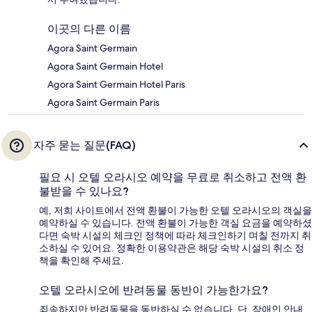
이곳의 다른 이름
Agora Saint Germain
Agora Saint Germain Hotel
Agora Saint Germain Hotel Paris
Agora Saint Germain Paris
자주 묻는 질문(FAQ)
필요 시 오텔 오라시오 예약을 무료로 취소하고 전액 환
불받을 수 있나요?
예, 저희 사이트에서 전액 환불이 가능한 오텔 오라시오의 객실을
예약하실 수 있습니다. 전액 환불이 가능한 객실 요금을 예약하셨
다면 숙박 시설의 체크인 정책에 따라 체크인하기 며칠 전까지 취
소하실 수 있어요. 정확한 이용약관은 해당 숙박 시설의 취소 정
책을 확인해 주세요.
오텔 오라시오에 반려동물 동반이 가능한가요?
죄송하지만 반려동물을 동반하실 수 없습니다. 단, 장애인 안내