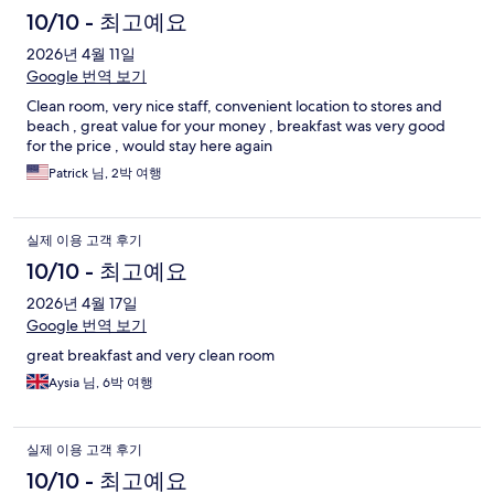
10/10 - 최고예요
2026년 4월 11일
Google 번역 보기
Clean room, very nice staff, convenient location to stores and
beach , great value for your money , breakfast was very good
for the price , would stay here again
Patrick 님, 2박 여행
실제 이용 고객 후기
10/10 - 최고예요
2026년 4월 17일
Google 번역 보기
great breakfast and very clean room
Aysia 님, 6박 여행
실제 이용 고객 후기
10/10 - 최고예요