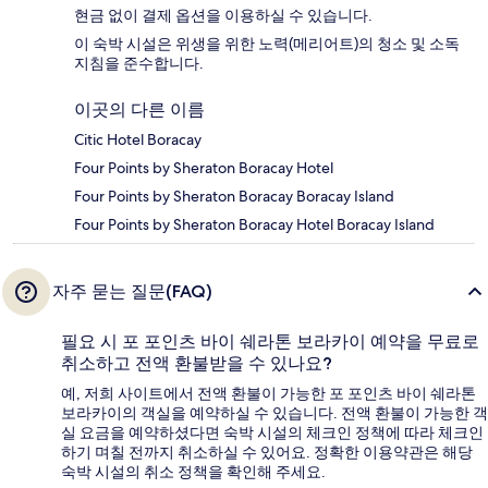
현금 없이 결제 옵션을 이용하실 수 있습니다.
이 숙박 시설은 위생을 위한 노력(메리어트)의 청소 및 소독
지침을 준수합니다.
이곳의 다른 이름
Citic Hotel Boracay
Four Points by Sheraton Boracay Hotel
Four Points by Sheraton Boracay Boracay Island
Four Points by Sheraton Boracay Hotel Boracay Island
자주 묻는 질문(FAQ)
필요 시 포 포인츠 바이 쉐라톤 보라카이 예약을 무료로
취소하고 전액 환불받을 수 있나요?
예, 저희 사이트에서 전액 환불이 가능한 포 포인츠 바이 쉐라톤
보라카이의 객실을 예약하실 수 있습니다. 전액 환불이 가능한 객
실 요금을 예약하셨다면 숙박 시설의 체크인 정책에 따라 체크인
하기 며칠 전까지 취소하실 수 있어요. 정확한 이용약관은 해당
숙박 시설의 취소 정책을 확인해 주세요.