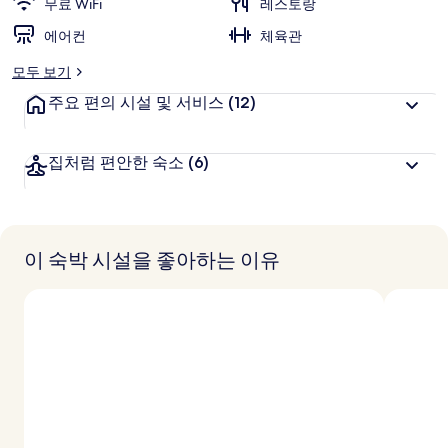
무료 WiFi
레스토랑
에어컨
체육관
모두 보기
주요 편의 시설 및 서비스
(12)
집처럼 편안한 숙소
(6)
이 숙박 시설을 좋아하는 이유