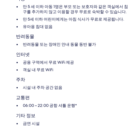
만 5 세 이하 아동 1명은 부모 또는 보호자와 같은 객실에서 침
구를 추가하지 않고 이용할 경우 무료로 숙박할 수 있습니다.
만 5세 이하 어린이에게는 아침 식사가 무료로 제공됩니다.
유아용 침대 없음
반려동물
반려동물 또는 장애인 안내 동물 동반 불가
인터넷
공용 구역에서 무료 WiFi 제공
객실 내 무료 WiFi
주차
시설 내 주차 공간 없음
교통편
06:00 ~ 22:00 공항 셔틀 운행*
기타 정보
금연 시설