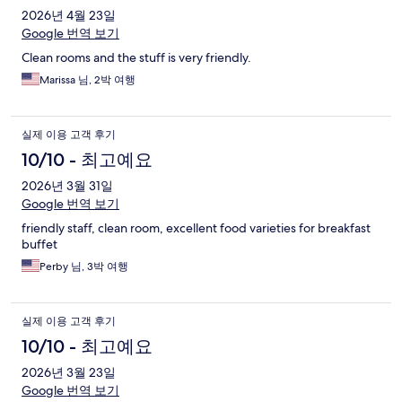
2026년 4월 23일
Google 번역 보기
Clean rooms and the stuff is very friendly.
Marissa 님, 2박 여행
실제 이용 고객 후기
10/10 - 최고예요
2026년 3월 31일
Google 번역 보기
friendly staff, clean room, excellent food varieties for breakfast
buffet
Perby 님, 3박 여행
실제 이용 고객 후기
10/10 - 최고예요
2026년 3월 23일
Google 번역 보기