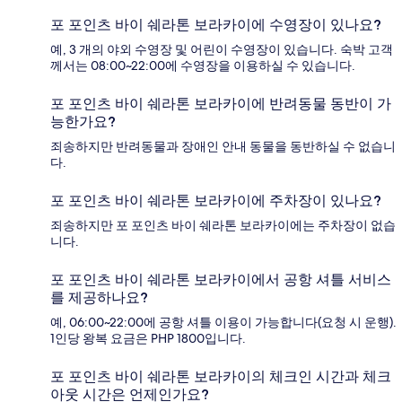
포 포인츠 바이 쉐라톤 보라카이에 수영장이 있나요?
예, 3 개의 야외 수영장 및 어린이 수영장이 있습니다. 숙박 고객
께서는 08:00~22:00에 수영장을 이용하실 수 있습니다.
포 포인츠 바이 쉐라톤 보라카이에 반려동물 동반이 가
능한가요?
죄송하지만 반려동물과 장애인 안내 동물을 동반하실 수 없습니
다.
포 포인츠 바이 쉐라톤 보라카이에 주차장이 있나요?
죄송하지만 포 포인츠 바이 쉐라톤 보라카이에는 주차장이 없습
니다.
포 포인츠 바이 쉐라톤 보라카이에서 공항 셔틀 서비스
를 제공하나요?
예, 06:00~22:00에 공항 셔틀 이용이 가능합니다(요청 시 운행).
1인당 왕복 요금은 PHP 1800입니다.
포 포인츠 바이 쉐라톤 보라카이의 체크인 시간과 체크
아웃 시간은 언제인가요?