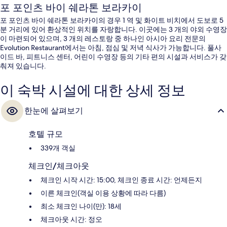
포 포인츠 바이 쉐라톤 보라카이
포 포인츠 바이 쉐라톤 보라카이의 경우 1 역 및 화이트 비치에서 도보로 5
분 거리에 있어 환상적인 위치를 자랑합니다. 이곳에는 3 개의 야외 수영장
이 마련되어 있으며, 3 개의 레스토랑 중 하나인 아시아 요리 전문의
Evolution Restaurant에서는 아침, 점심 및 저녁 식사가 가능합니다. 풀사
이드 바, 피트니스 센터, 어린이 수영장 등의 기타 편의 시설과 서비스가 갖
춰져 있습니다.
이 숙박 시설에 대한 상세 정보
한눈에 살펴보기
호텔 규모
339개 객실
체크인/체크아웃
체크인 시작 시간: 15:00, 체크인 종료 시간: 언제든지
이른 체크인(객실 이용 상황에 따라 다름)
최소 체크인 나이(만): 18세
체크아웃 시간: 정오