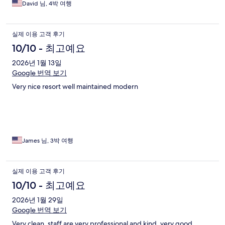
David 님, 4박 여행
실제 이용 고객 후기
10/10 - 최고예요
2026년 1월 13일
Google 번역 보기
Very nice resort well maintained modern
James 님, 3박 여행
실제 이용 고객 후기
10/10 - 최고예요
2026년 1월 29일
Google 번역 보기
Very clean, staff are very professional and kind, very good