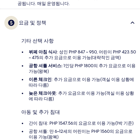
공됩니다. 매일 운영됩니다.
요금 및 정책
기타 선택 사항
뷔페 아침 식사
: 성인 PHP 847 ~ 950, 어린이 PHP 423.50
~ 475의 추가 요금으로 이용 가능(대략적인 금액)
공항 셔틀 서비스:
1인당 PHP 1800의 추가 요금으로 이용
가능(왕복)
이른 체크인
: 추가 요금으로 이용 가능(객실 이용 상황에
따라 다름)
늦은 체크아웃
: 추가 요금으로 이용 가능(객실 이용 상황
에 따라 다름)
아동 및 추가 침대
간이 침대: PHP 1547.56의 요금으로 이용 가능(1박 기준)
공항 셔틀: 만 6~12세의 어린이는 PHP 1560의 요금으로
이용 가능(왕복)