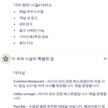
기타 편의 시설/서비스
매일 하우스키핑
객실 내 금고
LED 전구
절수 샤워만 가능
가이드북/추천 정보
현지 지도
이 숙박 시설의 특별한 점
다이닝
Evolution Restaurant - 아시아 요리 전문 레스토랑이며 아침 식
사, 점심 식사 및 저녁 식사를 제공합니다. 매일 운영됩니다.
Lobby Lounge - 아시아 요리 전문 레스토랑입니다. 매일 운영됩
니다.
Pool Bar - 수영장 옆에 위치한 칵테일 바입니다. 해피아워가 제