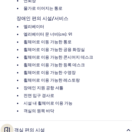
연회장
물가로 이어지는 통로
장애인 편의 시설/서비스
엘리베이터
엘리베이터 문 너비(cm): 91
휠체어로 이동 가능한 통로
휠체어로 이용 가능한 공용 화장실
휠체어로 이용 가능한 콘시어지 데스크
휠체어로 이용 가능한 등록 데스크
휠체어로 이용 가능한 수영장
휠체어로 이용 가능한 레스토랑
장애인 지원 공항 셔틀
전면 입구 경사로
시설 내 휠체어로 이용 가능
객실의 원목 바닥
객실 편의 시설