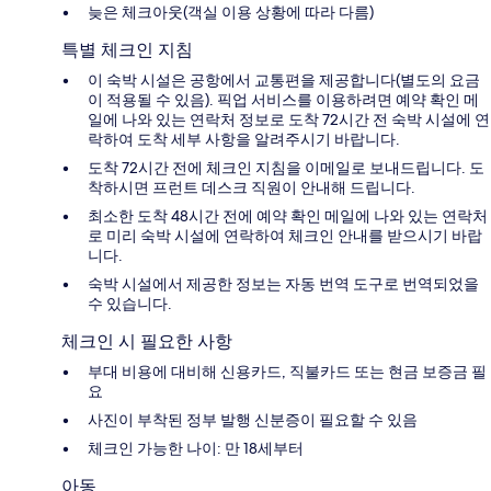
늦은 체크아웃(객실 이용 상황에 따라 다름)
특별 체크인 지침
이 숙박 시설은 공항에서 교통편을 제공합니다(별도의 요금
이 적용될 수 있음). 픽업 서비스를 이용하려면 예약 확인 메
일에 나와 있는 연락처 정보로 도착 72시간 전 숙박 시설에 연
락하여 도착 세부 사항을 알려주시기 바랍니다.
도착 72시간 전에 체크인 지침을 이메일로 보내드립니다. 도
착하시면 프런트 데스크 직원이 안내해 드립니다.
최소한 도착 48시간 전에 예약 확인 메일에 나와 있는 연락처
로 미리 숙박 시설에 연락하여 체크인 안내를 받으시기 바랍
니다.
숙박 시설에서 제공한 정보는 자동 번역 도구로 번역되었을
수 있습니다.
체크인 시 필요한 사항
부대 비용에 대비해 신용카드, 직불카드 또는 현금 보증금 필
요
사진이 부착된 정부 발행 신분증이 필요할 수 있음
체크인 가능한 나이: 만 18세부터
아동