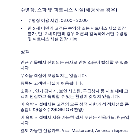
수영장, 스파 및 피트니스 시설(해당하는 경우)
수영장 이용 시간: 08:00 ~ 22:00
만 6 세 미만의 고객은 수영장 또는 피트니스 시설 입장
불가, 만 12 세 미만의 경우 어른의 감독하에서만 수영장
및 피트니스 시설 입장 가능
정책
인근 건물에서 진행되는 공사로 인해 소음이 발생할 수 있습
니다.
무소음 객실이 보장되지는 않습니다.
등록된 고객만 객실에 허용됩니다.
소화기, 연기 감지기, 보안 시스템, 구급상자 등 시설 내에 고
객이 안심하고 숙박할 수 있는 환경이 갖춰져 있습니다.
이 숙박 시설에서는 고객의 모든 성적 지향과 성 정체성을 존
중합니다(성소수자(LGBTQ+) 환영).
이 숙박 시설에서 사용 가능한 결제 수단은 신용카드, 현금입
니다.
결제 가능한 신용카드: Visa, Mastercard, American Express