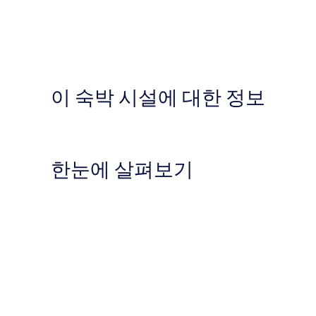
이 숙박 시설에 대한 정보
한눈에 살펴보기