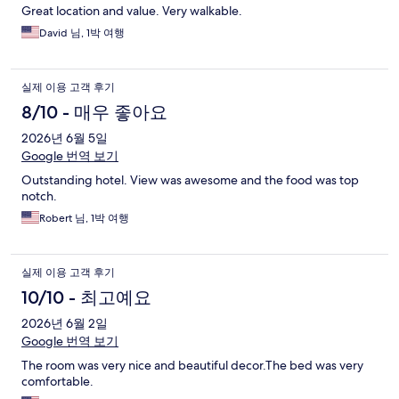
Great location and value. Very walkable.
David 님, 1박 여행
실제 이용 고객 후기
8/10 - 매우 좋아요
2026년 6월 5일
Google 번역 보기
Outstanding hotel. View was awesome and the food was top
notch.
Robert 님, 1박 여행
실제 이용 고객 후기
10/10 - 최고예요
2026년 6월 2일
Google 번역 보기
The room was very nice and beautiful decor.The bed was very
comfortable.