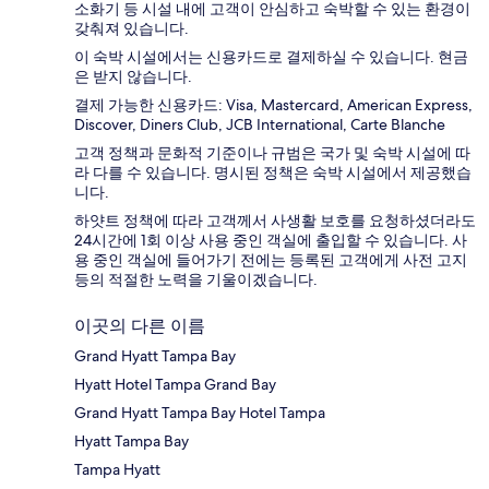
소화기 등 시설 내에 고객이 안심하고 숙박할 수 있는 환경이
갖춰져 있습니다.
이 숙박 시설에서는 신용카드로 결제하실 수 있습니다. 현금
은 받지 않습니다.
결제 가능한 신용카드: Visa, Mastercard, American Express,
Discover, Diners Club, JCB International, Carte Blanche
고객 정책과 문화적 기준이나 규범은 국가 및 숙박 시설에 따
라 다를 수 있습니다. 명시된 정책은 숙박 시설에서 제공했습
니다.
하얏트 정책에 따라 고객께서 사생활 보호를 요청하셨더라도
24시간에 1회 이상 사용 중인 객실에 출입할 수 있습니다. 사
용 중인 객실에 들어가기 전에는 등록된 고객에게 사전 고지
등의 적절한 노력을 기울이겠습니다.
이곳의 다른 이름
Grand Hyatt Tampa Bay
Hyatt Hotel Tampa Grand Bay
Grand Hyatt Tampa Bay Hotel Tampa
Hyatt Tampa Bay
Tampa Hyatt