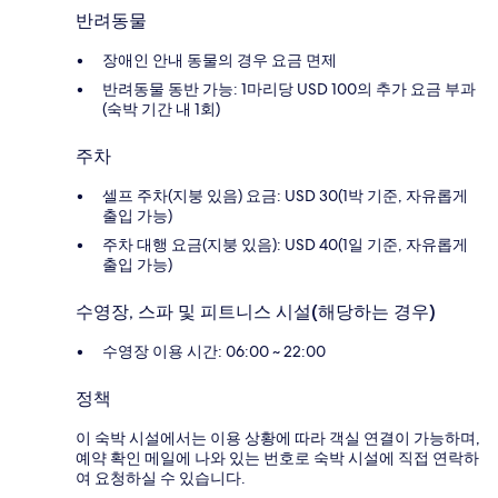
반려동물
장애인 안내 동물의 경우 요금 면제
반려동물 동반 가능: 1마리당 USD 100의 추가 요금 부과
(숙박 기간 내 1회)
주차
셀프 주차(지붕 있음) 요금: USD 30(1박 기준, 자유롭게
출입 가능)
주차 대행 요금(지붕 있음): USD 40(1일 기준, 자유롭게
출입 가능)
수영장, 스파 및 피트니스 시설(해당하는 경우)
수영장 이용 시간: 06:00 ~ 22:00
정책
이 숙박 시설에서는 이용 상황에 따라 객실 연결이 가능하며,
예약 확인 메일에 나와 있는 번호로 숙박 시설에 직접 연락하
여 요청하실 수 있습니다.