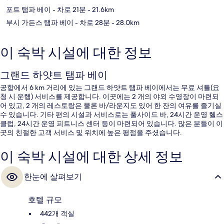
포트 탬파 베이
- 차로 21분
- 21.6km
부시 가든스 탬파 베이
- 차로 28분
- 28.0km
이 숙박 시설에 대한 정보
그랜드 하얏트 탬파 베이
공항에서 6 km 거리에 있는 그랜드 하얏트 탬파 베이에서는 무료 셔틀(요
청 시 운행) 서비스를 제공합니다. 이곳에는 2 개의 야외 수영장이 마련되
어 있고, 2 개의 레스토랑은 물론 바/라운지도 있어 한 잔의 여유를 즐기실
수 있습니다. 기타 편의 시설과 서비스로는 풀사이드 바, 24시간 운영 헬스
클럽, 24시간 운영 피트니스 센터 등이 마련되어 있습니다. 많은 분들이 이
곳의 친절한 고객 서비스 및 위치에 높은 평점을 주셨습니다.
이 숙박 시설에 대한 상세 정보
한눈에 살펴보기
호텔 규모
442개 객실