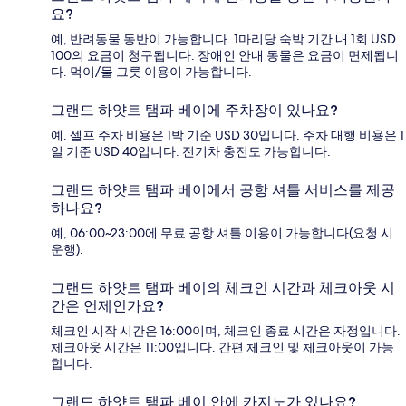
요?
예, 반려동물 동반이 가능합니다. 1마리당 숙박 기간 내 1회 USD
100의 요금이 청구됩니다. 장애인 안내 동물은 요금이 면제됩니
다. 먹이/물 그릇 이용이 가능합니다.
그랜드 하얏트 탬파 베이에 주차장이 있나요?
예. 셀프 주차 비용은 1박 기준 USD 30입니다. 주차 대행 비용은 1
일 기준 USD 40입니다. 전기차 충전도 가능합니다.
그랜드 하얏트 탬파 베이에서 공항 셔틀 서비스를 제공
하나요?
예, 06:00~23:00에 무료 공항 셔틀 이용이 가능합니다(요청 시
운행).
그랜드 하얏트 탬파 베이의 체크인 시간과 체크아웃 시
간은 언제인가요?
체크인 시작 시간은 16:00이며, 체크인 종료 시간은 자정입니다.
체크아웃 시간은 11:00입니다. 간편 체크인 및 체크아웃이 가능
합니다.
그랜드 하얏트 탬파 베이 안에 카지노가 있나요?