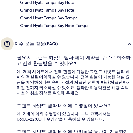
Grand Hyatt Tampa Bay Hotel
Grand Hyatt Tampa Bay Hotel
Grand Hyatt Tampa Bay Tampa
Grand Hyatt Tampa Bay Hotel Tampa
자주 묻는 질문(FAQ)
필요 시 그랜드 하얏트 탬파 베이 예약을 무료로 취소하
고 전액 환불받을 수 있나요?
예, 저희 사이트에서 전액 환불이 가능한 그랜드 하얏트 탬파 베
이의 객실을 예약하실 수 있습니다. 전액 환불이 가능한 객실 요
금을 예약하셨다면 숙박 시설의 체크인 정책에 따라 체크인하기
며칠 전까지 취소하실 수 있어요. 정확한 이용약관은 해당 숙박
시설의 취소 정책을 확인해 주세요.
그랜드 하얏트 탬파 베이에 수영장이 있나요?
예, 2 개의 야외 수영장이 있습니다. 숙박 고객께서는
06:00~22:00에 수영장을 이용하실 수 있습니다.
그랜드 하얏트 탬파 베이에 반려동물 동반이 가능한가