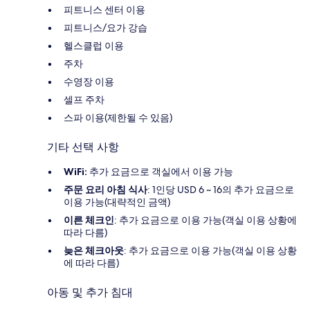
피트니스 센터 이용
피트니스/요가 강습
헬스클럽 이용
주차
수영장 이용
셀프 주차
스파 이용(제한될 수 있음)
기타 선택 사항
WiFi:
추가 요금으로 객실에서 이용 가능
주문 요리 아침 식사
: 1인당 USD 6 ~ 16의 추가 요금으로
이용 가능(대략적인 금액)
이른 체크인
: 추가 요금으로 이용 가능(객실 이용 상황에
따라 다름)
늦은 체크아웃
: 추가 요금으로 이용 가능(객실 이용 상황
에 따라 다름)
아동 및 추가 침대