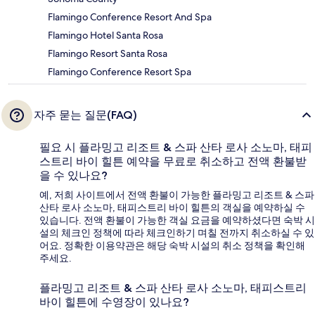
Flamingo Conference Resort And Spa
Flamingo Hotel Santa Rosa
Flamingo Resort Santa Rosa
Flamingo Conference Resort Spa
자주 묻는 질문(FAQ)
필요 시 플라밍고 리조트 & 스파 산타 로사 소노마, 태피
스트리 바이 힐튼 예약을 무료로 취소하고 전액 환불받
을 수 있나요?
예, 저희 사이트에서 전액 환불이 가능한 플라밍고 리조트 & 스파
산타 로사 소노마, 태피스트리 바이 힐튼의 객실을 예약하실 수
있습니다. 전액 환불이 가능한 객실 요금을 예약하셨다면 숙박 시
설의 체크인 정책에 따라 체크인하기 며칠 전까지 취소하실 수 있
어요. 정확한 이용약관은 해당 숙박 시설의 취소 정책을 확인해
주세요.
플라밍고 리조트 & 스파 산타 로사 소노마, 태피스트리
바이 힐튼에 수영장이 있나요?