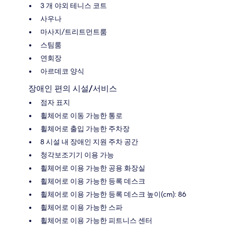
3 개 야외 테니스 코트
사우나
마사지/트리트먼트룸
스팀룸
연회장
아르데코 양식
장애인 편의 시설/서비스
점자 표지
휠체어로 이동 가능한 통로
휠체어로 출입 가능한 주차장
8 시설 내 장애인 지원 주차 공간
청각보조기기 이용 가능
휠체어로 이용 가능한 공용 화장실
휠체어로 이용 가능한 등록 데스크
휠체어로 이용 가능한 등록 데스크 높이(cm): 86
휠체어로 이용 가능한 스파
휠체어로 이용 가능한 피트니스 센터