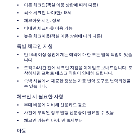
이른 체크인(객실 이용 상황에 따라 다름)
최소 체크인 나이(만): 18세
체크아웃 시간: 정오
비대면 체크아웃 이용 가능
늦은 체크아웃(객실 이용 상황에 따라 다름)
특별 체크인 지침
만 18세 이상 성인에게는 예약에 대한 모든 법적 책임이 있습
니다
도착 24시간 전에 체크인 지침을 이메일로 보내드립니다. 도
착하시면 프런트 데스크 직원이 안내해 드립니다.
숙박 시설에서 제공한 정보는 자동 번역 도구로 번역되었을
수 있습니다.
체크인 시 필요한 사항
부대 비용에 대비해 신용카드 필요
사진이 부착된 정부 발행 신분증이 필요할 수 있음
체크인 가능한 나이: 만 18세부터
아동