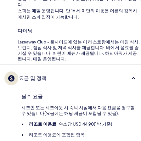
다.
스파는 매일 운영됩니다. 만 16 세 미만의 아동은 어른의 감독하
에서만 스파 입장이 가능합니다.
다이닝
Lazeaway Club - 풀사이드에 있는 이 레스토랑에서는 아침 식사,
브런치, 점심 식사 및 저녁 식사를 제공합니다. 바에서 음료를 즐
기실 수 있습니다. 어린이 메뉴가 제공됩니다. 해피아워가 제공
됩니다. 매일 운영됩니다.
요금 및 정책
필수 요금
체크인 또는 체크아웃 시 숙박 시설에서 다음 요금을 청구할
수 있습니다(요금에는 해당 세금이 포함될 수 있음).
리조트 이용료:
숙소당 USD 44.90(1박 기준)
리조트 이용료에 포함된 항목: