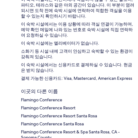
파티오, 테라스와 같은 야외 공간이 있습니다. 이 부분이 염려
되시면 도착 전에 숙박 시설에 연락하여 적합한 객실을 이용
할 수 있는지 확인하시기 바랍니다.
이 숙박 시설에서는 이용 상황에 따라 객실 연결이 가능하며,
예약 확인 메일에 나와 있는 번호로 숙박 시설에 직접 연락하
여 요청하실 수 있습니다.
이 숙박 시설에는 엘리베이터가 없습니다.
소화기 등 시설 내에 고객이 안심하고 숙박할 수 있는 환경이
갖춰져 있습니다.
이 숙박 시설에서는 신용카드로 결제하실 수 있습니다. 현금
은 받지 않습니다.
결제 가능한 신용카드: Visa, Mastercard, American Express
이곳의 다른 이름
Flamingo Conference
Flamingo Conference Resort
Flamingo Conference Resort Santa Rosa
Flamingo Conference Santa Rosa
Flamingo Conference Resort & Spa Santa Rosa, CA -
Sonoma County