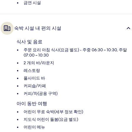
금연 시설
숙박 시설 내 편의 시설
식사 및 음료
주문 요리 아침 식사(요금 별도) - 주중 06:30 ~ 10:30, 주말
07:00 ~ 10:30
2 개의 바/라운지
레스토랑
풀사이드 바
커피숍/카페
커피/차(공용 구역)
아이 동반 여행
어린이 무료 숙박(세부 정보 확인)
지도식 어린이 돌봄(요금 별도)
어린이 메뉴