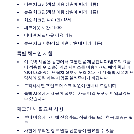
이른 체크인(객실 이용 상황에 따라 다름)
늦은 체크인(객실 이용 상황에 따라 다름)
최소 체크인 나이(만): 18세
체크아웃 시간: 11:00
비대면 체크아웃 이용 가능
늦은 체크아웃(객실 이용 상황에 따라 다름)
특별 체크인 지침
이 숙박 시설은 공항에서 교통편을 제공합니다(별도의 요금
이 적용될 수 있음). 픽업 서비스를 이용하려면 예약 확인 메
일에 나와 있는 연락처 정보로 도착 24시간 전 숙박 시설에 연
락하여 도착 세부 사항을 알려주시기 바랍니다.
도착하시면 프런트 데스크 직원이 안내해 드립니다.
숙박 시설에서 제공한 정보는 자동 번역 도구로 번역되었을
수 있습니다.
체크인 시 필요한 사항
부대 비용에 대비해 신용카드, 직불카드 또는 현금 보증금 필
요
사진이 부착된 정부 발행 신분증이 필요할 수 있음