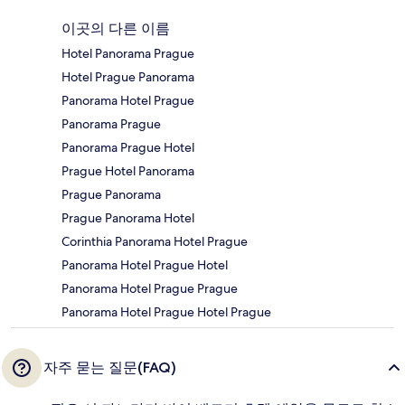
이곳의 다른 이름
Hotel Panorama Prague
Hotel Prague Panorama
Panorama Hotel Prague
Panorama Prague
Panorama Prague Hotel
Prague Hotel Panorama
Prague Panorama
Prague Panorama Hotel
Corinthia Panorama Hotel Prague
Panorama Hotel Prague Hotel
Panorama Hotel Prague Prague
Panorama Hotel Prague Hotel Prague
자주 묻는 질문(FAQ)