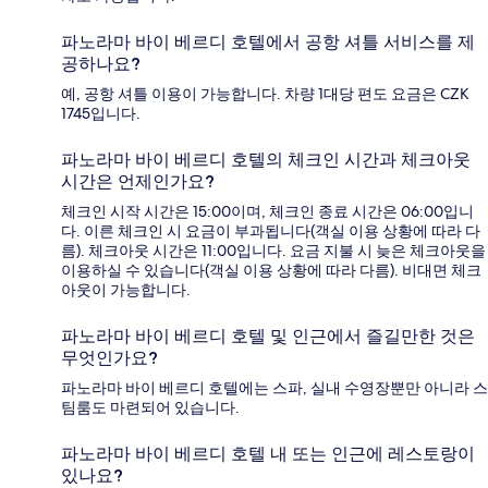
파노라마 바이 베르디 호텔에서 공항 셔틀 서비스를 제
공하나요?
예, 공항 셔틀 이용이 가능합니다. 차량 1대당 편도 요금은 CZK
1745입니다.
파노라마 바이 베르디 호텔의 체크인 시간과 체크아웃
시간은 언제인가요?
체크인 시작 시간은 15:00이며, 체크인 종료 시간은 06:00입니
다. 이른 체크인 시 요금이 부과됩니다(객실 이용 상황에 따라 다
름). 체크아웃 시간은 11:00입니다. 요금 지불 시 늦은 체크아웃을
이용하실 수 있습니다(객실 이용 상황에 따라 다름). 비대면 체크
아웃이 가능합니다.
파노라마 바이 베르디 호텔 및 인근에서 즐길만한 것은
무엇인가요?
파노라마 바이 베르디 호텔에는 스파, 실내 수영장뿐만 아니라 스
팀룸도 마련되어 있습니다.
파노라마 바이 베르디 호텔 내 또는 인근에 레스토랑이
있나요?