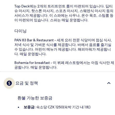
Top Deck에는 2개의 트리트먼트 룸이 마련되어 있습니다. 딥티
슈 마사지, 핫스톤 마사지, 스포츠 마사지, 스웨덴식 마사지 등의
서비스가 제공됩니다. 이 스파에는 사우나, 온수 욕조, 스팀룸 등
이 마련되어 있습니다. 스파는 매일 운영됩니다.
다이닝
PAN 83 Bar & Restaurant - 세계 요리 전문 식당이며 점심 식사,
저녁 식사 및 가벼운 식사를 제공합니다. 바에서 음료를 즐기실
수 있습니다. 어린이 메뉴가 제공됩니다. 해피아워가 제공됩니
다. 매일 운영됩니다.
Bohemia for breakfast - 이 뷔페 레스토랑에서는 아침 식사만 제
공됩니다. 매일 운영됩니다.
요금 및 정책
환불 가능한 보증금
보증금:
숙소당 CZK 1250(숙박 기간 내 1회)