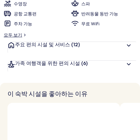
수영장
스파
공항 교통편
반려동물 동반 가능
주차 가능
무료 WiFi
모두 보기
주요 편의 시설 및 서비스
(12)
가족 여행객을 위한 편의 시설
(6)
이 숙박 시설을 좋아하는 이유