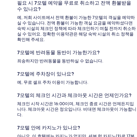
필요 시 7모텔 예약을 무료로 취소하고 전액 환불받을
수 있나요?
예, 저희 사이트에서 전액 환불이 가능한 7모텔의 객실을 예약하
실 수 있습니다. 전액 환불이 가능한 객실 요금을 예약하셨다면
숙박 시설의 체크인 정책에 따라 체크인하기 며칠 전까지 취소하
실 수 있어요. 정확한 이용약관은 해당 숙박 시설의 취소 정책을
확인해 주세요.
7모텔에 반려동물 동반이 가능한가요?
죄송하지만 반려동물을 동반하실 수 없습니다.
7모텔에 주차장이 있나요?
예, 무료 셀프 주차 이용이 가능합니다.
7모텔의 체크인 시간과 체크아웃 시간은 언제인가요?
체크인 시작 시간은 16:00이며, 체크인 종료 시간은 언제든지입
니다. 체크아웃 시간은 정오입니다. 비대면 체크아웃이 가능합니
다.
7모텔 안에 카지노가 있나요?
아니요, 이 호텔에는 카지노가 없지만, 세븐 럭 카지노(차로 17분