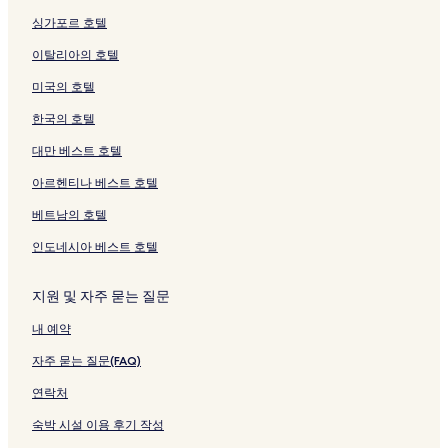
싱가포르 호텔
이탈리아의 호텔
미국의 호텔
한국의 호텔
대만 베스트 호텔
아르헨티나 베스트 호텔
베트남의 호텔
인도네시아 베스트 호텔
지원 및 자주 묻는 질문
내 예약
자주 묻는 질문(FAQ)
연락처
숙박 시설 이용 후기 작성