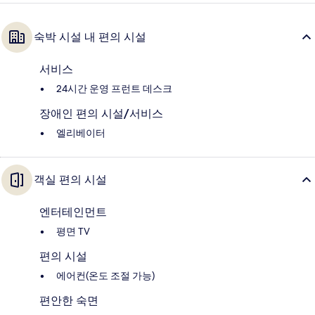
숙박 시설 내 편의 시설
서비스
24시간 운영 프런트 데스크
장애인 편의 시설/서비스
엘리베이터
객실 편의 시설
엔터테인먼트
평면 TV
편의 시설
에어컨(온도 조절 가능)
편안한 숙면