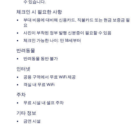
수 있습니다.
체크인 시 필요한 사항
부대 비용에 대비해 신용카드, 직불카드 또는 현금 보증금 필
요
사진이 부착된 정부 발행 신분증이 필요할 수 있음
체크인 가능한 나이: 만 18세부터
반려동물
반려동물 동반 불가
인터넷
공용 구역에서 무료 WiFi 제공
객실 내 무료 WiFi
주차
무료 시설 내 셀프 주차
기타 정보
금연 시설