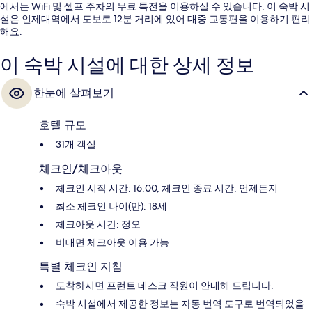
에서는 WiFi 및 셀프 주차의 무료 특전을 이용하실 수 있습니다. 이 숙박 시
설은 인제대역에서 도보로 12분 거리에 있어 대중 교통편을 이용하기 편리
해요.
이 숙박 시설에 대한 상세 정보
한눈에 살펴보기
호텔 규모
31개 객실
체크인/체크아웃
체크인 시작 시간: 16:00, 체크인 종료 시간: 언제든지
최소 체크인 나이(만): 18세
체크아웃 시간: 정오
비대면 체크아웃 이용 가능
특별 체크인 지침
도착하시면 프런트 데스크 직원이 안내해 드립니다.
숙박 시설에서 제공한 정보는 자동 번역 도구로 번역되었을