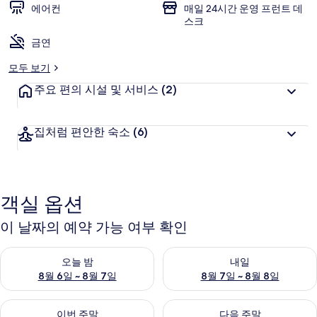
에어컨
매일 24시간 운영 프런트 데
스크
금연
모두 보기
주요 편의 시설 및 서비스
(2)
집처럼 편안한 숙소
(6)
객실 옵션
이 날짜의 예약 가능 여부 확인
오늘 밤 예약 가능 여부 확인, 8월 6일 ~ 8월 7일
내일 예약 가능 여부 확인, 8월 7
오늘 밤
내일
8월 6일 ~ 8월 7일
8월 7일 ~ 8월 8일
이번 주말 예약 가능 여부 확인, 8월 7일 ~ 8월 9일
다음 주말 예약 가능 여부 확인, 8월
이번 주말
다음 주말