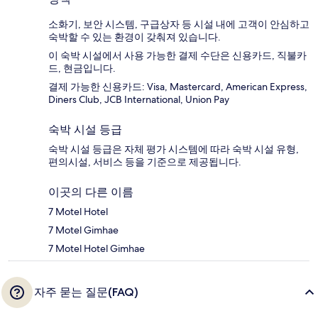
소화기, 보안 시스템, 구급상자 등 시설 내에 고객이 안심하고
숙박할 수 있는 환경이 갖춰져 있습니다.
이 숙박 시설에서 사용 가능한 결제 수단은 신용카드, 직불카
드, 현금입니다.
결제 가능한 신용카드: Visa, Mastercard, American Express,
Diners Club, JCB International, Union Pay
숙박 시설 등급
숙박 시설 등급은 자체 평가 시스템에 따라 숙박 시설 유형,
편의시설, 서비스 등을 기준으로 제공됩니다.
이곳의 다른 이름
7 Motel Hotel
7 Motel Gimhae
7 Motel Hotel Gimhae
자주 묻는 질문(FAQ)