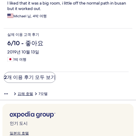
I liked that it was a big room, i little off the normal path in busan
but it worked out.
Michael 님, 4박 여행
실제 이용 고객 후기
6/10 - 좋아요
2019년 10월 13일
1박 여행
2개 이용 후기 모두 보기
김해 호텔
7모텔
인기 도시
일본의 호텔