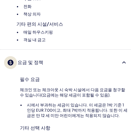
전화
책상 의자
기타 편의 시설/서비스
매일 하우스키핑
객실 내 금고
요금 및 정책
필수 요금
체크인 또는 체크아웃 시 숙박 시설에서 다음 요금을 청구할
수 있습니다(요금에는 해당 세금이 포함될 수 있음).
시에서 부과하는 세금이 있습니다. 이 세금은 1박 기준 1
인당 EUR 7.00이고, 최대 7박까지 적용됩니다. 또한 이 세
금은 만 12 세 미만 어린이에게는 적용되지 않습니다.
기타 선택 사항