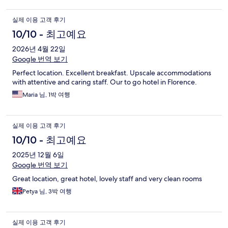
실제 이용 고객 후기
10/10 - 최고예요
2026년 4월 22일
Google 번역 보기
Perfect location. Excellent breakfast. Upscale accommodations
with attentive and caring staff. Our to go hotel in Florence.
Maria 님, 1박 여행
실제 이용 고객 후기
10/10 - 최고예요
2025년 12월 6일
Google 번역 보기
Great location, great hotel, lovely staff and very clean rooms
Petya 님, 3박 여행
실제 이용 고객 후기