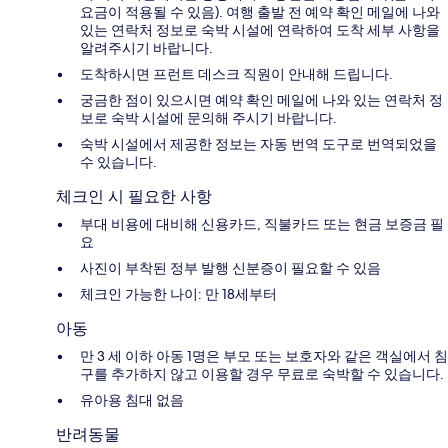
요금이 적용될 수 있음). 여행 출발 전 예약 확인 메일에 나와
있는 연락처 정보로 숙박 시설에 연락하여 도착 세부 사항을
알려주시기 바랍니다.
도착하시면 프런트 데스크 직원이 안내해 드립니다.
궁금한 점이 있으시면 예약 확인 메일에 나와 있는 연락처 정
보로 숙박 시설에 문의해 주시기 바랍니다.
숙박 시설에서 제공한 정보는 자동 번역 도구로 번역되었을
수 있습니다.
체크인 시 필요한 사항
부대 비용에 대비해 신용카드, 직불카드 또는 현금 보증금 필
요
사진이 부착된 정부 발행 신분증이 필요할 수 있음
체크인 가능한 나이: 만 18세부터
아동
만 3 세 이하 아동 1명은 부모 또는 보호자와 같은 객실에서 침
구를 추가하지 않고 이용할 경우 무료로 숙박할 수 있습니다.
유아용 침대 없음
반려동물