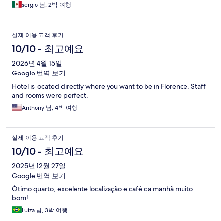
sergio 님, 2박 여행
실제 이용 고객 후기
10/10 - 최고예요
2026년 4월 15일
Google 번역 보기
Hotel is located directly where you want to be in Florence. Staff
and rooms were perfect.
Anthony 님, 4박 여행
실제 이용 고객 후기
10/10 - 최고예요
2025년 12월 27일
Google 번역 보기
Ótimo quarto, excelente localização e café da manhã muito
bom!
Luiza 님, 3박 여행