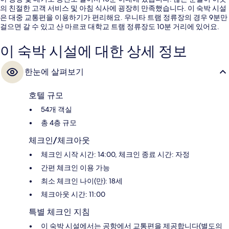
의 친절한 고객 서비스 및 아침 식사에 굉장히 만족했습니다. 이 숙박 시설
은 대중 교통편을 이용하기가 편리해요. 우니타 트램 정류장의 경우 9분만
걸으면 갈 수 있고 산 마르코 대학교 트램 정류장도 10분 거리에 있어요.
이 숙박 시설에 대한 상세 정보
한눈에 살펴보기
호텔 규모
54개 객실
총 4층 규모
체크인/체크아웃
체크인 시작 시간: 14:00, 체크인 종료 시간: 자정
간편 체크인 이용 가능
최소 체크인 나이(만): 18세
체크아웃 시간: 11:00
특별 체크인 지침
이 숙박 시설에서는 공항에서 교통편을 제공합니다(별도의