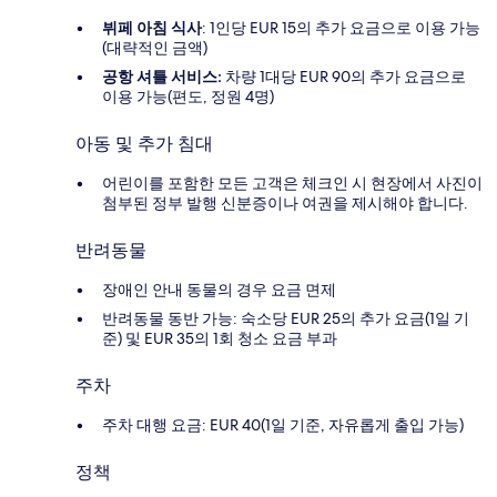
뷔페 아침 식사
: 1인당 EUR 15의 추가 요금으로 이용 가능
(대략적인 금액)
공항 셔틀 서비스:
차량 1대당 EUR 90의 추가 요금으로
이용 가능(편도, 정원 4명)
아동 및 추가 침대
어린이를 포함한 모든 고객은 체크인 시 현장에서 사진이
첨부된 정부 발행 신분증이나 여권을 제시해야 합니다.
반려동물
장애인 안내 동물의 경우 요금 면제
반려동물 동반 가능: 숙소당 EUR 25의 추가 요금(1일 기
준) 및 EUR 35의 1회 청소 요금 부과
주차
주차 대행 요금: EUR 40(1일 기준, 자유롭게 출입 가능)
정책