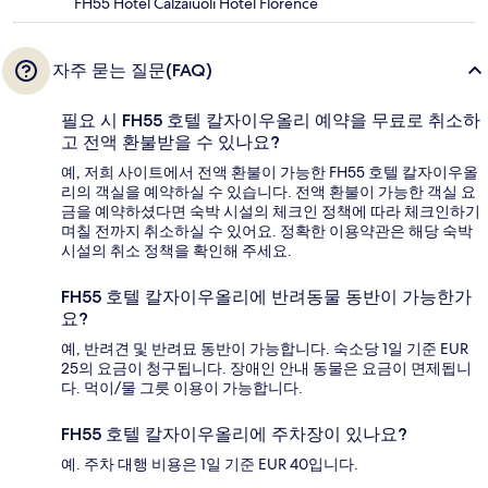
FH55 Hotel Calzaiuoli Hotel Florence
자주 묻는 질문(FAQ)
필요 시 FH55 호텔 칼자이우올리 예약을 무료로 취소하
고 전액 환불받을 수 있나요?
예, 저희 사이트에서 전액 환불이 가능한 FH55 호텔 칼자이우올
리의 객실을 예약하실 수 있습니다. 전액 환불이 가능한 객실 요
금을 예약하셨다면 숙박 시설의 체크인 정책에 따라 체크인하기
며칠 전까지 취소하실 수 있어요. 정확한 이용약관은 해당 숙박
시설의 취소 정책을 확인해 주세요.
FH55 호텔 칼자이우올리에 반려동물 동반이 가능한가
요?
예, 반려견 및 반려묘 동반이 가능합니다. 숙소당 1일 기준 EUR
25의 요금이 청구됩니다. 장애인 안내 동물은 요금이 면제됩니
다. 먹이/물 그릇 이용이 가능합니다.
FH55 호텔 칼자이우올리에 주차장이 있나요?
예. 주차 대행 비용은 1일 기준 EUR 40입니다.