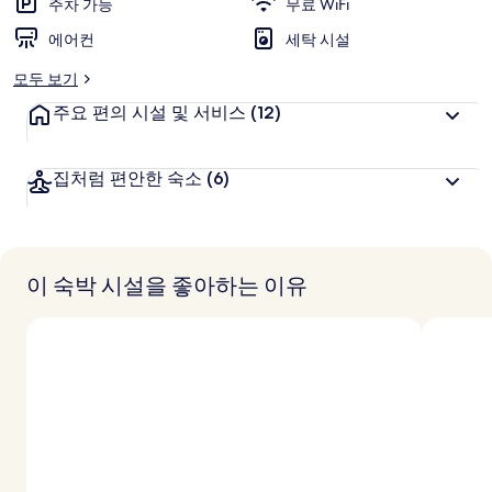
주차 가능
무료 WiFi
에어컨
세탁 시설
모두 보기
주요 편의 시설 및 서비스
(12)
집처럼 편안한 숙소
(6)
이 숙박 시설을 좋아하는 이유