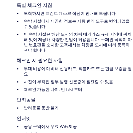
특별 체크인 지침
도착하시면 프런트 데스크 직원이 안내해 드립니다.
숙박 시설에서 제공한 정보는 자동 번역 도구로 번역되었을
수 있습니다.
이 숙박 시설은 해당 도시의 차량 배기가스 규제 지역에 위치
해 있어 저공해 차량만 진입이 허용됩니다. 스페인 국적이 아
닌 번호판을 소지한 고객께서는 차량을 도시에 미리 등록하
셔야 합니다.
체크인 시 필요한 사항
부대 비용에 대비해 신용카드, 직불카드 또는 현금 보증금 필
요
사진이 부착된 정부 발행 신분증이 필요할 수 있음
체크인 가능한 나이: 만 18세부터
반려동물
반려동물 동반 불가
인터넷
공용 구역에서 무료 WiFi 제공