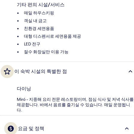
기타 편의 시설/서비스
매일 하우스키핑
객실 내 금고
친환경 세면용품
대형 디스펜서로 세면용품 제공
LED 전구
절수 화장실만 이용 가능
이 숙박 시설의 특별한 점
다이닝
Miró - 지중해 요리 전문 레스토랑이며, 점심 식사 및 저녁 식사를
제공합니다. 바에서 음료를 즐기실 수 있습니다. 매일 운영됩니
다.
요금 및 정책