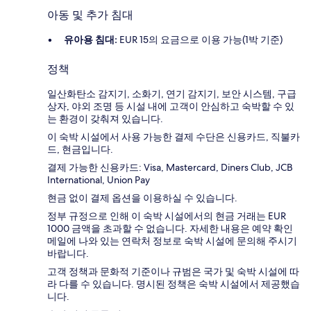
아동 및 추가 침대
유아용 침대:
EUR 15의 요금으로 이용 가능(1박 기준)
정책
일산화탄소 감지기, 소화기, 연기 감지기, 보안 시스템, 구급
상자, 야외 조명 등 시설 내에 고객이 안심하고 숙박할 수 있
는 환경이 갖춰져 있습니다.
이 숙박 시설에서 사용 가능한 결제 수단은 신용카드, 직불카
드, 현금입니다.
결제 가능한 신용카드: Visa, Mastercard, Diners Club, JCB
International, Union Pay
현금 없이 결제 옵션을 이용하실 수 있습니다.
정부 규정으로 인해 이 숙박 시설에서의 현금 거래는 EUR
1000 금액을 초과할 수 없습니다. 자세한 내용은 예약 확인
메일에 나와 있는 연락처 정보로 숙박 시설에 문의해 주시기
바랍니다.
고객 정책과 문화적 기준이나 규범은 국가 및 숙박 시설에 따
라 다를 수 있습니다. 명시된 정책은 숙박 시설에서 제공했습
니다.