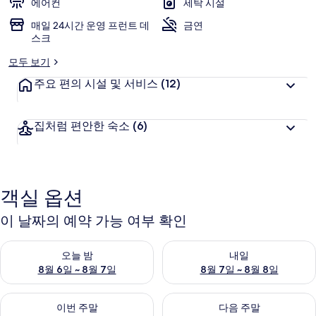
에어컨
세탁 시설
매일 24시간 운영 프런트 데
금연
스크
모두 보기
주요 편의 시설 및 서비스
(12)
집처럼 편안한 숙소
(6)
객실 옵션
이 날짜의 예약 가능 여부 확인
오늘 밤 예약 가능 여부 확인, 8월 6일 ~ 8월 7일
내일 예약 가능 여부 확인, 8월 7
오늘 밤
내일
8월 6일 ~ 8월 7일
8월 7일 ~ 8월 8일
이번 주말 예약 가능 여부 확인, 8월 7일 ~ 8월 9일
다음 주말 예약 가능 여부 확인, 8월
이번 주말
다음 주말