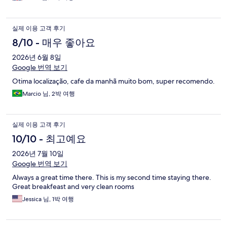
실제 이용 고객 후기
8/10 - 매우 좋아요
2026년 6월 8일
Google 번역 보기
Otima localização, cafe da manhã muito bom, super recomendo.
Marcio 님, 2박 여행
실제 이용 고객 후기
10/10 - 최고예요
2026년 7월 10일
Google 번역 보기
Always a great time there. This is my second time staying there.
Great breakfeast and very clean rooms
Jessica 님, 1박 여행