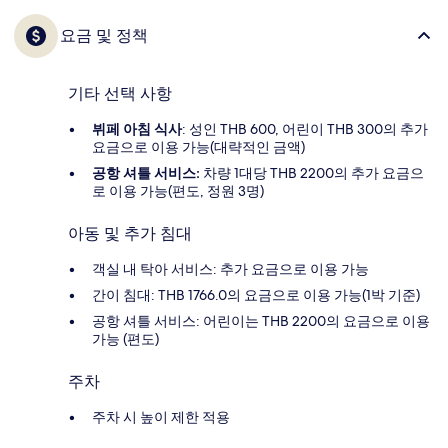
요금 및 정책
기타 선택 사항
뷔페 아침 식사
: 성인 THB 600, 어린이 THB 300의 추가
요금으로 이용 가능(대략적인 금액)
공항 셔틀 서비스:
차량 1대당 THB 2200의 추가 요금으
로 이용 가능(편도, 정원 3명)
아동 및 추가 침대
객실 내 탁아 서비스: 추가 요금으로 이용 가능
간이 침대: THB 1766.0의 요금으로 이용 가능(1박 기준)
공항 셔틀 서비스: 어린이는 THB 2200의 요금으로 이용
가능 (편도)
주차
주차 시 높이 제한 적용