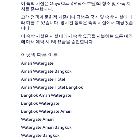
이 숙박 시설은 Onyx Clean(오닉스 호텔)의 청소 및 소독 지
침을 준수합니다.
고객 정책과 문화적 기준이나 규범은 국가 및 숙박 시설에 따
라 다를 수 있습니다. 명시된 정책은 숙박 시설에서 제공했습
니다.
이 숙박 시설은 시설 내에서 숙박 요금을 지불하는 모든 예약
에 대해 예약 시 1박 요금을 승인합니다.
이곳의 다른 이름
Amari Watergate
Amari Watergate Bangkok
Amari Watergate Hotel
Amari Watergate Hotel Bangkok
Bangkok Amari Watergate
Bangkok Watergate
Bangkok Watergate Amari
Watergate Amari
Watergate Amari Bangkok
Watergate Bangkok