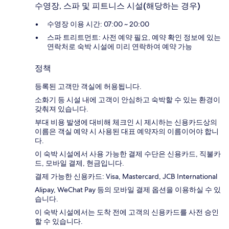
수영장, 스파 및 피트니스 시설(해당하는 경우)
수영장 이용 시간: 07:00 ~ 20:00
스파 트리트먼트: 사전 예약 필요, 예약 확인 정보에 있는
연락처로 숙박 시설에 미리 연락하여 예약 가능
정책
등록된 고객만 객실에 허용됩니다.
소화기 등 시설 내에 고객이 안심하고 숙박할 수 있는 환경이
갖춰져 있습니다.
부대 비용 발생에 대비해 체크인 시 제시하는 신용카드상의
이름은 객실 예약 시 사용된 대표 예약자의 이름이어야 합니
다.
이 숙박 시설에서 사용 가능한 결제 수단은 신용카드, 직불카
드, 모바일 결제, 현금입니다.
결제 가능한 신용카드: Visa, Mastercard, JCB International
Alipay, WeChat Pay 등의 모바일 결제 옵션을 이용하실 수 있
습니다.
이 숙박 시설에서는 도착 전에 고객의 신용카드를 사전 승인
할 수 있습니다.