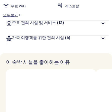
무료 WiFi
레스토랑
모두 보기
주요 편의 시설 및 서비스
(12)
가족 여행객을 위한 편의 시설
(6)
이 숙박 시설을 좋아하는 이유