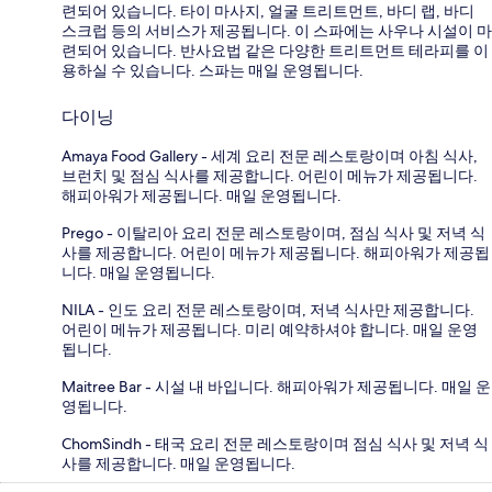
련되어 있습니다. 타이 마사지, 얼굴 트리트먼트, 바디 랩, 바디
스크럽 등의 서비스가 제공됩니다. 이 스파에는 사우나 시설이 마
련되어 있습니다. 반사요법 같은 다양한 트리트먼트 테라피를 이
용하실 수 있습니다. 스파는 매일 운영됩니다.
다이닝
Amaya Food Gallery - 세계 요리 전문 레스토랑이며 아침 식사,
브런치 및 점심 식사를 제공합니다. 어린이 메뉴가 제공됩니다.
해피아워가 제공됩니다. 매일 운영됩니다.
Prego - 이탈리아 요리 전문 레스토랑이며, 점심 식사 및 저녁 식
사를 제공합니다. 어린이 메뉴가 제공됩니다. 해피아워가 제공됩
니다. 매일 운영됩니다.
NILA - 인도 요리 전문 레스토랑이며, 저녁 식사만 제공합니다.
어린이 메뉴가 제공됩니다. 미리 예약하셔야 합니다. 매일 운영
됩니다.
Maitree Bar - 시설 내 바입니다. 해피아워가 제공됩니다. 매일 운
영됩니다.
ChomSindh - 태국 요리 전문 레스토랑이며 점심 식사 및 저녁 식
사를 제공합니다. 매일 운영됩니다.