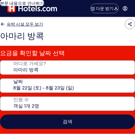
본문 내용으로 건너뛰기
앱 다운 받기
숙박 시설 모두 보기
아마리 방콕
요금을 확인할 날짜 선택
어디로 가세요?
날짜
인원 수
검색