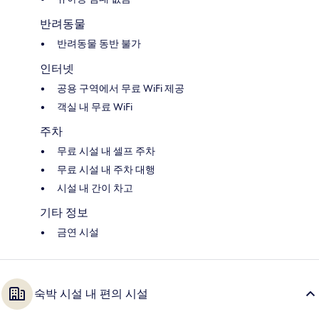
반려동물
반려동물 동반 불가
인터넷
공용 구역에서 무료 WiFi 제공
객실 내 무료 WiFi
주차
무료 시설 내 셀프 주차
무료 시설 내 주차 대행
시설 내 간이 차고
기타 정보
금연 시설
숙박 시설 내 편의 시설