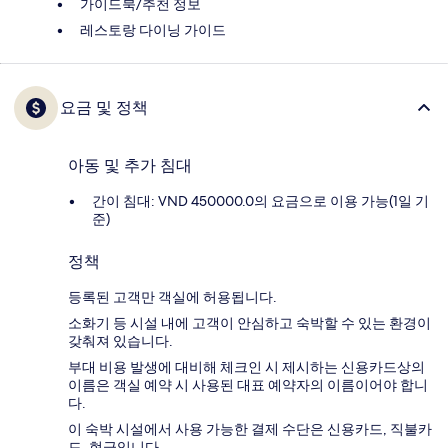
가이드북/추천 정보
레스토랑 다이닝 가이드
요금 및 정책
아동 및 추가 침대
간이 침대: VND 450000.0의 요금으로 이용 가능(1일 기
준)
정책
등록된 고객만 객실에 허용됩니다.
소화기 등 시설 내에 고객이 안심하고 숙박할 수 있는 환경이
갖춰져 있습니다.
부대 비용 발생에 대비해 체크인 시 제시하는 신용카드상의
이름은 객실 예약 시 사용된 대표 예약자의 이름이어야 합니
다.
이 숙박 시설에서 사용 가능한 결제 수단은 신용카드, 직불카
드, 현금입니다.