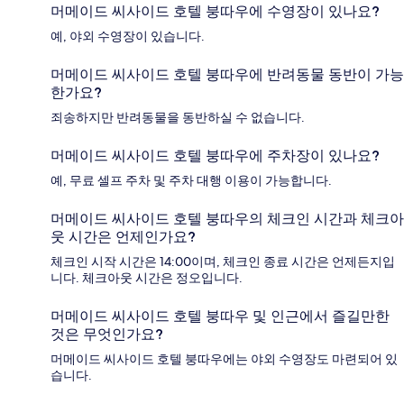
머메이드 씨사이드 호텔 붕따우에 수영장이 있나요?
예, 야외 수영장이 있습니다.
머메이드 씨사이드 호텔 붕따우에 반려동물 동반이 가능
한가요?
죄송하지만 반려동물을 동반하실 수 없습니다.
머메이드 씨사이드 호텔 붕따우에 주차장이 있나요?
예, 무료 셀프 주차 및 주차 대행 이용이 가능합니다.
머메이드 씨사이드 호텔 붕따우의 체크인 시간과 체크아
웃 시간은 언제인가요?
체크인 시작 시간은 14:00이며, 체크인 종료 시간은 언제든지입
니다. 체크아웃 시간은 정오입니다.
머메이드 씨사이드 호텔 붕따우 및 인근에서 즐길만한
것은 무엇인가요?
머메이드 씨사이드 호텔 붕따우에는 야외 수영장도 마련되어 있
습니다.