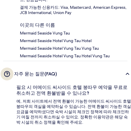
결제 가능한 신용카드: Visa, Mastercard, American Express,
JCB International, Union Pay
이곳의 다른 이름
Mermaid Seaside Vung Tau
Mermaid Seaside Hotel Vung Tau Hotel
Mermaid Seaside Hotel Vung Tau Vung Tau
Mermaid Seaside Hotel Vung Tau Hotel Vung Tau
자주 묻는 질문(FAQ)
필요 시 머메이드 씨사이드 호텔 붕따우 예약을 무료로
취소하고 전액 환불받을 수 있나요?
예, 저희 사이트에서 전액 환불이 가능한 머메이드 씨사이드 호텔
붕따우의 객실을 예약하실 수 있습니다. 전액 환불이 가능한 객실
요금을 예약하셨다면 숙박 시설의 체크인 정책에 따라 체크인하
기 며칠 전까지 취소하실 수 있어요. 정확한 이용약관은 해당 숙
박 시설의 취소 정책을 확인해 주세요.