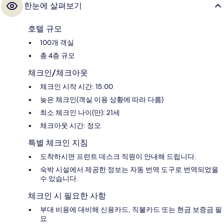
한눈에 살펴보기
호텔 규모
100개 객실
총 4층 규모
체크인/체크아웃
체크인 시작 시간: 15:00
늦은 체크인(객실 이용 상황에 따라 다름)
최소 체크인 나이(만): 21세
체크아웃 시간: 정오
특별 체크인 지침
도착하시면 프런트 데스크 직원이 안내해 드립니다.
숙박 시설에서 제공한 정보는 자동 번역 도구로 번역되었을
수 있습니다.
체크인 시 필요한 사항
부대 비용에 대비해 신용카드, 직불카드 또는 현금 보증금 필
요