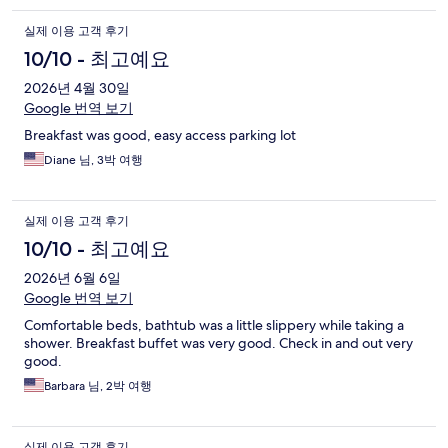
실제 이용 고객 후기
10/10 - 최고예요
2026년 4월 30일
Google 번역 보기
Breakfast was good, easy access parking lot
Diane 님, 3박 여행
실제 이용 고객 후기
10/10 - 최고예요
2026년 6월 6일
Google 번역 보기
Comfortable beds, bathtub was a little slippery while taking a
shower. Breakfast buffet was very good. Check in and out very
good.
Barbara 님, 2박 여행
실제 이용 고객 후기