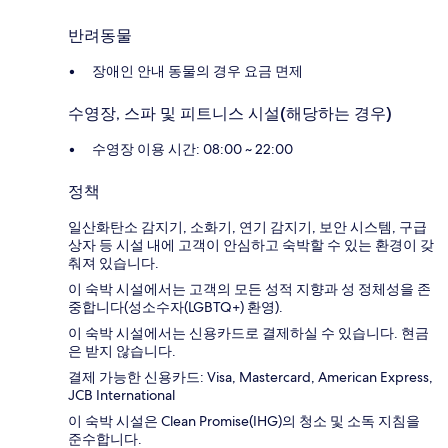
반려동물
장애인 안내 동물의 경우 요금 면제
수영장, 스파 및 피트니스 시설(해당하는 경우)
수영장 이용 시간: 08:00 ~ 22:00
정책
일산화탄소 감지기, 소화기, 연기 감지기, 보안 시스템, 구급
상자 등 시설 내에 고객이 안심하고 숙박할 수 있는 환경이 갖
춰져 있습니다.
이 숙박 시설에서는 고객의 모든 성적 지향과 성 정체성을 존
중합니다(성소수자(LGBTQ+) 환영).
이 숙박 시설에서는 신용카드로 결제하실 수 있습니다. 현금
은 받지 않습니다.
결제 가능한 신용카드: Visa, Mastercard, American Express,
JCB International
이 숙박 시설은 Clean Promise(IHG)의 청소 및 소독 지침을
준수합니다.