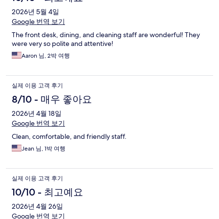
2026년 5월 4일
Google 번역 보기
The front desk, dining, and cleaning staff are wonderful! They
were very so polite and attentive!
Aaron 님, 2박 여행
실제 이용 고객 후기
8/10 - 매우 좋아요
2026년 4월 18일
Google 번역 보기
Clean, comfortable, and friendly staff.
Jean 님, 1박 여행
실제 이용 고객 후기
10/10 - 최고예요
2026년 4월 26일
Google 번역 보기