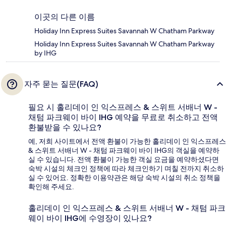
이곳의 다른 이름
Holiday Inn Express Suites Savannah W Chatham Parkway
Holiday Inn Express Suites Savannah W Chatham Parkway
by IHG
자주 묻는 질문(FAQ)
필요 시 홀리데이 인 익스프레스 & 스위트 서배너 W -
채텀 파크웨이 바이 IHG 예약을 무료로 취소하고 전액
환불받을 수 있나요?
예, 저희 사이트에서 전액 환불이 가능한 홀리데이 인 익스프레스
& 스위트 서배너 W - 채텀 파크웨이 바이 IHG의 객실을 예약하
실 수 있습니다. 전액 환불이 가능한 객실 요금을 예약하셨다면
숙박 시설의 체크인 정책에 따라 체크인하기 며칠 전까지 취소하
실 수 있어요. 정확한 이용약관은 해당 숙박 시설의 취소 정책을
확인해 주세요.
홀리데이 인 익스프레스 & 스위트 서배너 W - 채텀 파크
웨이 바이 IHG에 수영장이 있나요?