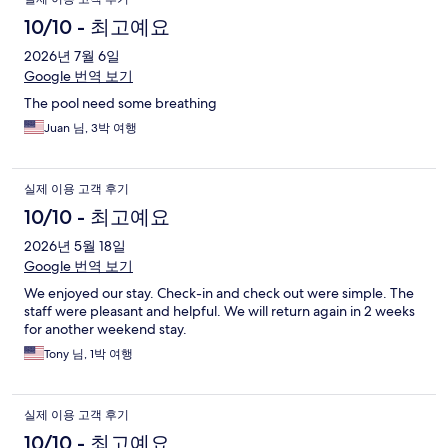
10/10 - 최고예요
2026년 7월 6일
Google 번역 보기
The pool need some breathing
Juan 님, 3박 여행
실제 이용 고객 후기
10/10 - 최고예요
2026년 5월 18일
Google 번역 보기
We enjoyed our stay. Check-in and check out were simple. The
staff were pleasant and helpful. We will return again in 2 weeks
for another weekend stay.
Tony 님, 1박 여행
실제 이용 고객 후기
10/10 - 최고예요