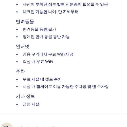
사진이 부착된 정부 발행 신분증이 필요할 수 있음
체크인 가능한 나이: 만 21세부터
반려동물
반려동물 동반 불가
장애인 안내 동물 동반 가능
인터넷
공용 구역에서 무료 WiFi 제공
객실 내 무료 WiFi
주차
무료 시설 내 셀프 주차
시설 내 휠체어로 이용 가능한 주차장 및 밴 주차장
기타 정보
금연 시설