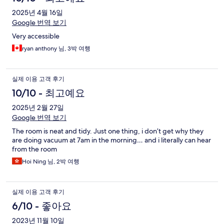
2025년 4월 16일
Google 번역 보기
Very accessible
ryan anthony 님, 3박 여행
실제 이용 고객 후기
10/10 - 최고예요
2025년 2월 27일
Google 번역 보기
The room is neat and tidy. Just one thing, i don’t get why they
are doing vacuum at 7am in the morning… and i literally can hear
from the room
Hoi Ning 님, 2박 여행
실제 이용 고객 후기
6/10 - 좋아요
2023년 11월 10일