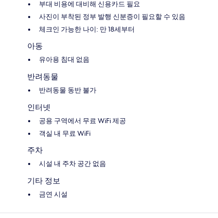
부대 비용에 대비해 신용카드 필요
사진이 부착된 정부 발행 신분증이 필요할 수 있음
체크인 가능한 나이: 만 18세부터
아동
유아용 침대 없음
반려동물
반려동물 동반 불가
인터넷
공용 구역에서 무료 WiFi 제공
객실 내 무료 WiFi
주차
시설 내 주차 공간 없음
기타 정보
금연 시설