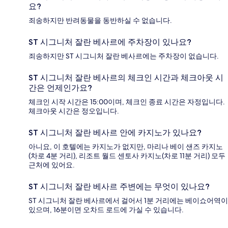
요?
죄송하지만 반려동물을 동반하실 수 없습니다.
ST 시그니처 잘란 베사르에 주차장이 있나요?
죄송하지만 ST 시그니처 잘란 베사르에는 주차장이 없습니다.
ST 시그니처 잘란 베사르의 체크인 시간과 체크아웃 시
간은 언제인가요?
체크인 시작 시간은 15:00이며, 체크인 종료 시간은 자정입니다.
체크아웃 시간은 정오입니다.
ST 시그니처 잘란 베사르 안에 카지노가 있나요?
아니요, 이 호텔에는 카지노가 없지만, 마리나 베이 샌즈 카지노
(차로 4분 거리), 리조트 월드 센토사 카지노(차로 11분 거리) 모두
근처에 있어요.
ST 시그니처 잘란 베사르 주변에는 무엇이 있나요?
ST 시그니처 잘란 베사르에서 걸어서 1분 거리에는 베이쇼어역이
있으며, 16분이면 오차드 로드에 가실 수 있습니다.