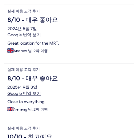
실제 이용 고객 후기
8/10 - 매우 좋아요
2024년 5월 7일
Google 번역 보기
Great location for the MRT.
Andrew 님, 2박 여행
실제 이용 고객 후기
8/10 - 매우 좋아요
2025년 9월 3일
Google 번역 보기
Close to everything
Neneng 님, 2박 여행
실제 이용 고객 후기
10/10 - 최고예요