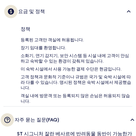
요금 및 정책
정책
등록된 고객만 객실에 허용됩니다.
장기 임대를 환영합니다.
소화기, 연기 감지기, 보안 시스템 등 시설 내에 고객이 안심
하고 숙박할 수 있는 환경이 갖춰져 있습니다.
이 숙박 시설에서 사용 가능한 결제 수단은 현금입니다.
고객 정책과 문화적 기준이나 규범은 국가 및 숙박 시설에 따
라 다를 수 있습니다. 명시된 정책은 숙박 시설에서 제공했습
니다.
객실 내에 방문객 또는 등록되지 않은 손님은 허용되지 않습
니다.
자주 묻는 질문(FAQ)
ST 시그니처 잘란 베사르에 반려동물 동반이 가능한가