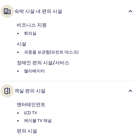
숙박 시설 내 편의 시설
비즈니스 지원
회의실
시설
귀중품 보관함(프런트 데스크)
장애인 편의 시설/서비스
엘리베이터
객실 편의 시설
엔터테인먼트
LCD TV
케이블 TV 채널
편의 시설