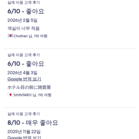
실제 이용 고객 후기
6/10 - 좋아요
2026년 2월 5일
객실이 너무 작음
Cholhan 님, 1박 여행
실제 이용 고객 후기
6/10 - 좋아요
2026년 4월 3일
Google 번역 보기
ホテル目の前に雑貨屋
SHINTARO 님, 1박 여행
실제 이용 고객 후기
8/10 - 매우 좋아요
2025년 11월 22일
Google 번역 보기