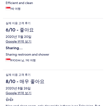
Efficient and clean
1박 여행
실제 이용 고객 후기
6/10 - 좋아요
2020년 11월 20일
Google 번역 보기
Sharing....
Sharing restroom and shower
RYODAI 님, 1박 여행
실제 이용 고객 후기
8/10 - 매우 좋아요
2020년 8월 26일
Google 번역 보기
👍👍