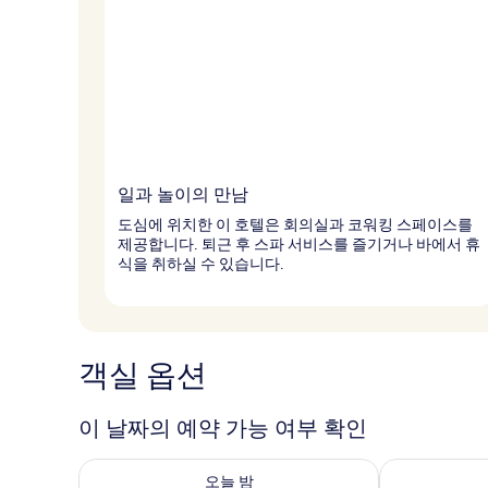
일과 놀이의 만남
도심에 위치한 이 호텔은 회의실과 코워킹 스페이스를
제공합니다. 퇴근 후 스파 서비스를 즐기거나 바에서 휴
식을 취하실 수 있습니다.
객실 옵션
이 날짜의 예약 가능 여부 확인
오늘 밤 예약 가능 여부 확인, 8월 6일 ~ 8월 7일
내일 예약 가능 
오늘 밤