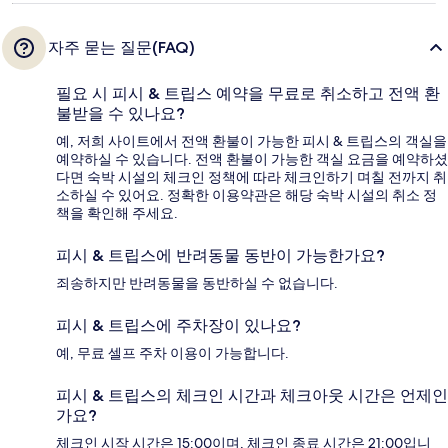
자주 묻는 질문(FAQ)
필요 시 피시 & 트립스 예약을 무료로 취소하고 전액 환
불받을 수 있나요?
예, 저희 사이트에서 전액 환불이 가능한 피시 & 트립스의 객실을
예약하실 수 있습니다. 전액 환불이 가능한 객실 요금을 예약하셨
다면 숙박 시설의 체크인 정책에 따라 체크인하기 며칠 전까지 취
소하실 수 있어요. 정확한 이용약관은 해당 숙박 시설의 취소 정
책을 확인해 주세요.
피시 & 트립스에 반려동물 동반이 가능한가요?
죄송하지만 반려동물을 동반하실 수 없습니다.
피시 & 트립스에 주차장이 있나요?
예, 무료 셀프 주차 이용이 가능합니다.
피시 & 트립스의 체크인 시간과 체크아웃 시간은 언제인
가요?
체크인 시작 시간은 15:00이며, 체크인 종료 시간은 21:00입니