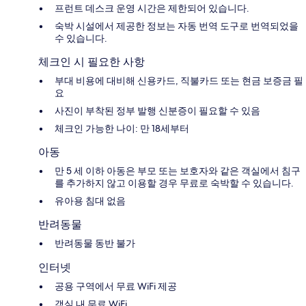
프런트 데스크 운영 시간은 제한되어 있습니다.
숙박 시설에서 제공한 정보는 자동 번역 도구로 번역되었을
수 있습니다.
체크인 시 필요한 사항
부대 비용에 대비해 신용카드, 직불카드 또는 현금 보증금 필
요
사진이 부착된 정부 발행 신분증이 필요할 수 있음
체크인 가능한 나이: 만 18세부터
아동
만 5 세 이하 아동은 부모 또는 보호자와 같은 객실에서 침구
를 추가하지 않고 이용할 경우 무료로 숙박할 수 있습니다.
유아용 침대 없음
반려동물
반려동물 동반 불가
인터넷
공용 구역에서 무료 WiFi 제공
객실 내 무료 WiFi