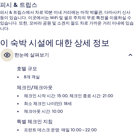
피시 & 트립스
피시 & 트립스에서 차로 10분 이내 거리에는 마작 박물관, 다마사키 신사
등이 있습니다. 이곳에서는 WiFi 및 셀프 주차의 무료 특전을 이용하실 수
있습니다. 또한, 모바라 공원 및 소겐지 절도 차로 가까운 거리 이내에 있습
니다.
이 숙박 시설에 대한 상세 정보
한눈에 살펴보기
호텔 규모
8개 객실
체크인/체크아웃
체크인 시작 시간: 15:00, 체크인 종료 시간: 21:00
최소 체크인 나이(만): 18세
체크아웃 시간: 10:00
특별 체크인 지침
프런트 데스크 운영: 매일 10:00 ~ 22:00