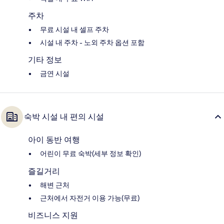
주차
무료 시설 내 셀프 주차
시설 내 주차 - 노외 주차 옵션 포함
기타 정보
금연 시설
숙박 시설 내 편의 시설
아이 동반 여행
어린이 무료 숙박(세부 정보 확인)
즐길거리
해변 근처
근처에서 자전거 이용 가능(무료)
비즈니스 지원