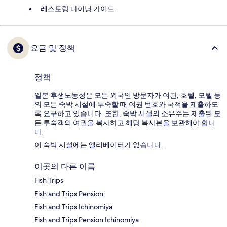
레스토랑 다이닝 가이드
요금 및 정책
정책
일본 후생노동성은 모든 외국인 방문자가 여관, 호텔, 모텔 등
의 모든 숙박 시설에 투숙할 때 여권 번호와 국적을 제출하도
록 요구하고 있습니다. 또한, 숙박 시설의 소유주는 제출된 모
든 투숙객의 여권을 복사하고 해당 복사본을 보관해야 합니
다.
이 숙박 시설에는 엘리베이터가 없습니다.
이곳의 다른 이름
Fish Trips
Fish and Trips Pension
Fish and Trips Ichinomiya
Fish and Trips Pension Ichinomiya