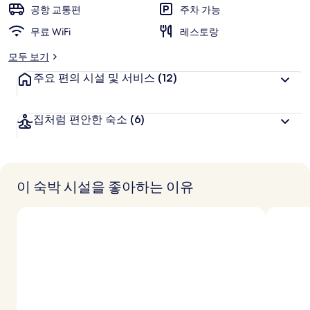
공항 교통편
주차 가능
무료 WiFi
레스토랑
모두 보기
주요 편의 시설 및 서비스
(12)
집처럼 편안한 숙소
(6)
이 숙박 시설을 좋아하는 이유