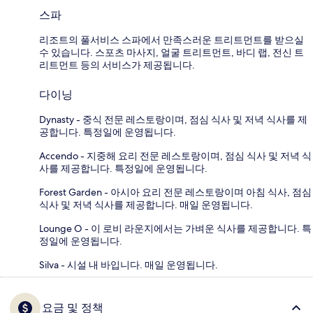
스파
리조트의 풀서비스 스파에서 만족스러운 트리트먼트를 받으실
수 있습니다. 스포츠 마사지, 얼굴 트리트먼트, 바디 랩, 전신 트
리트먼트 등의 서비스가 제공됩니다.
다이닝
Dynasty - 중식 전문 레스토랑이며, 점심 식사 및 저녁 식사를 제
공합니다. 특정일에 운영됩니다.
Accendo - 지중해 요리 전문 레스토랑이며, 점심 식사 및 저녁 식
사를 제공합니다. 특정일에 운영됩니다.
Forest Garden - 아시아 요리 전문 레스토랑이며 아침 식사, 점심
식사 및 저녁 식사를 제공합니다. 매일 운영됩니다.
Lounge O - 이 로비 라운지에서는 가벼운 식사를 제공합니다. 특
정일에 운영됩니다.
Silva - 시설 내 바입니다. 매일 운영됩니다.
요금 및 정책