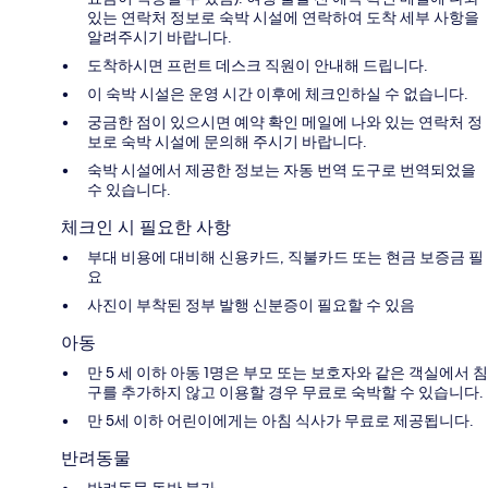
있는 연락처 정보로 숙박 시설에 연락하여 도착 세부 사항을
알려주시기 바랍니다.
도착하시면 프런트 데스크 직원이 안내해 드립니다.
이 숙박 시설은 운영 시간 이후에 체크인하실 수 없습니다.
궁금한 점이 있으시면 예약 확인 메일에 나와 있는 연락처 정
보로 숙박 시설에 문의해 주시기 바랍니다.
숙박 시설에서 제공한 정보는 자동 번역 도구로 번역되었을
수 있습니다.
체크인 시 필요한 사항
부대 비용에 대비해 신용카드, 직불카드 또는 현금 보증금 필
요
사진이 부착된 정부 발행 신분증이 필요할 수 있음
아동
만 5 세 이하 아동 1명은 부모 또는 보호자와 같은 객실에서 침
구를 추가하지 않고 이용할 경우 무료로 숙박할 수 있습니다.
만 5세 이하 어린이에게는 아침 식사가 무료로 제공됩니다.
반려동물
반려동물 동반 불가