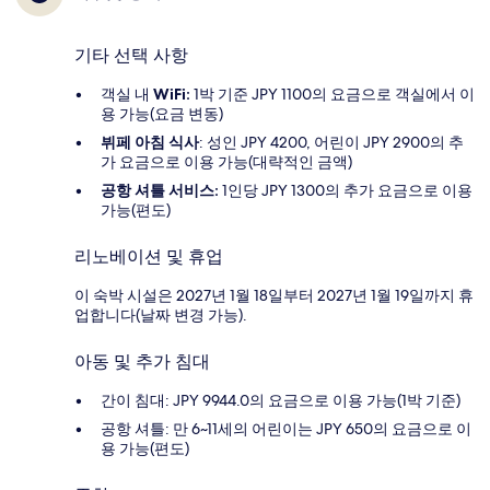
기타 선택 사항
객실 내
WiFi:
1박 기준 JPY 1100의 요금으로 객실에서 이
용 가능(요금 변동)
뷔페 아침 식사
: 성인 JPY 4200, 어린이 JPY 2900의 추
가 요금으로 이용 가능(대략적인 금액)
공항 셔틀 서비스:
1인당 JPY 1300의 추가 요금으로 이용
가능(편도)
리노베이션 및 휴업
이 숙박 시설은 2027년 1월 18일부터 2027년 1월 19일까지 휴
업합니다(날짜 변경 가능).
아동 및 추가 침대
간이 침대: JPY 9944.0의 요금으로 이용 가능(1박 기준)
공항 셔틀: 만 6~11세의 어린이는 JPY 650의 요금으로 이
용 가능(편도)