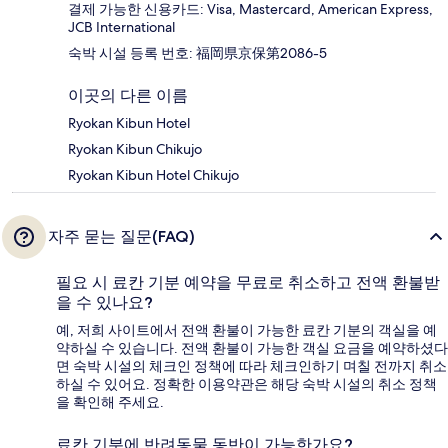
결제 가능한 신용카드: Visa, Mastercard, American Express,
JCB International
숙박 시설 등록 번호: 福岡県京保第2086-5
이곳의 다른 이름
Ryokan Kibun Hotel
Ryokan Kibun Chikujo
Ryokan Kibun Hotel Chikujo
자주 묻는 질문(FAQ)
필요 시 료칸 기분 예약을 무료로 취소하고 전액 환불받
을 수 있나요?
예, 저희 사이트에서 전액 환불이 가능한 료칸 기분의 객실을 예
약하실 수 있습니다. 전액 환불이 가능한 객실 요금을 예약하셨다
면 숙박 시설의 체크인 정책에 따라 체크인하기 며칠 전까지 취소
하실 수 있어요. 정확한 이용약관은 해당 숙박 시설의 취소 정책
을 확인해 주세요.
료칸 기분에 반려동물 동반이 가능한가요?