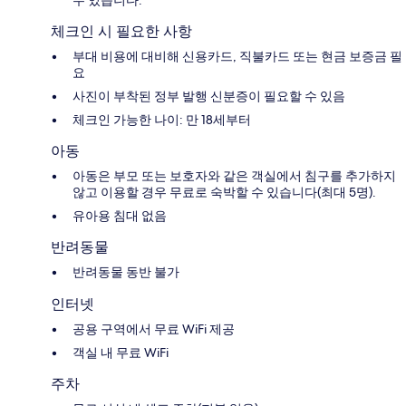
수 있습니다.
체크인 시 필요한 사항
부대 비용에 대비해 신용카드, 직불카드 또는 현금 보증금 필
요
사진이 부착된 정부 발행 신분증이 필요할 수 있음
체크인 가능한 나이: 만 18세부터
아동
아동은 부모 또는 보호자와 같은 객실에서 침구를 추가하지
않고 이용할 경우 무료로 숙박할 수 있습니다(최대 5명).
유아용 침대 없음
반려동물
반려동물 동반 불가
인터넷
공용 구역에서 무료 WiFi 제공
객실 내 무료 WiFi
주차