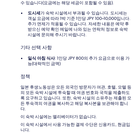
수 있습니다(요금에는 해당 세금이 포함될 수 있음).
도시세
가 숙박 시설에서 부과될 수 있습니다. 도시세는
객실 요금에 따라 1박 기준 1인당 JPY 100~10,000입니다.
추가 면제가 적용될 수 있습니다. 자세한 내용은 예약 후
받으신 예약 확인 메일에 나와 있는 연락처 정보로 숙박
시설에 문의해 주시기 바랍니다.
기타 선택 사항
일식 아침 식사
: 1인당 JPY 800의 추가 요금으로 이용 가
능(대략적인 금액)
정책
일본 후생노동성은 모든 외국인 방문자가 여관, 호텔, 모텔 등
의 모든 숙박 시설에 투숙할 때 여권 번호와 국적을 제출하도
록 요구하고 있습니다. 또한, 숙박 시설의 소유주는 제출된 모
든 투숙객의 여권을 복사하고 해당 복사본을 보관해야 합니
다.
이 숙박 시설에는 엘리베이터가 없습니다.
이 숙박 시설에서 사용 가능한 결제 수단은 신용카드, 현금입
니다.