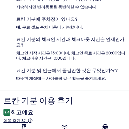
죄송하지만 반려동물을 동반하실 수 없습니다.
료칸 기분에 주차장이 있나요?
예, 무료 셀프 주차 이용이 가능합니다.
료칸 기분의 체크인 시간과 체크아웃 시간은 언제인가
요?
체크인 시작 시간은 15:00이며, 체크인 종료 시간은 20:00입니
다. 체크아웃 시간은 10:00입니다.
료칸 기분 및 인근에서 즐길만한 것은 무엇인가요?
따뜻한 계절에는 사이클링 같은 활동을 즐겨보세요.
료칸 기분 이용 후기
이
용
최고예요
9.4
후
이용 후기 3개
기