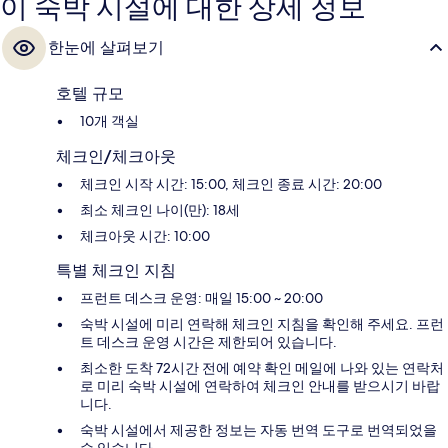
이 숙박 시설에 대한 상세 정보
한눈에 살펴보기
호텔 규모
10개 객실
체크인/체크아웃
체크인 시작 시간: 15:00, 체크인 종료 시간: 20:00
최소 체크인 나이(만): 18세
체크아웃 시간: 10:00
특별 체크인 지침
프런트 데스크 운영: 매일 15:00 ~ 20:00
숙박 시설에 미리 연락해 체크인 지침을 확인해 주세요. 프런
트 데스크 운영 시간은 제한되어 있습니다.
최소한 도착 72시간 전에 예약 확인 메일에 나와 있는 연락처
로 미리 숙박 시설에 연락하여 체크인 안내를 받으시기 바랍
니다.
숙박 시설에서 제공한 정보는 자동 번역 도구로 번역되었을