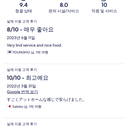
9.4
8.0
10
청결 상태
편의 시설/서비스
직원 및 서비스
이
실제 이용 고객 후기
용
8/10 - 매우 좋아요
후
2023년 6월 11일
Very lind service and nice food.
기
YOUNGHO 님, 1박 여행
실제 이용 고객 후기
10/10 - 최고예요
2022년 3월 31일
Google 번역 보기
すごくアットホームな感じで安らげました。
Satoko 님, 1박 여행
실제 이용 고객 후기