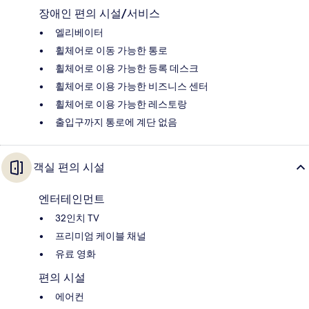
장애인 편의 시설/서비스
엘리베이터
휠체어로 이동 가능한 통로
휠체어로 이용 가능한 등록 데스크
휠체어로 이용 가능한 비즈니스 센터
휠체어로 이용 가능한 레스토랑
출입구까지 통로에 계단 없음
객실 편의 시설
엔터테인먼트
32인치 TV
프리미엄 케이블 채널
유료 영화
편의 시설
에어컨