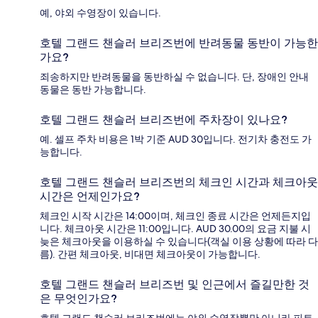
예, 야외 수영장이 있습니다.
호텔 그랜드 챈슬러 브리즈번에 반려동물 동반이 가능한
가요?
죄송하지만 반려동물을 동반하실 수 없습니다. 단, 장애인 안내
동물은 동반 가능합니다.
호텔 그랜드 챈슬러 브리즈번에 주차장이 있나요?
예. 셀프 주차 비용은 1박 기준 AUD 30입니다. 전기차 충전도 가
능합니다.
호텔 그랜드 챈슬러 브리즈번의 체크인 시간과 체크아웃
시간은 언제인가요?
체크인 시작 시간은 14:00이며, 체크인 종료 시간은 언제든지입
니다. 체크아웃 시간은 11:00입니다. AUD 30.00의 요금 지불 시
늦은 체크아웃을 이용하실 수 있습니다(객실 이용 상황에 따라 다
름). 간편 체크아웃, 비대면 체크아웃이 가능합니다.
호텔 그랜드 챈슬러 브리즈번 및 인근에서 즐길만한 것
은 무엇인가요?