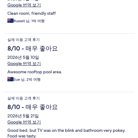
Google 번역 보기
Clean room, friendly staff
Russell 님, 1박 여행
실제 이용 고객 후기
8/10 - 매우 좋아요
2026년 5월 10일
Google 번역 보기
Awesome rooftop pool area.
Sue 님, 2박 여행
실제 이용 고객 후기
8/10 - 매우 좋아요
2026년 5월 21일
Google 번역 보기
Good bed, but TV was on the blink and bathroom very pokey.
Food was tasty.