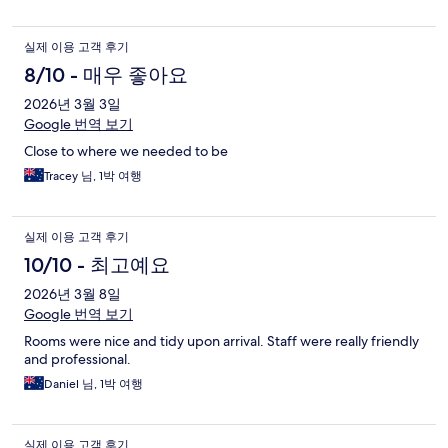
실제 이용 고객 후기
8/10 - 매우 좋아요
2026년 3월 3일
Google 번역 보기
Close to where we needed to be
Tracey 님, 1박 여행
실제 이용 고객 후기
10/10 - 최고예요
2026년 3월 8일
Google 번역 보기
Rooms were nice and tidy upon arrival. Staff were really friendly
and professional.
Daniel 님, 1박 여행
실제 이용 고객 후기