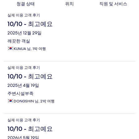
청결 상태
위치
직원 및 서비스
이
실제 이용 고객 후기
용
10/10 - 최고예요
후
2025년 12월 29일
깨끗한 객실
기
KUMJA 님, 1박 여행
실제 이용 고객 후기
10/10 - 최고예요
2025년 4월 19일
주변시설부족
DONGSHIN 님, 2박 여행
실제 이용 고객 후기
10/10 - 최고예요
2026년 5월 19일