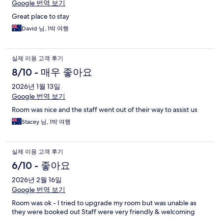
Google 번역 보기
Great place to stay
David 님, 1박 여행
실제 이용 고객 후기
8/10 - 매우 좋아요
2026년 1월 13일
Google 번역 보기
Room was nice and the staff went out of their way to assist us
Stacey 님, 1박 여행
실제 이용 고객 후기
6/10 - 좋아요
2026년 2월 16일
Google 번역 보기
Room was ok - I tried to upgrade my room but was unable as
they were booked out Staff were very friendly & welcoming