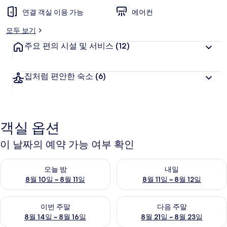
연결 객실 이용 가능
에어컨
모두 보기
주요 편의 시설 및 서비스
(12)
집처럼 편안한 숙소
(6)
객실 옵션
이 날짜의 예약 가능 여부 확인
오늘 밤 예약 가능 여부 확인, 8월 10일 ~ 8월 11일
내일 예약 가능 여부 확인, 8월 11
오늘 밤
내일
8월 10일 ~ 8월 11일
8월 11일 ~ 8월 12일
이번 주말 예약 가능 여부 확인, 8월 14일 ~ 8월 16일
다음 주말 예약 가능 여부 확인, 8
이번 주말
다음 주말
8월 14일 ~ 8월 16일
8월 21일 ~ 8월 23일