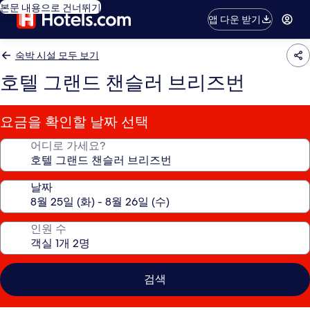
본문 내용으로 건너뛰기
앱 다운 받기
숙박 시설 모두 보기
호텔 그랜드 챈슬러 브리즈번
요금을 확인할 날짜 선택
어디로 가세요?
날짜
인원 수
검색