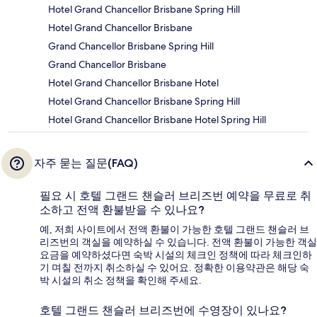
Hotel Grand Chancellor Brisbane Spring Hill
Hotel Grand Chancellor Brisbane
Grand Chancellor Brisbane Spring Hill
Grand Chancellor Brisbane
Hotel Grand Chancellor Brisbane Hotel
Hotel Grand Chancellor Brisbane Spring Hill
Hotel Grand Chancellor Brisbane Hotel Spring Hill
자주 묻는 질문(FAQ)
필요 시 호텔 그랜드 챈슬러 브리즈번 예약을 무료로 취
소하고 전액 환불받을 수 있나요?
예, 저희 사이트에서 전액 환불이 가능한 호텔 그랜드 챈슬러 브
리즈번의 객실을 예약하실 수 있습니다. 전액 환불이 가능한 객실
요금을 예약하셨다면 숙박 시설의 체크인 정책에 따라 체크인하
기 며칠 전까지 취소하실 수 있어요. 정확한 이용약관은 해당 숙
박 시설의 취소 정책을 확인해 주세요.
호텔 그랜드 챈슬러 브리즈번에 수영장이 있나요?