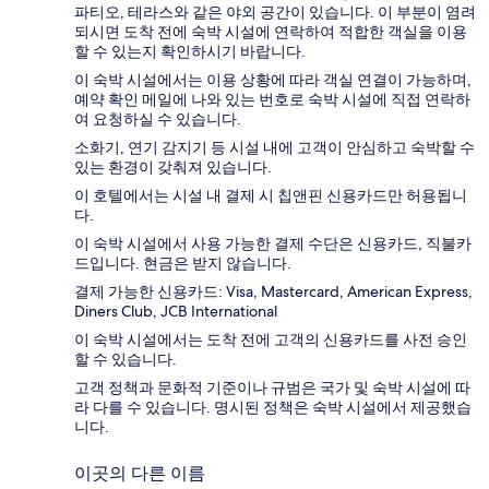
파티오, 테라스와 같은 야외 공간이 있습니다. 이 부분이 염려
되시면 도착 전에 숙박 시설에 연락하여 적합한 객실을 이용
할 수 있는지 확인하시기 바랍니다.
이 숙박 시설에서는 이용 상황에 따라 객실 연결이 가능하며,
예약 확인 메일에 나와 있는 번호로 숙박 시설에 직접 연락하
여 요청하실 수 있습니다.
소화기, 연기 감지기 등 시설 내에 고객이 안심하고 숙박할 수
있는 환경이 갖춰져 있습니다.
이 호텔에서는 시설 내 결제 시 칩앤핀 신용카드만 허용됩니
다.
이 숙박 시설에서 사용 가능한 결제 수단은 신용카드, 직불카
드입니다. 현금은 받지 않습니다.
결제 가능한 신용카드: Visa, Mastercard, American Express,
Diners Club, JCB International
이 숙박 시설에서는 도착 전에 고객의 신용카드를 사전 승인
할 수 있습니다.
고객 정책과 문화적 기준이나 규범은 국가 및 숙박 시설에 따
라 다를 수 있습니다. 명시된 정책은 숙박 시설에서 제공했습
니다.
이곳의 다른 이름