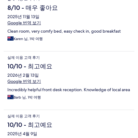
8/10 - 매우 좋아요
2025년 11월 13일
Google 번역 보기
Clean room, very comfy bed, easy check in, good breakfast
Karen 님, 1박 여행
실제 이용 고객 후기
10/10 - 최고예요
2026년 2월 13일
Google 번역 보기
Incredibly helpful front desk reception. Knowledge of local area
Barb 님, 1박 여행
실제 이용 고객 후기
10/10 - 최고예요
2025년 4월 9일