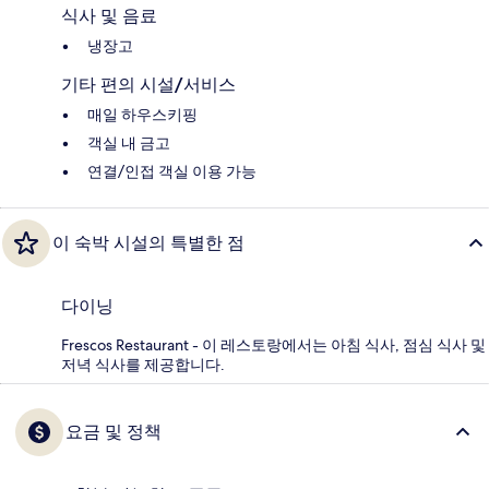
식사 및 음료
냉장고
기타 편의 시설/서비스
매일 하우스키핑
객실 내 금고
연결/인접 객실 이용 가능
이 숙박 시설의 특별한 점
다이닝
Frescos Restaurant - 이 레스토랑에서는 아침 식사, 점심 식사 및
저녁 식사를 제공합니다.
요금 및 정책