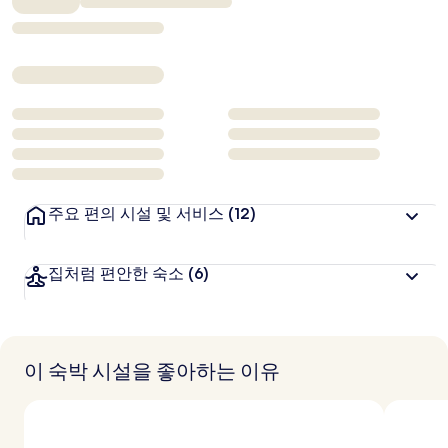
₩692,878
주요 편의 시설 및 서비스
(12)
집처럼 편안한 숙소
(6)
이 숙박 시설을 좋아하는 이유