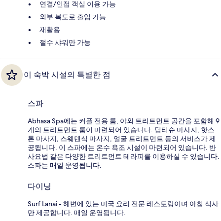
연결/인접 객실 이용 가능
외부 복도로 출입 가능
재활용
절수 샤워만 가능
이 숙박 시설의 특별한 점
스파
Abhasa Spa에는 커플 전용 룸, 야외 트리트먼트 공간을 포함해 9
개의 트리트먼트 룸이 마련되어 있습니다. 딥티슈 마사지, 핫스
톤 마사지, 스웨덴식 마사지, 얼굴 트리트먼트 등의 서비스가 제
공됩니다. 이 스파에는 온수 욕조 시설이 마련되어 있습니다. 반
사요법 같은 다양한 트리트먼트 테라피를 이용하실 수 있습니다.
스파는 매일 운영됩니다.
다이닝
Surf Lanai - 해변에 있는 미국 요리 전문 레스토랑이며 아침 식사
만 제공합니다. 매일 운영됩니다.