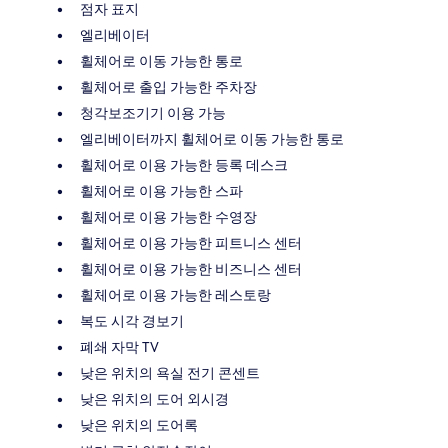
점자 표지
엘리베이터
휠체어로 이동 가능한 통로
휠체어로 출입 가능한 주차장
청각보조기기 이용 가능
엘리베이터까지 휠체어로 이동 가능한 통로
휠체어로 이용 가능한 등록 데스크
휠체어로 이용 가능한 스파
휠체어로 이용 가능한 수영장
휠체어로 이용 가능한 피트니스 센터
휠체어로 이용 가능한 비즈니스 센터
휠체어로 이용 가능한 레스토랑
복도 시각 경보기
폐쇄 자막 TV
낮은 위치의 욕실 전기 콘센트
낮은 위치의 도어 외시경
낮은 위치의 도어록