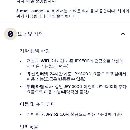
니다. 매일 운영됩니다.
Sunset Lounge - 이 바에서는 가벼운 식사를 제공합니다. 해피아
워가 제공됩니다. 매일 운영됩니다.
요금 및 정책
기타 선택 사항
객실 내
WiFi:
24시간 기준 JPY 500의 요금으로 객실에
서 이용 가능(요금 변동)
유선 인터넷
: 24시간 기준 JPY 500의 요금으로 객실에서
이용 가능(요금은 변동될 수 있음)
뷔페 아침 식사
: 성인 JPY 3000, 어린이 JPY 1500의 추가
요금으로 이용 가능(대략적인 금액)
아동 및 추가 침대
간이 침대: JPY 6215.0의 요금으로 이용 가능(1박 기준)
반려동물