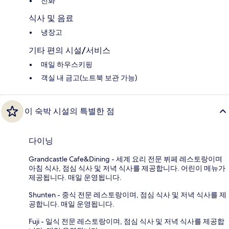
전화
식사 및 음료
냉장고
기타 편의 시설/서비스
매일 하우스키핑
객실 내 금고(노트북 보관 가능)
이 숙박 시설의 특별한 점
다이닝
Grandcastle Cafe&Dining - 세계 요리 전문 뷔페 레스토랑이며
아침 식사, 점심 식사 및 저녁 식사를 제공합니다. 어린이 메뉴가
제공됩니다. 매일 운영됩니다.
Shunten - 중식 전문 레스토랑이며, 점심 식사 및 저녁 식사를 제
공합니다. 매일 운영됩니다.
Fuji - 일식 전문 레스토랑이며, 점심 식사 및 저녁 식사를 제공합