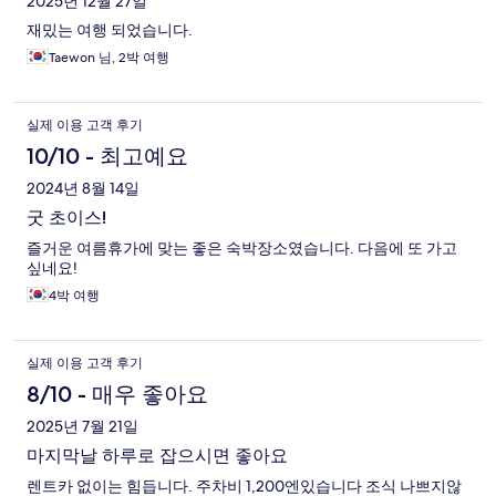
후
2025년 12월 27일
재밌는 여행 되었습니다.
기
Taewon 님, 2박 여행
실제 이용 고객 후기
10/10 - 최고예요
2024년 8월 14일
굿 초이스!
즐거운 여름휴가에 맞는 좋은 숙박장소였습니다. 다음에 또 가고
싶네요!
4박 여행
실제 이용 고객 후기
8/10 - 매우 좋아요
2025년 7월 21일
마지막날 하루로 잡으시면 좋아요
렌트카 없이는 힘듭니다. 주차비 1,200엔있습니다 조식 나쁘지않