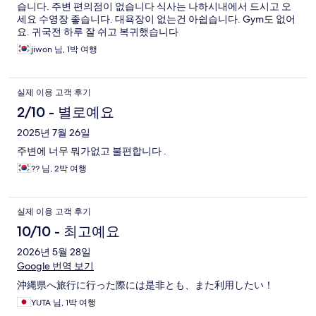
습니다. 주변 편의점이 없습니다 식사는 나하시내에서 드시고 오
세요 수영장 좋습니다. 대욕장이 없는건 아쉽습니다. Gym도 없어
요. 귀국전 하루 잘 쉬고 복귀했습니다
jiwon 님, 1박 여행
실제 이용 고객 후기
2/10 - 별로예요
2025년 7월 26일
주변에 너무 뭐가없고 불편합니다 .
?? 님, 2박 여행
실제 이용 고객 후기
10/10 - 최고예요
2026년 5월 28일
Google 번역 보기
沖縄県へ旅行に行った際には是非とも、また利用したい！
YUTA 님, 1박 여행