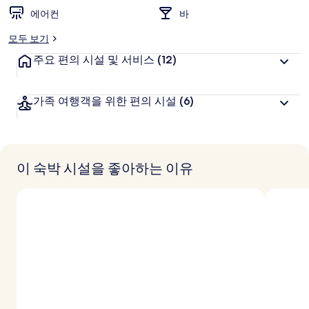
에어컨
바
모두 보기
주요 편의 시설 및 서비스
(12)
가족 여행객을 위한 편의 시설
(6)
이 숙박 시설을 좋아하는 이유