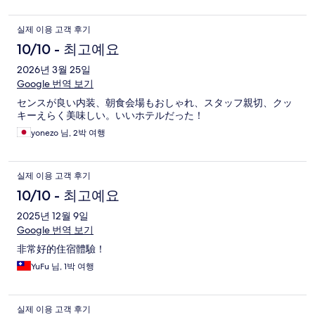
실제 이용 고객 후기
10/10 - 최고예요
2026년 3월 25일
Google 번역 보기
センスが良い内装、朝食会場もおしゃれ、スタッフ親切、クッ
キーえらく美味しい。いいホテルだった！
yonezo 님, 2박 여행
실제 이용 고객 후기
10/10 - 최고예요
2025년 12월 9일
Google 번역 보기
非常好的住宿體驗！
YuFu 님, 1박 여행
실제 이용 고객 후기