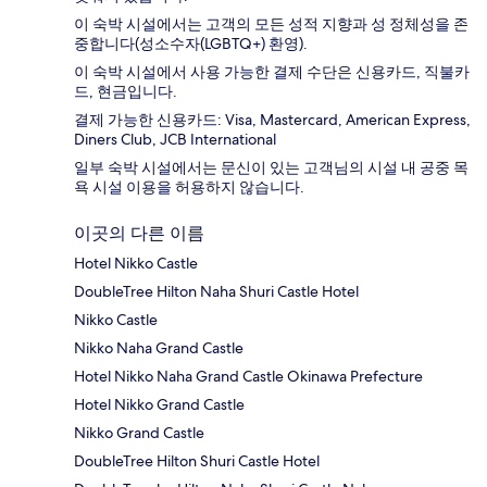
이 숙박 시설에서는 고객의 모든 성적 지향과 성 정체성을 존
중합니다(성소수자(LGBTQ+) 환영).
이 숙박 시설에서 사용 가능한 결제 수단은 신용카드, 직불카
드, 현금입니다.
결제 가능한 신용카드: Visa, Mastercard, American Express,
Diners Club, JCB International
일부 숙박 시설에서는 문신이 있는 고객님의 시설 내 공중 목
욕 시설 이용을 허용하지 않습니다.
이곳의 다른 이름
Hotel Nikko Castle
DoubleTree Hilton Naha Shuri Castle Hotel
Nikko Castle
Nikko Naha Grand Castle
Hotel Nikko Naha Grand Castle Okinawa Prefecture
Hotel Nikko Grand Castle
Nikko Grand Castle
DoubleTree Hilton Shuri Castle Hotel