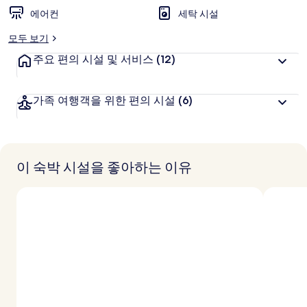
에어컨
세탁 시설
모두 보기
주요 편의 시설 및 서비스
(12)
가족 여행객을 위한 편의 시설
(6)
이 숙박 시설을 좋아하는 이유