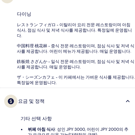
다이닝
レストラン フィガロ - 이탈리아 요리 전문 레스토랑이며 아침
식사, 점심 식사 및 저녁 식사를 제공합니다. 특정일에 운영됩니
다.
中国料理 桃花林 - 중식 전문 레스토랑이며, 점심 식사 및 저녁 식
사를 제공합니다. 어린이 메뉴가 제공됩니다. 매일 운영됩니다.
鉄板焼 さざんか - 일식 전문 레스토랑이며, 점심 식사 및 저녁 식
사를 제공합니다. 매일 운영됩니다.
ザ・シーズンカフェ - 이 카페에서는 가벼운 식사를 제공합니다.
특정일에 운영됩니다.
요금 및 정책
기타 선택 사항
뷔페 아침 식사
: 성인 JPY 3000, 어린이 JPY 2000의 추
가 요금으로 이용 가능(대략적인 금액)