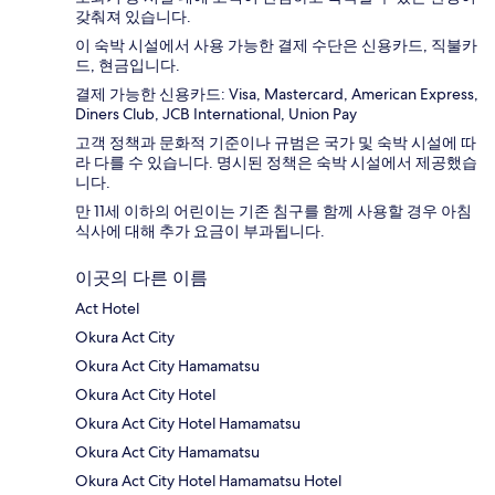
갖춰져 있습니다.
이 숙박 시설에서 사용 가능한 결제 수단은 신용카드, 직불카
드, 현금입니다.
결제 가능한 신용카드: Visa, Mastercard, American Express,
Diners Club, JCB International, Union Pay
고객 정책과 문화적 기준이나 규범은 국가 및 숙박 시설에 따
라 다를 수 있습니다. 명시된 정책은 숙박 시설에서 제공했습
니다.
만 11세 이하의 어린이는 기존 침구를 함께 사용할 경우 아침
식사에 대해 추가 요금이 부과됩니다.
이곳의 다른 이름
Act Hotel
Okura Act City
Okura Act City Hamamatsu
Okura Act City Hotel
Okura Act City Hotel Hamamatsu
Okura Act City Hamamatsu
Okura Act City Hotel Hamamatsu Hotel