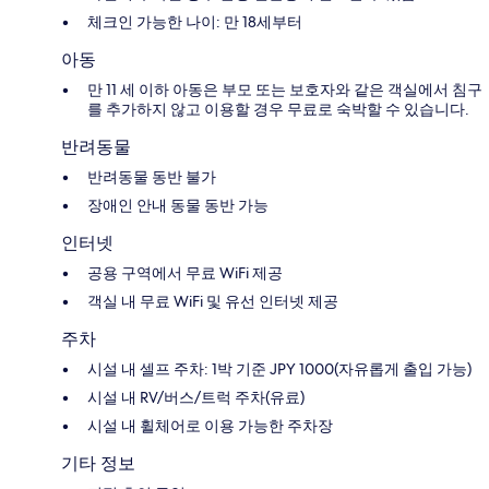
체크인 가능한 나이: 만 18세부터
아동
만 11 세 이하 아동은 부모 또는 보호자와 같은 객실에서 침구
를 추가하지 않고 이용할 경우 무료로 숙박할 수 있습니다.
반려동물
반려동물 동반 불가
장애인 안내 동물 동반 가능
인터넷
공용 구역에서 무료 WiFi 제공
객실 내 무료 WiFi 및 유선 인터넷 제공
주차
시설 내 셀프 주차: 1박 기준 JPY 1000(자유롭게 출입 가능)
시설 내 RV/버스/트럭 주차(유료)
시설 내 휠체어로 이용 가능한 주차장
기타 정보