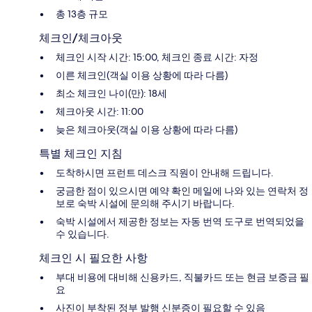
총 13층 규모
체크인/체크아웃
체크인 시작 시간: 15:00, 체크인 종료 시간: 자정
이른 체크인(객실 이용 상황에 따라 다름)
최소 체크인 나이(만): 18세
체크아웃 시간: 11:00
늦은 체크아웃(객실 이용 상황에 따라 다름)
특별 체크인 지침
도착하시면 프런트 데스크 직원이 안내해 드립니다.
궁금한 점이 있으시면 예약 확인 메일에 나와 있는 연락처 정
보로 숙박 시설에 문의해 주시기 바랍니다.
숙박 시설에서 제공한 정보는 자동 번역 도구로 번역되었을
수 있습니다.
체크인 시 필요한 사항
부대 비용에 대비해 신용카드, 직불카드 또는 현금 보증금 필
요
사진이 부착된 정부 발행 신분증이 필요할 수 있음