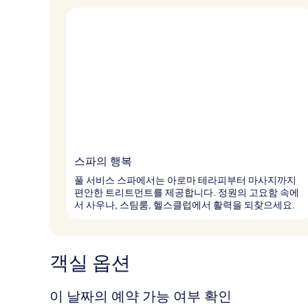
스파의 행복
풀 서비스 스파에서는 아로마 테라피부터 마사지까지
편안한 트리트먼트를 제공합니다. 정원의 고요함 속에
서 사우나, 스팀룸, 헬스클럽에서 활력을 되찾으세요.
객실 옵션
이 날짜의 예약 가능 여부 확인