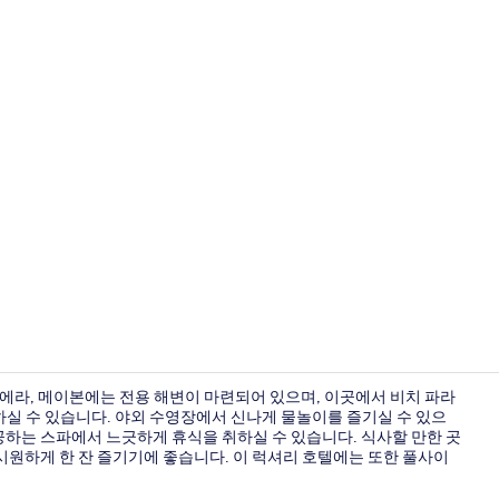
크리에이터 동영
비에라, 메이본에는 전용 해변이 마련되어 있으며, 이곳에서 비치 파라
용하실 수 있습니다. 야외 수영장에서 신나게 물놀이를 즐기실 수 있으
공하는 스파에서 느긋하게 휴식을 취하실 수 있습니다. 식사할 만한 곳
숙박 시설의
 시원하게 한 잔 즐기기에 좋습니다. 이 럭셔리 호텔에는 또한 풀사이