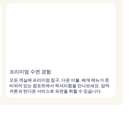
프리미엄 수면 경험
모든 객실에 프리미엄 침구, 다운 이불, 베개 메뉴가 준
비되어 있는 컴포트에서 럭셔리함을 만나보세요. 암막
커튼과 턴다운 서비스로 숙면을 취할 수 있습니다.