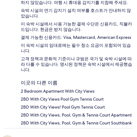
하지 않았습니다. 여행 시 휴대용 감지기를 지참해 주세요.
숙박 시설의 연기 감지기 설치 여부를 호스트가 안내하지 않
았습니다.
이 숙박 시설에서 사용 가능한 결제 수단은 신용카드, 직불카
드입니다. 현금은 받지 않습니다.
결제 가능한 신용카드: Visa, Mastercard, American Express
이 숙박 시설의 임대료에는 필수 청소 요금이 포함되어 있습
니다.
고객 정책과 문화적 기준이나 규범은 국가 및 숙박 시설에 따
라 다를 수 있습니다. 명시된 정책은 숙박 시설에서 제공했습
니다.
이곳의 다른 이름
2 Bedroom Apartment With City Views
2BD With City Views Pool Gym Tennis Court
2BD With City Views! Pool Gym Tennis Court
2BD With City Views, Pool, Gym & Tennis Court Apartment
2BD With City Views, Pool, Gym & Tennis Court Southbank