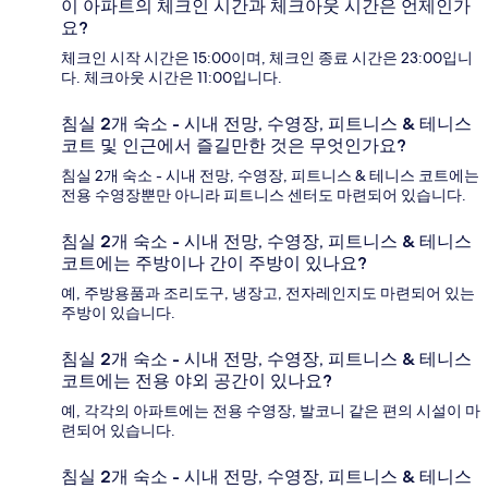
이 아파트의 체크인 시간과 체크아웃 시간은 언제인가
요?
체크인 시작 시간은 15:00이며, 체크인 종료 시간은 23:00입니
다. 체크아웃 시간은 11:00입니다.
침실 2개 숙소 - 시내 전망, 수영장, 피트니스 & 테니스
코트 및 인근에서 즐길만한 것은 무엇인가요?
침실 2개 숙소 - 시내 전망, 수영장, 피트니스 & 테니스 코트에는
전용 수영장뿐만 아니라 피트니스 센터도 마련되어 있습니다.
침실 2개 숙소 - 시내 전망, 수영장, 피트니스 & 테니스
코트에는 주방이나 간이 주방이 있나요?
예, 주방용품과 조리도구, 냉장고, 전자레인지도 마련되어 있는
주방이 있습니다.
침실 2개 숙소 - 시내 전망, 수영장, 피트니스 & 테니스
코트에는 전용 야외 공간이 있나요?
예, 각각의 아파트에는 전용 수영장, 발코니 같은 편의 시설이 마
련되어 있습니다.
침실 2개 숙소 - 시내 전망, 수영장, 피트니스 & 테니스