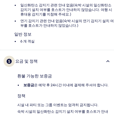
일산화탄소 감지기 관련 안내 없음(숙박 시설의 일산화탄소
감지기 설치 여부를 호스트가 안내하지 않았습니다. 여행 시
휴대용 감지기를 지참해 주세요.)
연기 감지기 관련 안내 없음(숙박 시설의 연기 감지기 설치 여
부를 호스트가 안내하지 않았습니다.)
일반 정보
6 개 객실
요금 및 정책
환불 가능한 보증금
보증금
은 예약 후 24시간 이내에 결제해 주셔야 합니다.
정책
시설 내 파티 또는 그룹 이벤트는 엄격히 금지됩니다.
숙박 시설의 일산화탄소 감지기 설치 여부를 호스트가 안내