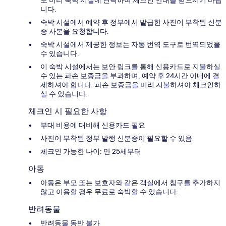
니다.
숙박 시설에서 예약 후 정부에서 발급한 사진이 부착된 신분
증 사본을 요청합니다.
숙박 시설에서 제공한 정보는 자동 번역 도구로 번역되었을
수 있습니다.
이 숙박 시설에서는 보안 링크를 통해 신용카드로 지불하실
수 있는 파손 보증금을 부과하며, 예약 후 24시간 이내에 결
제하셔야 합니다. 파손 보증금을 미리 지불하셔야 체크인하
실 수 있습니다.
체크인 시 필요한 사항
부대 비용에 대비해 신용카드 필요
사진이 부착된 정부 발행 신분증이 필요할 수 있음
체크인 가능한 나이: 만 25세부터
아동
아동은 부모 또는 보호자와 같은 객실에서 침구를 추가하지
않고 이용할 경우 무료로 숙박할 수 있습니다.
반려동물
반려동물 동반 불가