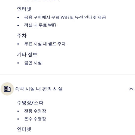
인터넷
공용 구역에서 무료 WiFi 및 유선 인터넷 제공
객실 내 무료 WiFi
주차
무료 시설 내 셀프 주차
기타 정보
금연 시설
숙박 시설 내 편의 시설
수영장/스파
전용 수영장
온수 수영장
인터넷