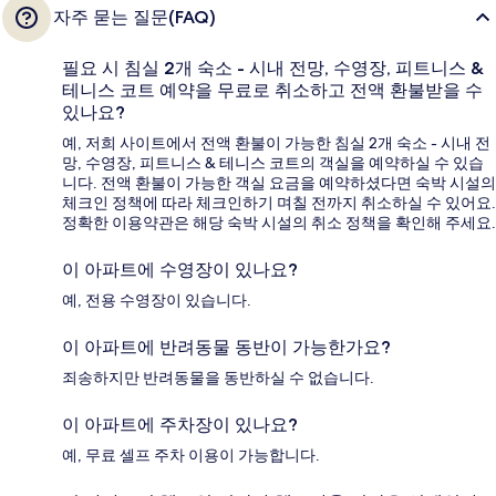
자주 묻는 질문(FAQ)
필요 시 침실 2개 숙소 - 시내 전망, 수영장, 피트니스 &
테니스 코트 예약을 무료로 취소하고 전액 환불받을 수
있나요?
예, 저희 사이트에서 전액 환불이 가능한 침실 2개 숙소 - 시내 전
망, 수영장, 피트니스 & 테니스 코트의 객실을 예약하실 수 있습
니다. 전액 환불이 가능한 객실 요금을 예약하셨다면 숙박 시설의
체크인 정책에 따라 체크인하기 며칠 전까지 취소하실 수 있어요.
정확한 이용약관은 해당 숙박 시설의 취소 정책을 확인해 주세요.
이 아파트에 수영장이 있나요?
예, 전용 수영장이 있습니다.
이 아파트에 반려동물 동반이 가능한가요?
죄송하지만 반려동물을 동반하실 수 없습니다.
이 아파트에 주차장이 있나요?
예, 무료 셀프 주차 이용이 가능합니다.