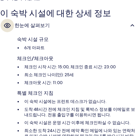
이 숙박 시설에 대한 상세 정보
한눈에 살펴보기
숙박 시설 규모
6개 아파트
체크인/체크아웃
체크인 시작 시간: 15:00, 체크인 종료 시간: 23:00
최소 체크인 나이(만): 25세
체크아웃 시간: 11:00
특별 체크인 지침
이 숙박 시설에는 프런트 데스크가 없습니다.
도착 48시간 전에 체크인 지침 및 록박스 정보를 이메일로 보
내드립니다. 전용 출입구를 이용하시면 됩니다.
이 숙박 시설은 운영 시간 이후에 체크인하실 수 없습니다.
최소한 도착 24시간 전에 예약 확인 메일에 나와 있는 연락처
로 미리 숙박 시설에 연락하여 체크인 안내를 받으시기 바랍