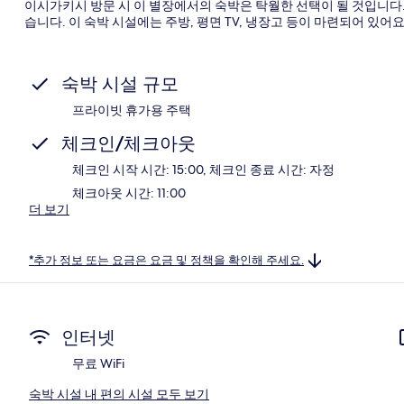
이시가키시 방문 시 이 별장에서의 숙박은 탁월한 선택이 될 것입니다. 
습니다. 이 숙박 시설에는 주방, 평면 TV, 냉장고 등이 마련되어 있어요
숙박 시설 규모
프라이빗 휴가용 주택
체크인/체크아웃
체크인 시작 시간: 15:00, 체크인 종료 시간: 자정
체크아웃 시간: 11:00
더 보기
*추가 정보 또는 요금은 요금 및 정책을 확인해 주세요.
인터넷
무료 WiFi
숙박 시설 내 편의 시설 모두 보기