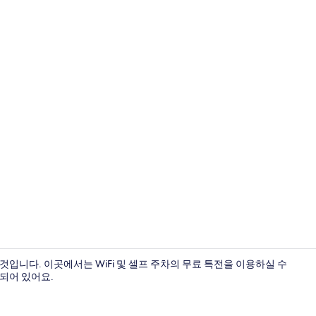
외부 세부 사
것입니다. 이곳에서는 WiFi 및 셀프 주차의 무료 특전을 이용하실 수
련되어 있어요.
베이직 하우스 