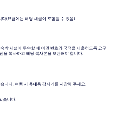
다(요금에는 해당 세금이 포함될 수 있음).
든 숙박 시설에 투숙할 때 여권 번호와 국적을 제출하도록 요구
여권을 복사하고 해당 복사본을 보관해야 합니다.
습니다. 여행 시 휴대용 감지기를 지참해 주세요.
 있습니다.