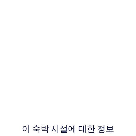
이 숙박 시설에 대한 정보