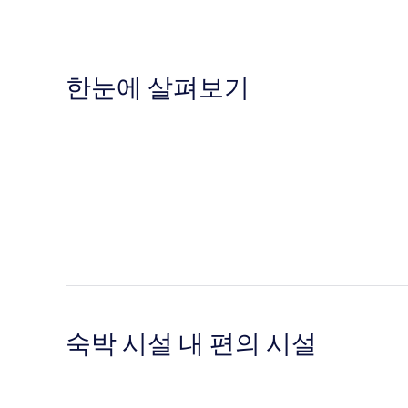
한눈에 살펴보기
숙박 시설 내 편의 시설