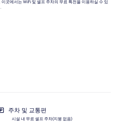
이곳에서는 WiFi 및 셀프 주차의 무료 특전을 이용하실 수 있
.
주차 및 교통편
시설 내 무료 셀프 주차(지붕 없음)