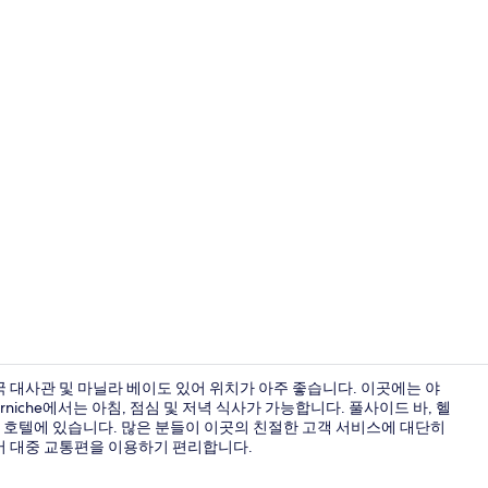
숙박 시설 정면
 대사관 및 마닐라 베이도 있어 위치가 아주 좋습니다. 이곳에는 야
niche에서는 아침, 점심 및 저녁 식사가 가능합니다. 풀사이드 바, 헬
리 호텔에 있습니다. 많은 분들이 이곳의 친절한 고객 서비스에 대단히
계단
에 있어 대중 교통편을 이용하기 편리합니다.