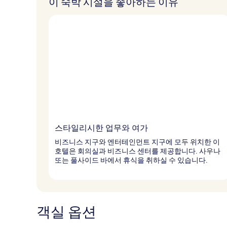
이 숙박 시설을 좋아하는 이유
스타일리시한 업무와 여가
비즈니스 지구와 엔터테인먼트 지구에 모두 위치한 이
호텔은 회의실과 비즈니스 센터를 제공합니다. 사우나
또는 풀사이드 바에서 휴식을 취하실 수 있습니다.
객실 옵션