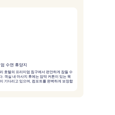
엄 수면 휴양지
리 호텔의 프리미엄 침구에서 편안하게 잠들 수
. 객실 내 마사지 후에는 암막 커튼이 있는 목
이 기다리고 있으며, 컴포트를 완벽하게 보장합