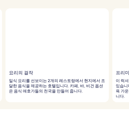
요리의 걸작
프리미
일식 요리를 선보이는 2개의 레스토랑에서 현지에서 조
이 럭셔
달한 음식을 제공하는 호텔입니다. 카페, 바, 비건 옵션
있습니다
은 음식 애호가들의 천국을 만들어 줍니다.
욕 가운
니다.