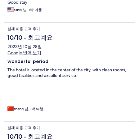
Good stay
ashly 님, 1박 여행
실제 이용 고객 후기
10/10 - 최고예요
2023년 10월 28일
Google 번역 보기
wonderful period
The hotel is located in the center of the city, with clean rooms,
good facilities and excellent service.
zhang 님, 1박 여행
실제 이용 고객 후기
10/10 - 최고예요