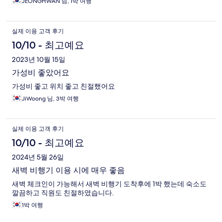
JEONGHWAN 님, 1박 여행
실제 이용 고객 후기
10/10 - 최고예요
2023년 10월 15일
가성비 좋았어요
가성비 좋고 위치 좋고 친절했어요
JiWoong 님, 3박 여행
실제 이용 고객 후기
10/10 - 최고예요
2024년 5월 26일
새벽 비행기 이용 시에 매우 좋음
새벽 체크인이 가능해서 새벽 비행기 도착후에 1박 했는데 숙소도
깔끔하고 직원도 친절하였습니다.
1박 여행