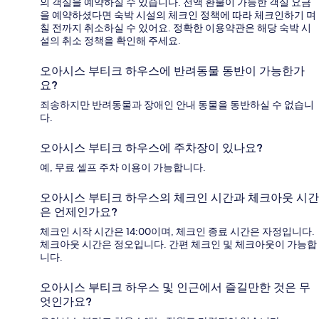
의 객실을 예약하실 수 있습니다. 전액 환불이 가능한 객실 요금
을 예약하셨다면 숙박 시설의 체크인 정책에 따라 체크인하기 며
칠 전까지 취소하실 수 있어요. 정확한 이용약관은 해당 숙박 시
설의 취소 정책을 확인해 주세요.
오아시스 부티크 하우스에 반려동물 동반이 가능한가
요?
죄송하지만 반려동물과 장애인 안내 동물을 동반하실 수 없습니
다.
오아시스 부티크 하우스에 주차장이 있나요?
예, 무료 셀프 주차 이용이 가능합니다.
오아시스 부티크 하우스의 체크인 시간과 체크아웃 시간
은 언제인가요?
체크인 시작 시간은 14:00이며, 체크인 종료 시간은 자정입니다.
체크아웃 시간은 정오입니다. 간편 체크인 및 체크아웃이 가능합
니다.
오아시스 부티크 하우스 및 인근에서 즐길만한 것은 무
엇인가요?