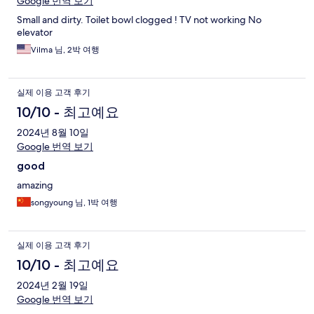
Google 번역 보기
Small and dirty. Toilet bowl clogged ! TV not working No
elevator
Vilma 님, 2박 여행
실제 이용 고객 후기
10/10 - 최고예요
2024년 8월 10일
Google 번역 보기
good
amazing
songyoung 님, 1박 여행
실제 이용 고객 후기
10/10 - 최고예요
2024년 2월 19일
Google 번역 보기