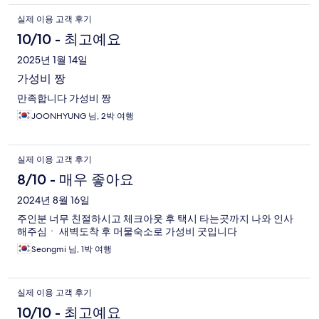
실제 이용 고객 후기
10/10 - 최고예요
2025년 1월 14일
가성비 짱
만족합니다 가성비 짱
JOONHYUNG 님, 2박 여행
실제 이용 고객 후기
8/10 - 매우 좋아요
2024년 8월 16일
주인분 너무 친절하시고 체크아웃 후 택시 타는곳까지 나와 인사
해주심ㆍ 새벽도착 후 머물숙소로 가성비 굿입니다
Seongmi 님, 1박 여행
실제 이용 고객 후기
10/10 - 최고예요