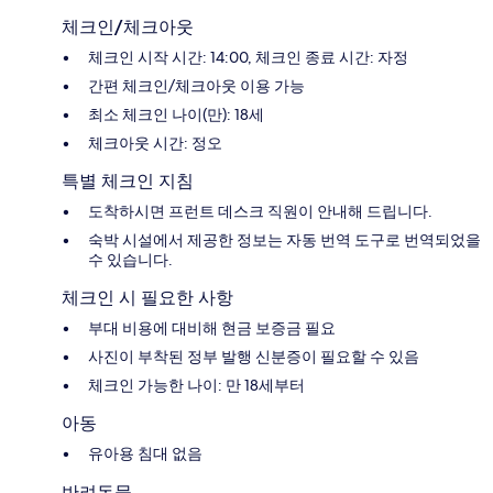
체크인/체크아웃
체크인 시작 시간: 14:00, 체크인 종료 시간: 자정
간편 체크인/체크아웃 이용 가능
최소 체크인 나이(만): 18세
체크아웃 시간: 정오
특별 체크인 지침
도착하시면 프런트 데스크 직원이 안내해 드립니다.
숙박 시설에서 제공한 정보는 자동 번역 도구로 번역되었을
수 있습니다.
체크인 시 필요한 사항
부대 비용에 대비해 현금 보증금 필요
사진이 부착된 정부 발행 신분증이 필요할 수 있음
체크인 가능한 나이: 만 18세부터
아동
유아용 침대 없음
반려동물