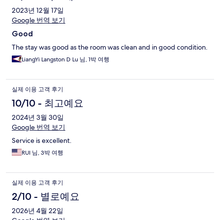
2023년 12월 17일
Google 번역 보기
Good
The stay was good as the room was clean and in good condition.
LiangYi Langston D Lu 님, 1박 여행
실제 이용 고객 후기
10/10 - 최고예요
2024년 3월 30일
Google 번역 보기
Service is excellent.
RUI 님, 3박 여행
실제 이용 고객 후기
2/10 - 별로예요
2026년 4월 22일