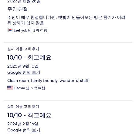
2023년 12월 28일
주인 친절
주인이 매우 친절합니다만, 햇빛이 안들어오는 방은 환기가 어려
워 상태가 쉽지 않음
Jaehyuk 님, 2박 여행
실제 이용 고객 후기
10/10 - 최고예요
2025년 9월 10일
Google 번역 보기
Clean room, family friendly, wonderful staff.
Xiaoxia 님, 2박 여행
실제 이용 고객 후기
10/10 - 최고예요
2024년 2월 16일
Google 번역 보기