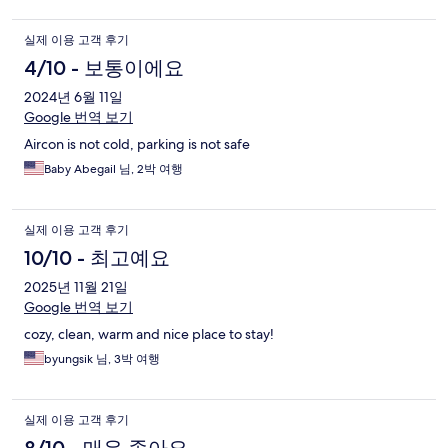
실제 이용 고객 후기
4/10 - 보통이에요
2024년 6월 11일
Google 번역 보기
Aircon is not cold, parking is not safe
Baby Abegail 님, 2박 여행
실제 이용 고객 후기
10/10 - 최고예요
2025년 11월 21일
Google 번역 보기
cozy, clean, warm and nice place to stay!
byungsik 님, 3박 여행
실제 이용 고객 후기