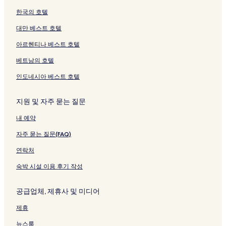
한국의 호텔
대만 베스트 호텔
아르헨티나 베스트 호텔
베트남의 호텔
인도네시아 베스트 호텔
지원 및 자주 묻는 질문
내 예약
자주 묻는 질문(FAQ)
연락처
숙박 시설 이용 후기 작성
공급업체, 제휴사 및 미디어
제휴
뉴스룸