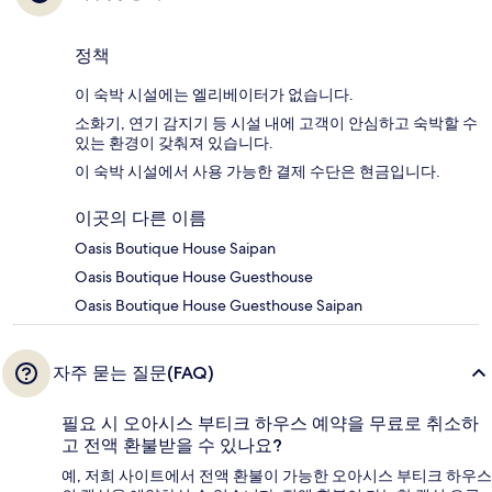
정책
이 숙박 시설에는 엘리베이터가 없습니다.
소화기, 연기 감지기 등 시설 내에 고객이 안심하고 숙박할 수
있는 환경이 갖춰져 있습니다.
이 숙박 시설에서 사용 가능한 결제 수단은 현금입니다.
이곳의 다른 이름
Oasis Boutique House Saipan
Oasis Boutique House Guesthouse
Oasis Boutique House Guesthouse Saipan
자주 묻는 질문(FAQ)
필요 시 오아시스 부티크 하우스 예약을 무료로 취소하
고 전액 환불받을 수 있나요?
예, 저희 사이트에서 전액 환불이 가능한 오아시스 부티크 하우스