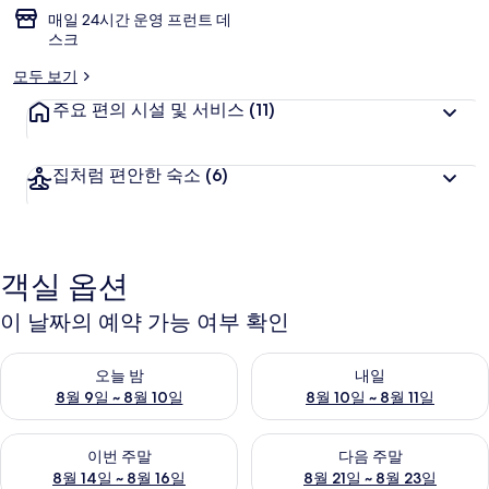
매일 24시간 운영 프런트 데
스크
모두 보기
주요 편의 시설 및 서비스
(11)
집처럼 편안한 숙소
(6)
객실 옵션
이 날짜의 예약 가능 여부 확인
오늘 밤 예약 가능 여부 확인, 8월 9일 ~ 8월 10일
내일 예약 가능 여부 확인, 8월 10
오늘 밤
내일
8월 9일 ~ 8월 10일
8월 10일 ~ 8월 11일
이번 주말 예약 가능 여부 확인, 8월 14일 ~ 8월 16일
다음 주말 예약 가능 여부 확인, 8
이번 주말
다음 주말
8월 14일 ~ 8월 16일
8월 21일 ~ 8월 23일