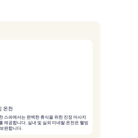
및 온천
한 스파에서는 완벽한 휴식을 위한 진정 마사지
 제공합니다. 실내 및 실외 미네랄 온천은 웰빙
 보완합니다.