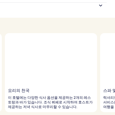
요리의 천국
스파 
이 호텔에는 다양한 식사 옵션을 제공하는 2개의 레스
럭셔리
토랑과 바가 있습니다. 조식 뷔페로 시작하여 호스트가
서비스를
제공하는 저녁 식사로 마무리할 수 있습니다.
여행을