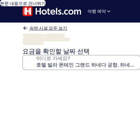
본문 내용으로 건너뛰기
여행 예약
숙박 시설 모두 보기
요금을 확인할 날짜 선택
어디로 가세요?