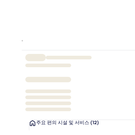
주요 편의 시설 및 서비스
(12)