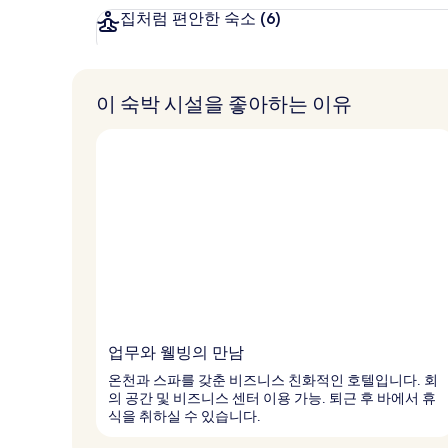
집처럼 편안한 숙소
(6)
이 숙박 시설을 좋아하는 이유
업무와 웰빙의 만남
온천과 스파를 갖춘 비즈니스 친화적인 호텔입니다. 회
의 공간 및 비즈니스 센터 이용 가능. 퇴근 후 바에서 휴
식을 취하실 수 있습니다.