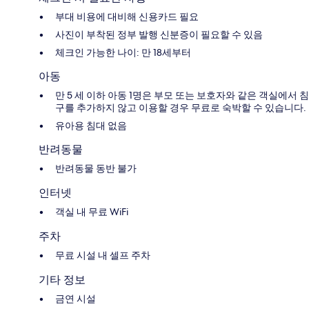
부대 비용에 대비해 신용카드 필요
사진이 부착된 정부 발행 신분증이 필요할 수 있음
체크인 가능한 나이: 만 18세부터
아동
만 5 세 이하 아동 1명은 부모 또는 보호자와 같은 객실에서 침
구를 추가하지 않고 이용할 경우 무료로 숙박할 수 있습니다.
유아용 침대 없음
반려동물
반려동물 동반 불가
인터넷
객실 내 무료 WiFi
주차
무료 시설 내 셀프 주차
기타 정보
금연 시설