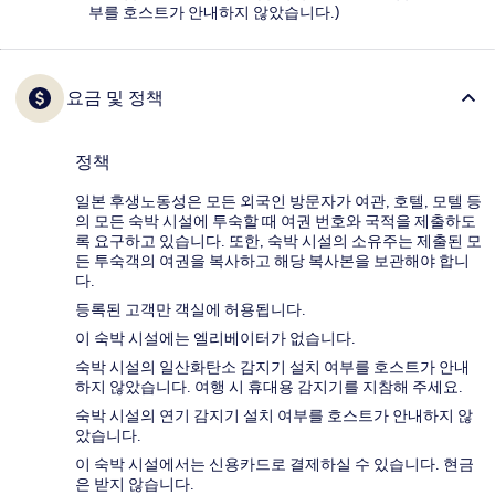
부를 호스트가 안내하지 않았습니다.)
요금 및 정책
정책
일본 후생노동성은 모든 외국인 방문자가 여관, 호텔, 모텔 등
의 모든 숙박 시설에 투숙할 때 여권 번호와 국적을 제출하도
록 요구하고 있습니다. 또한, 숙박 시설의 소유주는 제출된 모
든 투숙객의 여권을 복사하고 해당 복사본을 보관해야 합니
다.
등록된 고객만 객실에 허용됩니다.
이 숙박 시설에는 엘리베이터가 없습니다.
숙박 시설의 일산화탄소 감지기 설치 여부를 호스트가 안내
하지 않았습니다. 여행 시 휴대용 감지기를 지참해 주세요.
숙박 시설의 연기 감지기 설치 여부를 호스트가 안내하지 않
았습니다.
이 숙박 시설에서는 신용카드로 결제하실 수 있습니다. 현금
은 받지 않습니다.