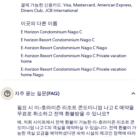
결제 가능한 신용카드: Visa, Mastercard, American Express,
Diners Club, JCB International
이곳의 다른 이름
E Horizon Condominium Nago C
E horizon Resort Condominium Nago C
E-horizon Resort Condominium Nago C Nago
E-horizon Resort Condominium Nago C Private vacation
home
E-horizon Resort Condominium Nago C Private vacation
home Nago
자주 묻는 질문(FAQ)
필요 시 이-호라이즌 리조트 콘도미니엄 나고 C 예약을
무료로 취소하고 전액 환불받을 수 있나요?
예, 저희 사이트에서 전액 환불이 가능한 이-호라이즌 리조트 콘
도미니엄 나고 C의 객실을 예약하실 수 있습니다. 전액 환불이 가
능한 객실 요금을 예약하셨다면 숙박 시설의 체크인 정책에 따라