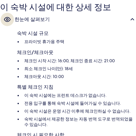
이 숙박 시설에 대한 상세 정보
한눈에 살펴보기
숙박 시설 규모
프라이빗 휴가용 주택
체크인/체크아웃
체크인 시작 시간: 16:00, 체크인 종료 시간: 21:00
최소 체크인 나이(만): 18세
체크아웃 시간: 10:00
특별 체크인 지침
이 숙박 시설에는 프런트 데스크가 없습니다.
전용 입구를 통해 숙박 시설에 들어가실 수 있습니다.
이 숙박 시설은 운영 시간 이후에 체크인하실 수 없습니다.
숙박 시설에서 제공한 정보는 자동 번역 도구로 번역되었을
수 있습니다.
체크인 시 필요한 사항