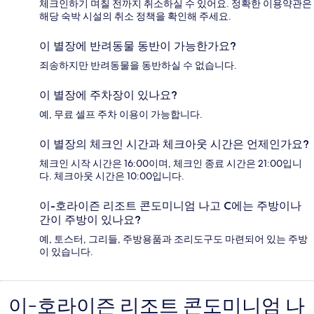
체크인하기 며칠 전까지 취소하실 수 있어요. 정확한 이용약관은
해당 숙박 시설의 취소 정책을 확인해 주세요.
이 별장에 반려동물 동반이 가능한가요?
죄송하지만 반려동물을 동반하실 수 없습니다.
이 별장에 주차장이 있나요?
예, 무료 셀프 주차 이용이 가능합니다.
이 별장의 체크인 시간과 체크아웃 시간은 언제인가요?
체크인 시작 시간은 16:00이며, 체크인 종료 시간은 21:00입니
다. 체크아웃 시간은 10:00입니다.
이-호라이즌 리조트 콘도미니엄 나고 C에는 주방이나
간이 주방이 있나요?
예, 토스터, 그리들, 주방용품과 조리도구도 마련되어 있는 주방
이 있습니다.
이-호라이즌 리조트 콘도미니엄 나
이