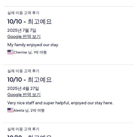
실제 이용 고객 후기
10/10 - 최고예요
2025년 7월 7일
Google 번역 보기
My family enjoyed our stay.
Cherrise 님, 1박 여행
실제 이용 고객 후기
10/10 - 최고예요
2025년 4월 27일
Google 번역 보기
Very nice staff and super helpful, enjoyed our stay here.
Aleeta 님, 2박 여행
실제 이용 고객 후기