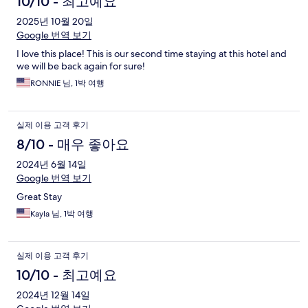
10/10 - 최고예요
2025년 10월 20일
Google 번역 보기
I love this place! This is our second time staying at this hotel and
we will be back again for sure!
RONNIE 님, 1박 여행
실제 이용 고객 후기
8/10 - 매우 좋아요
2024년 6월 14일
Google 번역 보기
Great Stay
Kayla 님, 1박 여행
실제 이용 고객 후기
10/10 - 최고예요
2024년 12월 14일