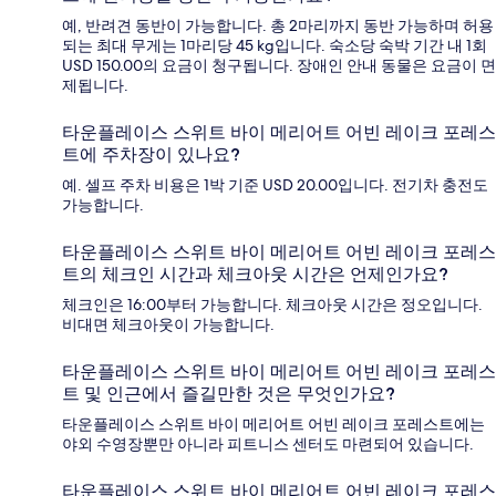
예, 반려견 동반이 가능합니다. 총 2마리까지 동반 가능하며 허용
되는 최대 무게는 1마리당 45 kg입니다. 숙소당 숙박 기간 내 1회
USD 150.00의 요금이 청구됩니다. 장애인 안내 동물은 요금이 면
제됩니다.
타운플레이스 스위트 바이 메리어트 어빈 레이크 포레스
트에 주차장이 있나요?
예. 셀프 주차 비용은 1박 기준 USD 20.00입니다. 전기차 충전도
가능합니다.
타운플레이스 스위트 바이 메리어트 어빈 레이크 포레스
트의 체크인 시간과 체크아웃 시간은 언제인가요?
체크인은 16:00부터 가능합니다. 체크아웃 시간은 정오입니다.
비대면 체크아웃이 가능합니다.
타운플레이스 스위트 바이 메리어트 어빈 레이크 포레스
트 및 인근에서 즐길만한 것은 무엇인가요?
타운플레이스 스위트 바이 메리어트 어빈 레이크 포레스트에는
야외 수영장뿐만 아니라 피트니스 센터도 마련되어 있습니다.
타운플레이스 스위트 바이 메리어트 어빈 레이크 포레스