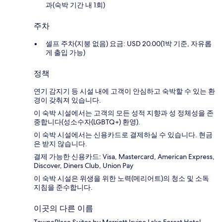
과(숙박 기간 내 1회)
주차
셀프 주차(지붕 없음) 요금: USD 20.00(1박 기준, 자유롭
게 출입 가능)
정책
연기 감지기 등 시설 내에 고객이 안심하고 숙박할 수 있는 환
경이 갖춰져 있습니다.
이 숙박 시설에서는 고객의 모든 성적 지향과 성 정체성을 존
중합니다(성소수자(LGBTQ+) 환영).
이 숙박 시설에서는 신용카드로 결제하실 수 있습니다. 현금
은 받지 않습니다.
결제 가능한 신용카드: Visa, Mastercard, American Express,
Discover, Diners Club, Union Pay
이 숙박 시설은 위생을 위한 노력(메리어트)의 청소 및 소독
지침을 준수합니다.
이곳의 다른 이름