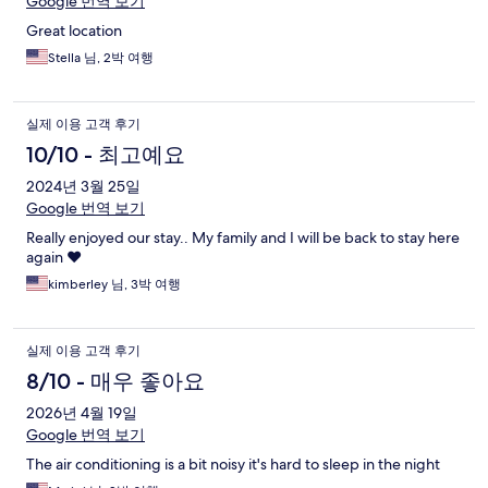
Google 번역 보기
Great location
Stella 님, 2박 여행
실제 이용 고객 후기
10/10 - 최고예요
2024년 3월 25일
Google 번역 보기
Really enjoyed our stay.. My family and I will be back to stay here
again ❤️
kimberley 님, 3박 여행
실제 이용 고객 후기
8/10 - 매우 좋아요
2026년 4월 19일
Google 번역 보기
The air conditioning is a bit noisy it's hard to sleep in the night