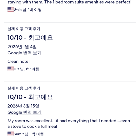
staying with them. The 1 bedroom suite amenities were perfect!
Ghia 님, 1박 여행
실제 이용 고객 후기
10/10 - 최고예요
2026년 1월 4일
Google 번역 보기
Clean hotel
Luz 님, 1박 여행
실제 이용 고객 후기
10/10 - 최고예요
2026년 3월 15일
Google 번역 보기
My room was excellent…it had everything that I needed…even
a stove to cook a full meal
Sumit 님, 1박 여행