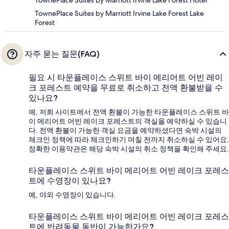
TownePlace Suites by Marriott Irvine Lake Forest Hotel
TownePlace Suites by Marriott Irvine Lake Forest Lake
Forest
자주 묻는 질문(FAQ)
필요 시 타운플레이스 스위트 바이 메리어트 어빈 레이
크 포레스트 예약을 무료로 취소하고 전액 환불받을 수
있나요?
예, 저희 사이트에서 전액 환불이 가능한 타운플레이스 스위트 바
이 메리어트 어빈 레이크 포레스트의 객실을 예약하실 수 있습니
다. 전액 환불이 가능한 객실 요금을 예약하셨다면 숙박 시설의
체크인 정책에 따라 체크인하기 며칠 전까지 취소하실 수 있어요.
정확한 이용약관은 해당 숙박 시설의 취소 정책을 확인해 주세요.
타운플레이스 스위트 바이 메리어트 어빈 레이크 포레스
트에 수영장이 있나요?
예, 야외 수영장이 있습니다.
타운플레이스 스위트 바이 메리어트 어빈 레이크 포레스
트에 반려동물 동반이 가능한가요?