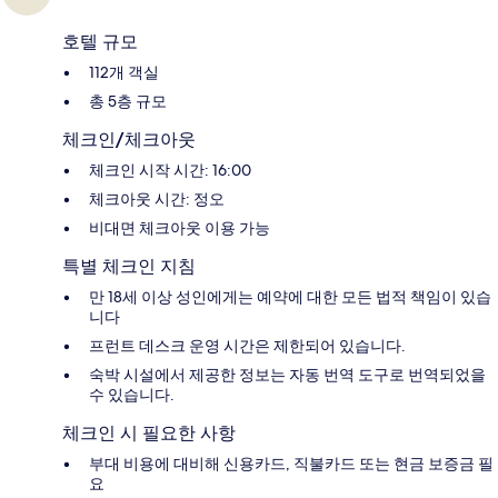
호텔 규모
112개 객실
총 5층 규모
체크인/체크아웃
체크인 시작 시간: 16:00
체크아웃 시간: 정오
비대면 체크아웃 이용 가능
특별 체크인 지침
만 18세 이상 성인에게는 예약에 대한 모든 법적 책임이 있습
니다
프런트 데스크 운영 시간은 제한되어 있습니다.
숙박 시설에서 제공한 정보는 자동 번역 도구로 번역되었을
수 있습니다.
체크인 시 필요한 사항
부대 비용에 대비해 신용카드, 직불카드 또는 현금 보증금 필
요