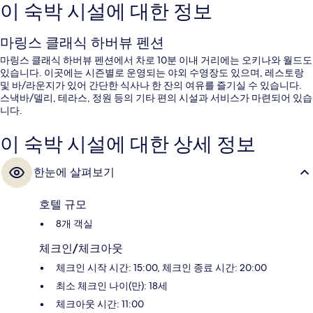
이 숙박 시설에 대한 정보
마링스 클래식 하버뷰 펜션
마링스 클래식 하버뷰 펜션에서 차로 10분 이내 거리에는 오키나와 월드도
있습니다. 이곳에는 시즌별로 운영되는 야외 수영장도 있으며, 레스토랑
및 바/라운지가 있어 간단한 식사나 한 잔의 여유를 즐기실 수 있습니다.
스낵바/델리, 테라스, 정원 등의 기타 편의 시설과 서비스가 마련되어 있습
니다.
이 숙박 시설에 대한 상세 정보
한눈에 살펴보기
호텔 규모
8개 객실
체크인/체크아웃
체크인 시작 시간: 15:00, 체크인 종료 시간: 20:00
최소 체크인 나이(만): 18세
체크아웃 시간: 11:00