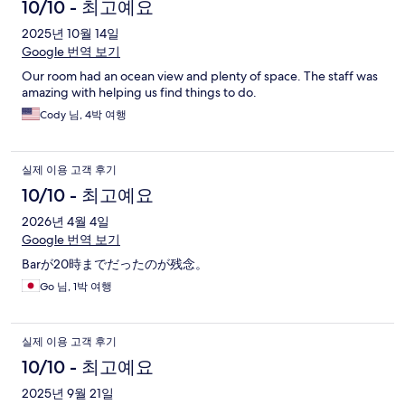
10/10 - 최고예요
2025년 10월 14일
Google 번역 보기
Our room had an ocean view and plenty of space. The staff was
amazing with helping us find things to do.
Cody 님, 4박 여행
실제 이용 고객 후기
10/10 - 최고예요
2026년 4월 4일
Google 번역 보기
Barが20時までだったのが残念。
Go 님, 1박 여행
실제 이용 고객 후기
10/10 - 최고예요
2025년 9월 21일