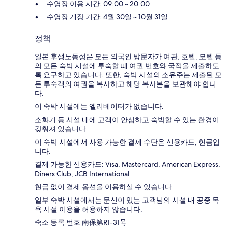
수영장 이용 시간: 09:00 ~ 20:00
수영장 개장 기간: 4월 30일 ~ 10월 31일
정책
일본 후생노동성은 모든 외국인 방문자가 여관, 호텔, 모텔 등
의 모든 숙박 시설에 투숙할 때 여권 번호와 국적을 제출하도
록 요구하고 있습니다. 또한, 숙박 시설의 소유주는 제출된 모
든 투숙객의 여권을 복사하고 해당 복사본을 보관해야 합니
다.
이 숙박 시설에는 엘리베이터가 없습니다.
소화기 등 시설 내에 고객이 안심하고 숙박할 수 있는 환경이
갖춰져 있습니다.
이 숙박 시설에서 사용 가능한 결제 수단은 신용카드, 현금입
니다.
결제 가능한 신용카드: Visa, Mastercard, American Express,
Diners Club, JCB International
현금 없이 결제 옵션을 이용하실 수 있습니다.
일부 숙박 시설에서는 문신이 있는 고객님의 시설 내 공중 목
욕 시설 이용을 허용하지 않습니다.
숙소 등록 번호 南保第R1-31号