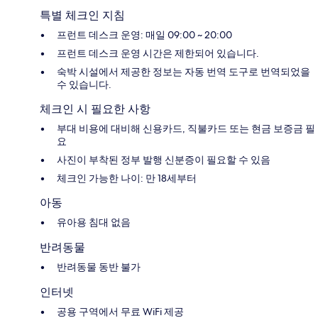
특별 체크인 지침
프런트 데스크 운영: 매일 09:00 ~ 20:00
프런트 데스크 운영 시간은 제한되어 있습니다.
숙박 시설에서 제공한 정보는 자동 번역 도구로 번역되었을
수 있습니다.
체크인 시 필요한 사항
부대 비용에 대비해 신용카드, 직불카드 또는 현금 보증금 필
요
사진이 부착된 정부 발행 신분증이 필요할 수 있음
체크인 가능한 나이: 만 18세부터
아동
유아용 침대 없음
반려동물
반려동물 동반 불가
인터넷
공용 구역에서 무료 WiFi 제공