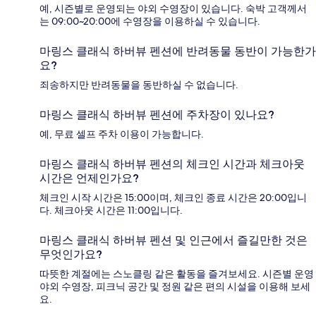
예, 시즌별로 운영되는 야외 수영장이 있습니다. 숙박 고객께서
는 09:00~20:00에 수영장을 이용하실 수 있습니다.
마링스 클래식 하버뷰 펜션에 반려동물 동반이 가능한가
요?
죄송하지만 반려동물을 동반하실 수 없습니다.
마링스 클래식 하버뷰 펜션에 주차장이 있나요?
예, 무료 셀프 주차 이용이 가능합니다.
마링스 클래식 하버뷰 펜션의 체크인 시간과 체크아웃
시간은 언제인가요?
체크인 시작 시간은 15:00이며, 체크인 종료 시간은 20:00입니
다. 체크아웃 시간은 11:00입니다.
마링스 클래식 하버뷰 펜션 및 인근에서 즐길만한 것은
무엇인가요?
따뜻한 계절에는 스노클링 같은 활동을 즐겨보세요. 시즌별 운영
야외 수영장, 피크닉 공간 및 정원 같은 편의 시설을 이용해 보세
요.