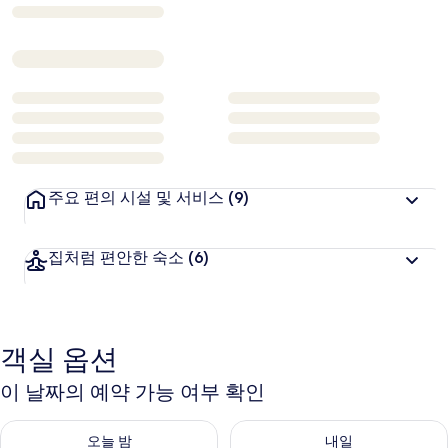
₩47,225
주요 편의 시설 및 서비스
(9)
집처럼 편안한 숙소
(6)
객실 옵션
이 날짜의 예약 가능 여부 확인
오늘 밤 예약 가능 여부 확인, 8월 6일 ~ 8월 7일
내일 예약 가능 여부 확인, 8월 7
오늘 밤
내일