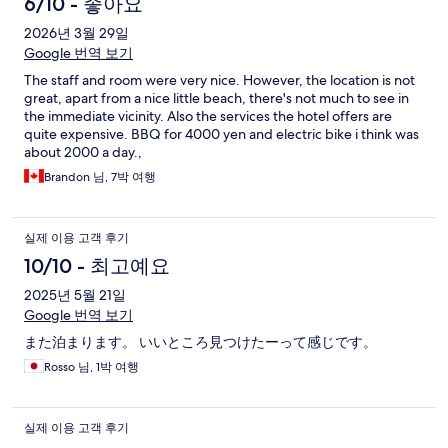
6/10 - 좋아요
2026년 3월 29일
Google 번역 보기
The staff and room were very nice. However, the location is not
great, apart from a nice little beach, there's not much to see in
the immediate vicinity. Also the services the hotel offers are
quite expensive. BBQ for 4000 yen and electric bike i think was
about 2000 a day.,
Brandon 님, 7박 여행
실제 이용 고객 후기
10/10 - 최고예요
2025년 5월 21일
Google 번역 보기
また泊まります。 いいところ見つけたーって感じです。
Rosso 님, 1박 여행
실제 이용 고객 후기