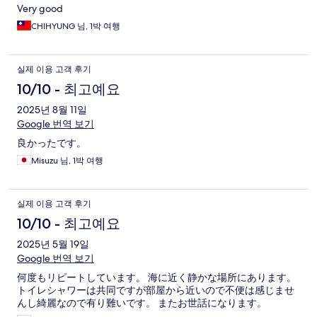
Very good
CHIHYUNG 님, 1박 여행
실제 이용 고객 후기
10/10 - 최고예요
2025년 8월 11일
Google 번역 보기
良かったです。
Misuzu 님, 1박 여행
실제 이용 고객 후기
10/10 - 최고예요
2025년 5월 19일
Google 번역 보기
何度もリピートしています。 海に近く静かな場所にあります。
トイレシャワーは共同ですが部屋から近いので不便は感じませ
んし綺麗なので有り難いです。 またお世話になります。