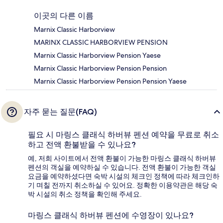
이곳의 다른 이름
Marnix Classic Harborview
MARINX CLASSIC HARBORVIEW PENSION
Marnix Classic Harborview Pension Yaese
Marnix Classic Harborview Pension Pension
Marnix Classic Harborview Pension Pension Yaese
자주 묻는 질문(FAQ)
필요 시 마링스 클래식 하버뷰 펜션 예약을 무료로 취소
하고 전액 환불받을 수 있나요?
예, 저희 사이트에서 전액 환불이 가능한 마링스 클래식 하버뷰
펜션의 객실을 예약하실 수 있습니다. 전액 환불이 가능한 객실
요금을 예약하셨다면 숙박 시설의 체크인 정책에 따라 체크인하
기 며칠 전까지 취소하실 수 있어요. 정확한 이용약관은 해당 숙
박 시설의 취소 정책을 확인해 주세요.
마링스 클래식 하버뷰 펜션에 수영장이 있나요?