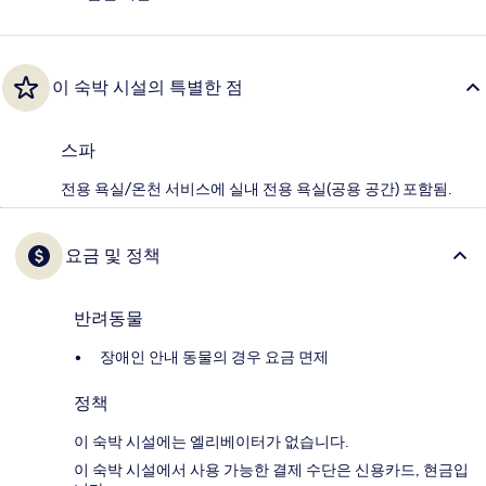
이 숙박 시설의 특별한 점
스파
전용 욕실/온천 서비스에 실내 전용 욕실(공용 공간) 포함됨.
요금 및 정책
반려동물
장애인 안내 동물의 경우 요금 면제
정책
이 숙박 시설에는 엘리베이터가 없습니다.
이 숙박 시설에서 사용 가능한 결제 수단은 신용카드, 현금입