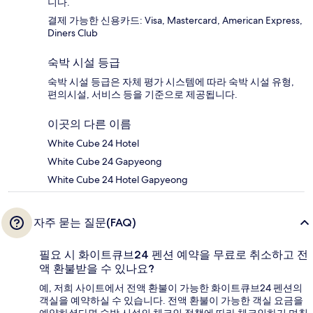
니다.
결제 가능한 신용카드: Visa, Mastercard, American Express,
Diners Club
숙박 시설 등급
숙박 시설 등급은 자체 평가 시스템에 따라 숙박 시설 유형,
편의시설, 서비스 등을 기준으로 제공됩니다.
이곳의 다른 이름
White Cube 24 Hotel
White Cube 24 Gapyeong
White Cube 24 Hotel Gapyeong
자주 묻는 질문(FAQ)
필요 시 화이트큐브24 펜션 예약을 무료로 취소하고 전
액 환불받을 수 있나요?
예, 저희 사이트에서 전액 환불이 가능한 화이트큐브24 펜션의
객실을 예약하실 수 있습니다. 전액 환불이 가능한 객실 요금을