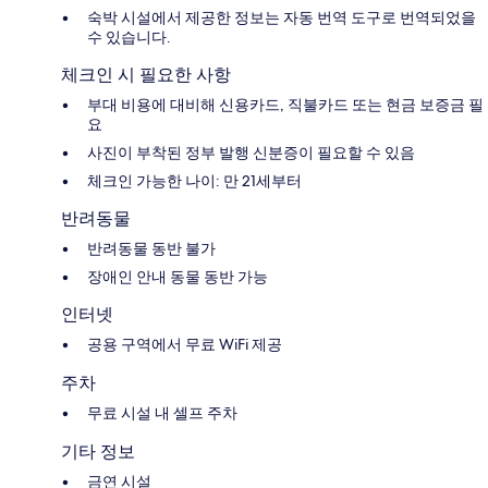
숙박 시설에서 제공한 정보는 자동 번역 도구로 번역되었을
수 있습니다.
체크인 시 필요한 사항
부대 비용에 대비해 신용카드, 직불카드 또는 현금 보증금 필
요
사진이 부착된 정부 발행 신분증이 필요할 수 있음
체크인 가능한 나이: 만 21세부터
반려동물
반려동물 동반 불가
장애인 안내 동물 동반 가능
인터넷
공용 구역에서 무료 WiFi 제공
주차
무료 시설 내 셀프 주차
기타 정보
금연 시설