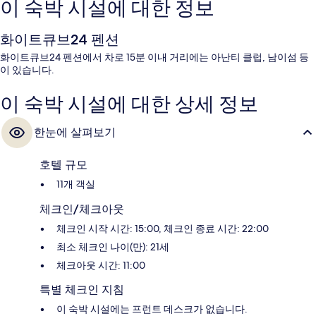
이 숙박 시설에 대한 정보
화이트큐브24 펜션
화이트큐브24 펜션에서 차로 15분 이내 거리에는 아난티 클럽, 남이섬 등
이 있습니다.
이 숙박 시설에 대한 상세 정보
한눈에 살펴보기
호텔 규모
11개 객실
체크인/체크아웃
체크인 시작 시간: 15:00, 체크인 종료 시간: 22:00
최소 체크인 나이(만): 21세
체크아웃 시간: 11:00
특별 체크인 지침
이 숙박 시설에는 프런트 데스크가 없습니다.