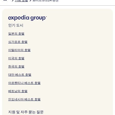
가평 호텔
화이트큐브24 펜션
인기 도시
일본의 호텔
싱가포르 호텔
이탈리아의 호텔
미국의 호텔
한국의 호텔
대만 베스트 호텔
아르헨티나 베스트 호텔
베트남의 호텔
인도네시아 베스트 호텔
지원 및 자주 묻는 질문