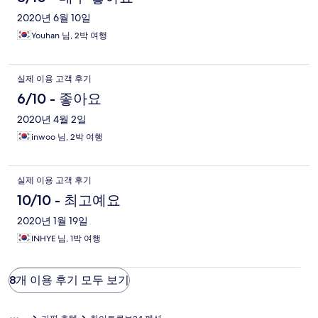
2020년 6월 10일
Youhan 님, 2박 여행
실제 이용 고객 후기
6/10 - 좋아요
2020년 4월 2일
inwoo 님, 2박 여행
실제 이용 고객 후기
10/10 - 최고예요
2020년 1월 19일
INHYE 님, 1박 여행
8개 이용 후기 모두 보기