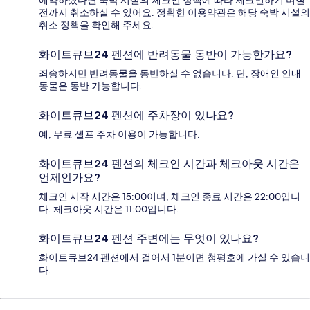
예약하셨다면 숙박 시설의 체크인 정책에 따라 체크인하기 며칠
전까지 취소하실 수 있어요. 정확한 이용약관은 해당 숙박 시설의
취소 정책을 확인해 주세요.
화이트큐브24 펜션에 반려동물 동반이 가능한가요?
죄송하지만 반려동물을 동반하실 수 없습니다. 단, 장애인 안내
동물은 동반 가능합니다.
화이트큐브24 펜션에 주차장이 있나요?
예, 무료 셀프 주차 이용이 가능합니다.
화이트큐브24 펜션의 체크인 시간과 체크아웃 시간은
언제인가요?
체크인 시작 시간은 15:00이며, 체크인 종료 시간은 22:00입니
다. 체크아웃 시간은 11:00입니다.
화이트큐브24 펜션 주변에는 무엇이 있나요?
화이트큐브24 펜션에서 걸어서 1분이면 청평호에 가실 수 있습니
다.