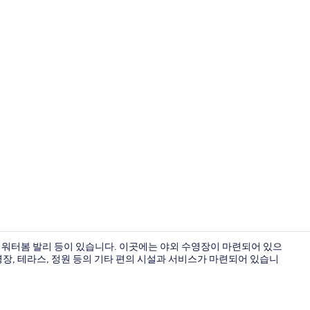
백사장, 일광
, 워터봄 발리 등이 있습니다. 이곳에는 야외 수영장이 마련되어 있으
영장, 테라스, 정원 등의 기타 편의 시설과 서비스가 마련되어 있습니
미니바, 객실