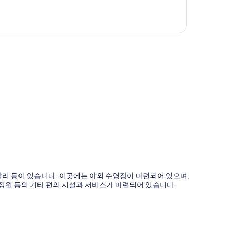
도
 발리 등이 있습니다. 이곳에는 야외 수영장이 마련되어 있으며,
 정원 등의 기타 편의 시설과 서비스가 마련되어 있습니다.