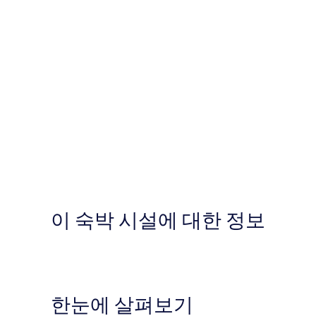
이 숙박 시설에 대한 정보
한눈에 살펴보기