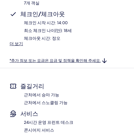
7개 객실
체크인/체크아웃
체크인 시작 시간: 14:00
최소 체크인 나이(만): 18세
체크아웃 시간: 정오
더 보기
*추가 정보 또는 요금은 요금 및 정책을 확인해 주세요.
즐길거리
근처에서 승마 가능
근처에서 스노클링 가능
서비스
24시간 운영 프런트 데스크
콘시어지 서비스