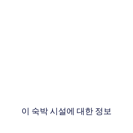
이 숙박 시설에 대한 정보