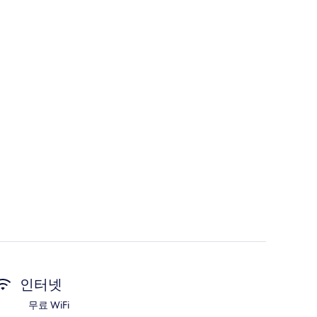
인터넷
무료 WiFi