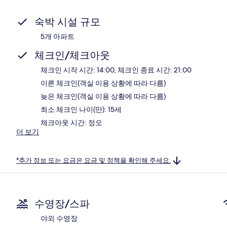
숙박 시설 규모
5개 아파트
체크인/체크아웃
체크인 시작 시간: 14:00, 체크인 종료 시간: 21:00
이른 체크인(객실 이용 상황에 따라 다름)
늦은 체크인(객실 이용 상황에 따라 다름)
최소 체크인 나이(만): 15세
체크아웃 시간: 정오
더 보기
*추가 정보 또는 요금은 요금 및 정책을 확인해 주세요.
수영장/스파
야외 수영장