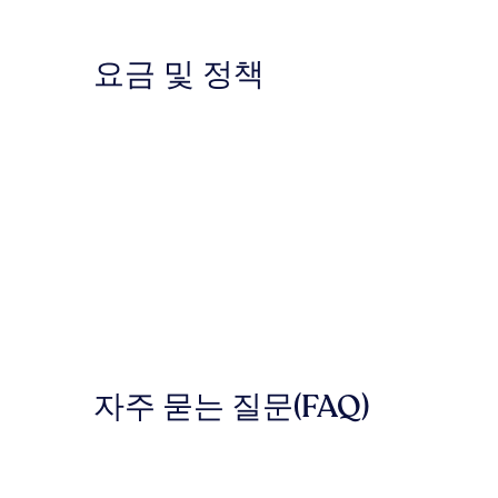
요금 및 정책
자주 묻는 질문(FAQ)