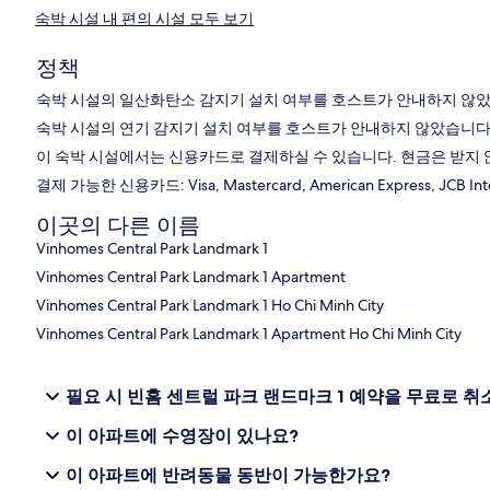
숙박 시설 내 편의 시설 모두 보기
정책
숙박 시설의 일산화탄소 감지기 설치 여부를 호스트가 안내하지 않았
숙박 시설의 연기 감지기 설치 여부를 호스트가 안내하지 않았습니다
이 숙박 시설에서는 신용카드로 결제하실 수 있습니다. 현금은 받지 
결제 가능한 신용카드: Visa, Mastercard, American Express, JCB Inte
이곳의 다른 이름
Vinhomes Central Park Landmark 1
Vinhomes Central Park Landmark 1 Apartment
Vinhomes Central Park Landmark 1 Ho Chi Minh City
Vinhomes Central Park Landmark 1 Apartment Ho Chi Minh City
필요 시 빈홈 센트럴 파크 랜드마크 1 예약을 무료로 취
이 아파트에 수영장이 있나요?
이 아파트에 반려동물 동반이 가능한가요?