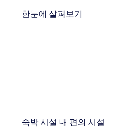
한눈에 살펴보기
숙박 시설 내 편의 시설