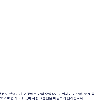
내부
물원도 있습니다. 이곳에는 야외 수영장이 마련되어 있으며, 무료 특
도보로 13분 거리에 있어 대중 교통편을 이용하기 편리합니다.