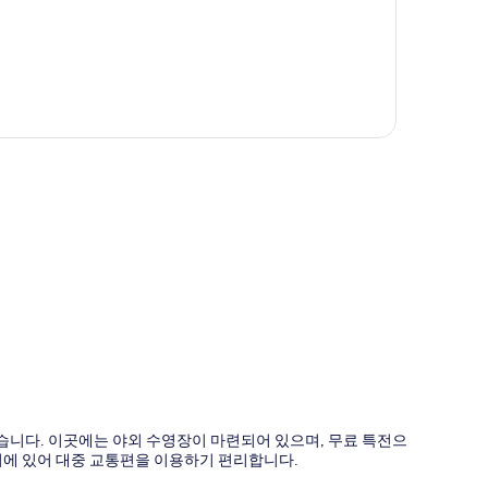
도
습니다. 이곳에는 야외 수영장이 마련되어 있으며, 무료 특전으
거리에 있어 대중 교통편을 이용하기 편리합니다.