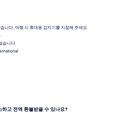
습니다. 여행 시 휴대용 감지기를 지참해 주세요.
.
않습니다.
rnational
소하고 전액 환불받을 수 있나요?