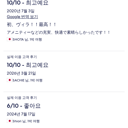
10/10 - 최고예요
2020년 7월 3일
Google 번역 보기
初、ヴィラ！！最高！！
アメニティーなどの充実、快適で素晴らしかったです！！
SHOTA 님, 1박 여행
실제 이용 고객 후기
10/10 - 최고예요
2026년 3월 21일
SACHIE 님, 1박 여행
실제 이용 고객 후기
6/10 - 좋아요
2024년 7월 17일
Shiori 님, 1박 여행