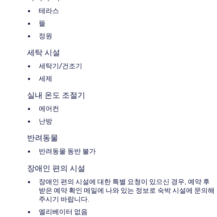
테라스
뜰
정원
세탁 시설
세탁기/건조기
세제
실내 온도 조절기
에어컨
난방
반려동물
반려동물 동반 불가
장애인 편의 시설
장애인 편의 시설에 대한 특별 요청이 있으신 경우, 예약 후
받은 예약 확인 메일에 나와 있는 정보로 숙박 시설에 문의해
주시기 바랍니다.
엘리베이터 없음