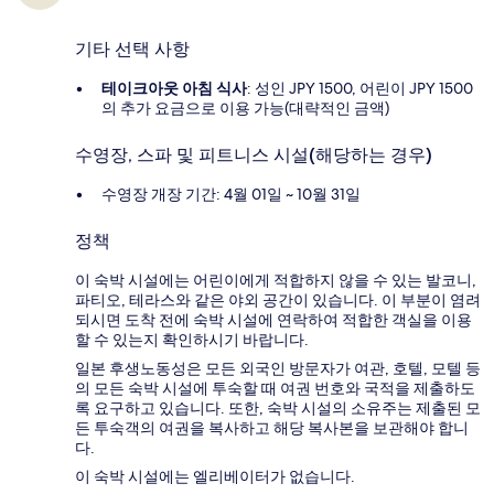
기타 선택 사항
테이크아웃 아침 식사
: 성인 JPY 1500, 어린이 JPY 1500
의 추가 요금으로 이용 가능(대략적인 금액)
수영장, 스파 및 피트니스 시설(해당하는 경우)
수영장 개장 기간: 4월 01일 ~ 10월 31일
정책
이 숙박 시설에는 어린이에게 적합하지 않을 수 있는 발코니,
파티오, 테라스와 같은 야외 공간이 있습니다. 이 부분이 염려
되시면 도착 전에 숙박 시설에 연락하여 적합한 객실을 이용
할 수 있는지 확인하시기 바랍니다.
일본 후생노동성은 모든 외국인 방문자가 여관, 호텔, 모텔 등
의 모든 숙박 시설에 투숙할 때 여권 번호와 국적을 제출하도
록 요구하고 있습니다. 또한, 숙박 시설의 소유주는 제출된 모
든 투숙객의 여권을 복사하고 해당 복사본을 보관해야 합니
다.
이 숙박 시설에는 엘리베이터가 없습니다.