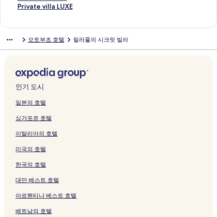
o
를
는
지
지
i
o
i
l
u
e
R
N
t
a
C
a
n
m
i
i
M
r
h
P
Private villa LUXE
r
여
링
를
를
b
R
l
a
B
a
y
A
e
n
h
i
H
i
T
d
A
e
i
r
t
는
크
여
여
u
e
l
M
페
c
u
V
l
r
u
n
o
O
e
e
H
a
n
i
페
링
는
는
페
s
a
O
이
h
z
i
C
r
r
a
t
n
r
T
A
R
m
v
모토부초 호텔
릴라풀의 시크릿 빌라
이
크
링
링
이
o
g
T
지
R
B
l
h
i
a
W
e
T
r
e
I
e
i
a
지
크
크
지
r
e
O
를
e
I
l
u
o
u
e
l
h
a
r
N
s
n
t
를
를
t
s
B
여
s
S
a
r
t
m
l
M
e
c
r
A
o
k
e
여
여
페
e
U
는
o
E
S
a
t
i
l
o
B
e
a
C
r
a
v
는
는
이
s
페
링
r
페
u
u
O
페
n
t
e
페
c
O
t
V
i
링
링
지
o
이
크
t
이
i
m
k
이
e
o
a
이
e
N
M
i
l
인기 도시
크
크
를
k
지
S
지
t
i
i
지
s
b
c
지
H
D
o
l
l
여
o
를
e
를
e
페
n
를
s
u
h
를
페
O
t
l
a
일본의 호텔
는
j
여
s
여
페
이
a
여
R
R
M
여
이
H
o
a
L
싱가포르 호텔
링
i
는
o
는
이
지
w
는
e
e
o
는
지
O
b
페
U
크
m
링
k
링
지
를
a
링
s
s
t
링
를
T
u
이
X
이탈리아의 호텔
a
크
o
크
를
여
M
크
o
o
o
크
여
E
페
지
E
페
페
여
는
o
r
r
b
는
L
이
를
페
미국의 호텔
이
이
는
링
t
t
t
u
링
페
지
여
이
지
지
링
크
o
O
&
페
크
이
를
는
지
한국의 호텔
를
를
크
b
k
S
이
지
여
링
를
여
여
u
i
p
지
를
는
크
여
대만 베스트 호텔
는
는
페
n
a
를
여
링
는
아르헨티나 베스트 호텔
링
링
이
a
페
여
는
크
링
크
크
지
w
이
는
링
크
베트남의 호텔
를
a
지
링
크