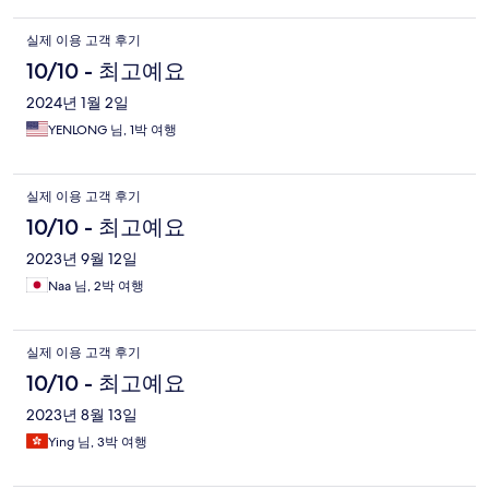
실제 이용 고객 후기
10/10 - 최고예요
2024년 1월 2일
YENLONG 님, 1박 여행
실제 이용 고객 후기
10/10 - 최고예요
2023년 9월 12일
Naa 님, 2박 여행
실제 이용 고객 후기
10/10 - 최고예요
2023년 8월 13일
Ying 님, 3박 여행