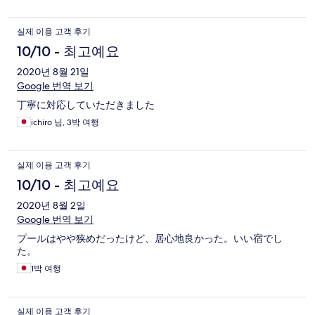
실제 이용 고객 후기
10/10 - 최고예요
2020년 8월 21일
Google 번역 보기
丁寧に対応していただきました
ichiro 님, 3박 여행
실제 이용 고객 후기
10/10 - 최고예요
2020년 8월 2일
Google 번역 보기
プールはやや狭めだったけど、居心地良かった。いい宿でし
た。
1박 여행
실제 이용 고객 후기