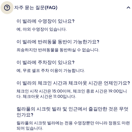
자주 묻는 질문(FAQ)
이 빌라에 수영장이 있나요?
예, 야외 수영장이 있습니다.
이 빌라에 반려동물 동반이 가능한가요?
죄송하지만 반려동물을 동반하실 수 없습니다.
이 빌라에 주차장이 있나요?
예, 무료 셀프 주차 이용이 가능합니다.
이 빌라의 체크인 시간과 체크아웃 시간은 언제인가요?
체크인 시작 시간은 15:00이며, 체크인 종료 시간은 19:00입니
다. 체크아웃 시간은 11:00입니다.
릴라풀의 시크릿 빌라 및 인근에서 즐길만한 것은 무엇
인가요?
릴라풀의 시크릿 빌라에는 전용 수영장뿐만 아니라 정원도 마련
되어 있습니다.