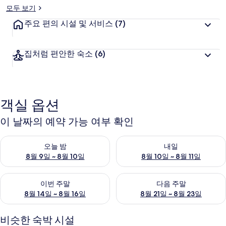
모두 보기
주요 편의 시설 및 서비스
(7)
집처럼 편안한 숙소
(6)
객실 옵션
이 날짜의 예약 가능 여부 확인
오늘 밤 예약 가능 여부 확인, 8월 9일 ~ 8월 10일
내일 예약 가능 여부 확인, 8월 10
오늘 밤
내일
8월 9일 ~ 8월 10일
8월 10일 ~ 8월 11일
이번 주말 예약 가능 여부 확인, 8월 14일 ~ 8월 16일
다음 주말 예약 가능 여부 확인, 8
이번 주말
다음 주말
8월 14일 ~ 8월 16일
8월 21일 ~ 8월 23일
비슷한 숙박 시설