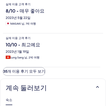
실제 이용 고객 후기
8/10 - 매우 좋아요
2023년 5월 22일
MASAKI 님, 1박 여행
실제 이용 고객 후기
10/10 - 최고예요
2023년 1월 19일
Lung Sang 님, 2박 여행
35개 이용 후기 모두 보기
계속 둘러보기
숙소