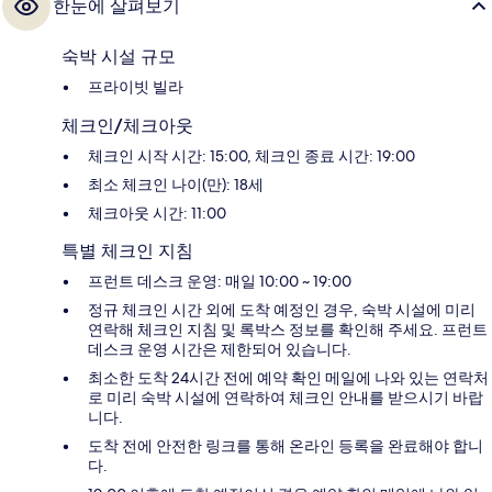
한눈에 살펴보기
숙박 시설 규모
프라이빗 빌라
체크인/체크아웃
체크인 시작 시간: 15:00, 체크인 종료 시간: 19:00
최소 체크인 나이(만): 18세
체크아웃 시간: 11:00
특별 체크인 지침
프런트 데스크 운영: 매일 10:00 ~ 19:00
정규 체크인 시간 외에 도착 예정인 경우, 숙박 시설에 미리
연락해 체크인 지침 및 록박스 정보를 확인해 주세요. 프런트
데스크 운영 시간은 제한되어 있습니다.
최소한 도착 24시간 전에 예약 확인 메일에 나와 있는 연락처
로 미리 숙박 시설에 연락하여 체크인 안내를 받으시기 바랍
니다.
도착 전에 안전한 링크를 통해 온라인 등록을 완료해야 합니
다.