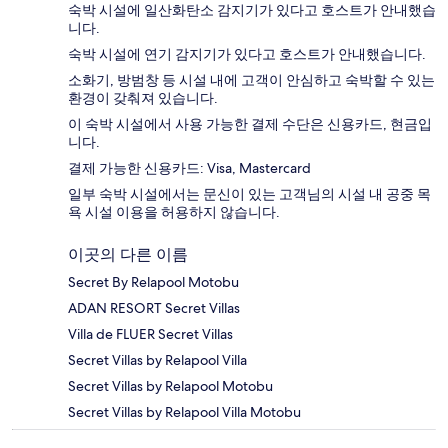
숙박 시설에 일산화탄소 감지기가 있다고 호스트가 안내했습
니다.
숙박 시설에 연기 감지기가 있다고 호스트가 안내했습니다.
소화기, 방범창 등 시설 내에 고객이 안심하고 숙박할 수 있는
환경이 갖춰져 있습니다.
이 숙박 시설에서 사용 가능한 결제 수단은 신용카드, 현금입
니다.
결제 가능한 신용카드: Visa, Mastercard
일부 숙박 시설에서는 문신이 있는 고객님의 시설 내 공중 목
욕 시설 이용을 허용하지 않습니다.
이곳의 다른 이름
Secret By Relapool Motobu
ADAN RESORT Secret Villas
Villa de FLUER Secret Villas
Secret Villas by Relapool Villa
Secret Villas by Relapool Motobu
Secret Villas by Relapool Villa Motobu