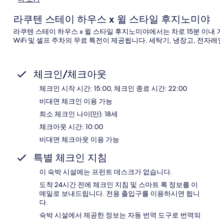
라쿠텐 스테이 하우스 x 윌 스타일 후지노미야
라쿠텐 스테이 하우스 x 윌 스타일 후지노미야에서는 차로 15분 이
WiFi 및 셀프 주차의 무료 특전이 제공됩니다. 세탁기, 냉장고, 전
체크인/체크아웃
체크인 시작 시간: 15:00, 체크인 종료 시간: 22:00
비대면 체크인 이용 가능
최소 체크인 나이(만): 18세
체크아웃 시간: 10:00
비대면 체크아웃 이용 가능
특별 체크인 지침
이 숙박 시설에는 프런트 데스크가 없습니다.
도착 24시간 전에 체크인 지침 및 스마트 록 정보를 이
메일로 보내드립니다. 전용 출입구를 이용하시면 됩니
다.
숙박 시설에서 제공한 정보는 자동 번역 도구로 번역되