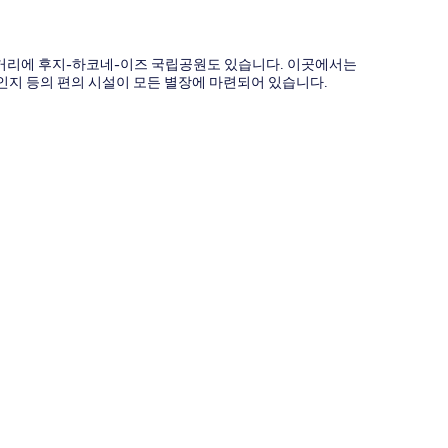
내 거리에 후지-하코네-이즈 국립공원도 있습니다. 이곳에서는
자레인지 등의 편의 시설이 모든 별장에 마련되어 있습니다.