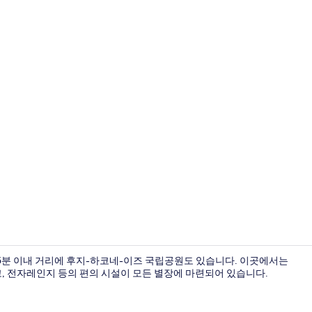
외관
15분 이내 거리에 후지-하코네-이즈 국립공원도 있습니다. 이곳에서는
장고, 전자레인지 등의 편의 시설이 모든 별장에 마련되어 있습니다.
위성 채널 시청