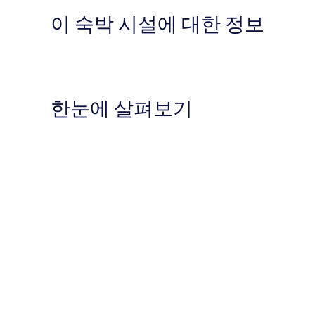
이 숙박 시설에 대한 정보
한눈에 살펴보기