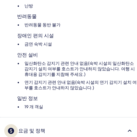
난방
반려동물
반려동물 동반 불가
장애인 편의 시설
금연 숙박 시설
안전 설비
일산화탄소 감지기 관련 안내 없음(숙박 시설의 일산화탄소
감지기 설치 여부를 호스트가 안내하지 않았습니다. 여행 시
휴대용 감지기를 지참해 주세요.)
연기 감지기 관련 안내 없음(숙박 시설의 연기 감지기 설치 여
부를 호스트가 안내하지 않았습니다.)
일반 정보
19 개 객실
요금 및 정책