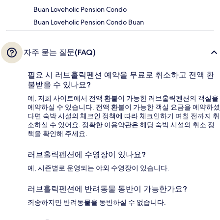
Buan Loveholic Pension Condo
Buan Loveholic Pension Condo Buan
자주 묻는 질문(FAQ)
필요 시 러브홀릭펜션 예약을 무료로 취소하고 전액 환
불받을 수 있나요?
예, 저희 사이트에서 전액 환불이 가능한 러브홀릭펜션의 객실을
예약하실 수 있습니다. 전액 환불이 가능한 객실 요금을 예약하셨
다면 숙박 시설의 체크인 정책에 따라 체크인하기 며칠 전까지 취
소하실 수 있어요. 정확한 이용약관은 해당 숙박 시설의 취소 정
책을 확인해 주세요.
러브홀릭펜션에 수영장이 있나요?
예, 시즌별로 운영되는 야외 수영장이 있습니다.
러브홀릭펜션에 반려동물 동반이 가능한가요?
죄송하지만 반려동물을 동반하실 수 없습니다.