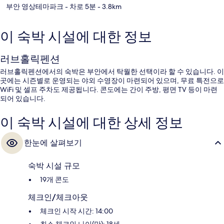
부안 영상테마파크
- 차로 5분
- 3.8km
이 숙박 시설에 대한 정보
러브홀릭펜션
러브홀릭펜션에서의 숙박은 부안에서 탁월한 선택이라 할 수 있습니다. 이
곳에는 시즌별로 운영되는 야외 수영장이 마련되어 있으며, 무료 특전으로
WiFi 및 셀프 주차도 제공됩니다. 콘도에는 간이 주방, 평면 TV 등이 마련
되어 있습니다.
이 숙박 시설에 대한 상세 정보
한눈에 살펴보기
숙박 시설 규모
19개 콘도
체크인/체크아웃
체크인 시작 시간: 14:00