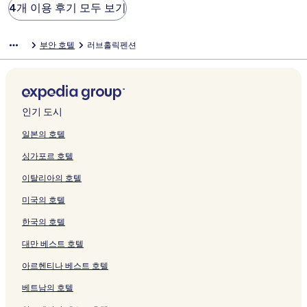
4개 이용 후기 모두 보기
부안 호텔
러브홀릭펜션
인기 도시
일본의 호텔
싱가포르 호텔
이탈리아의 호텔
미국의 호텔
한국의 호텔
대만 베스트 호텔
아르헨티나 베스트 호텔
베트남의 호텔