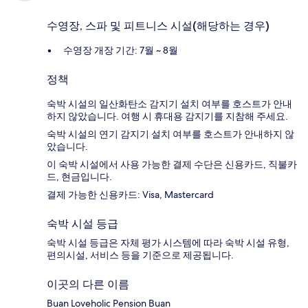
수영장, 스파 및 피트니스 시설(해당하는 경우)
수영장 개장 기간: 7월 ~ 8월
정책
숙박 시설의 일산화탄소 감지기 설치 여부를 호스트가 안내
하지 않았습니다. 여행 시 휴대용 감지기를 지참해 주세요.
숙박 시설의 연기 감지기 설치 여부를 호스트가 안내하지 않
았습니다.
이 숙박 시설에서 사용 가능한 결제 수단은 신용카드, 직불카
드, 현금입니다.
결제 가능한 신용카드: Visa, Mastercard
숙박 시설 등급
숙박 시설 등급은 자체 평가 시스템에 따라 숙박 시설 유형,
편의시설, 서비스 등을 기준으로 제공됩니다.
이곳의 다른 이름
Buan Loveholic Pension Buan