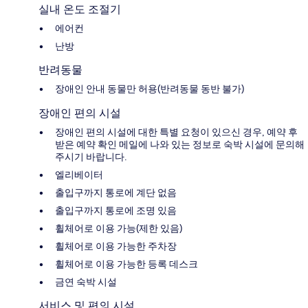
실내 온도 조절기
에어컨
난방
반려동물
장애인 안내 동물만 허용(반려동물 동반 불가)
장애인 편의 시설
장애인 편의 시설에 대한 특별 요청이 있으신 경우, 예약 후
받은 예약 확인 메일에 나와 있는 정보로 숙박 시설에 문의해
주시기 바랍니다.
엘리베이터
출입구까지 통로에 계단 없음
출입구까지 통로에 조명 있음
휠체어로 이용 가능(제한 있음)
휠체어로 이용 가능한 주차장
휠체어로 이용 가능한 등록 데스크
금연 숙박 시설
서비스 및 편의 시설