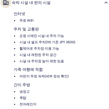
숙박 시설 내 편의 시설
인터넷
무료 WiFi
주차 및 교통편
요청 시에만 시설 내 주차 가능
시설 내 셀프 주차(1박 기준 JPY 3500)
휠체어로 주차장 이용 가능
시설 내 제한된 주차 공간
시설 내 주차장 높이 제한 있음
가족 여행에 적합
어린이 무료 숙박(세부 정보 확인)
간이 주방
냉장고
쿡탑
전자레인지