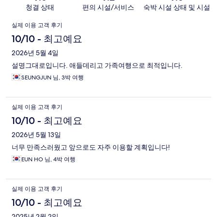
청결 상태
편의 시설/서비스
숙박 시설 상태 및 시설
이
실제 이용 고객 후기
용
10/10 - 최고예요
후
2026년 5월 4일
설명그대로입니다. 애들데리고 가족여행으로 최적입니다.
기
SEUNGJUN 님, 3박 여행
실제 이용 고객 후기
10/10 - 최고예요
2026년 5월 13일
너무 만족스러웠고 앞으로도 자주 이용할 계획입니다!
EUN HO 님, 4박 여행
실제 이용 고객 후기
10/10 - 최고예요
2025년 2월 2일