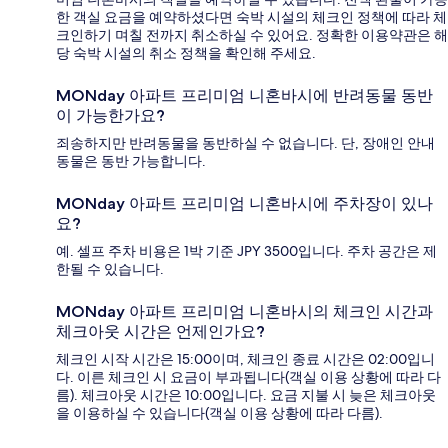
한 객실 요금을 예약하셨다면 숙박 시설의 체크인 정책에 따라 체
크인하기 며칠 전까지 취소하실 수 있어요. 정확한 이용약관은 해
당 숙박 시설의 취소 정책을 확인해 주세요.
MONday 아파트 프리미엄 니혼바시에 반려동물 동반
이 가능한가요?
죄송하지만 반려동물을 동반하실 수 없습니다. 단, 장애인 안내
동물은 동반 가능합니다.
MONday 아파트 프리미엄 니혼바시에 주차장이 있나
요?
예. 셀프 주차 비용은 1박 기준 JPY 3500입니다. 주차 공간은 제
한될 수 있습니다.
MONday 아파트 프리미엄 니혼바시의 체크인 시간과
체크아웃 시간은 언제인가요?
체크인 시작 시간은 15:00이며, 체크인 종료 시간은 02:00입니
다. 이른 체크인 시 요금이 부과됩니다(객실 이용 상황에 따라 다
름). 체크아웃 시간은 10:00입니다. 요금 지불 시 늦은 체크아웃
을 이용하실 수 있습니다(객실 이용 상황에 따라 다름).