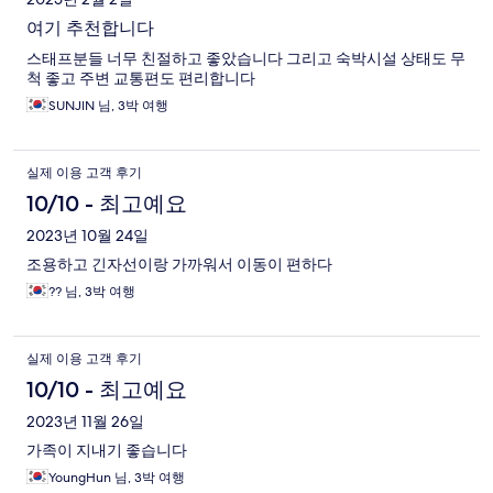
여기 추천합니다
스태프분들 너무 친절하고 좋았습니다 그리고 숙박시설 상태도 무
척 좋고 주변 교통편도 편리합니다
SUNJIN 님, 3박 여행
실제 이용 고객 후기
10/10 - 최고예요
2023년 10월 24일
조용하고 긴자선이랑 가까워서 이동이 편하다
?? 님, 3박 여행
실제 이용 고객 후기
10/10 - 최고예요
2023년 11월 26일
가족이 지내기 좋습니다
YoungHun 님, 3박 여행