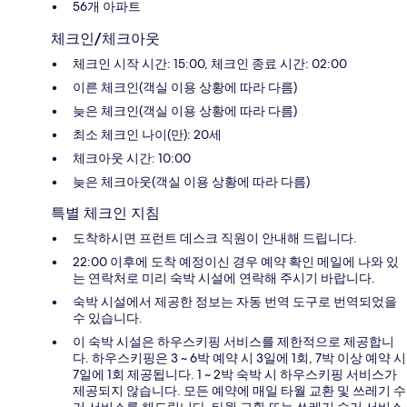
56개 아파트
체크인/체크아웃
체크인 시작 시간: 15:00, 체크인 종료 시간: 02:00
이른 체크인(객실 이용 상황에 따라 다름)
늦은 체크인(객실 이용 상황에 따라 다름)
최소 체크인 나이(만): 20세
체크아웃 시간: 10:00
늦은 체크아웃(객실 이용 상황에 따라 다름)
특별 체크인 지침
도착하시면 프런트 데스크 직원이 안내해 드립니다.
22:00 이후에 도착 예정이신 경우 예약 확인 메일에 나와 있
는 연락처로 미리 숙박 시설에 연락해 주시기 바랍니다.
숙박 시설에서 제공한 정보는 자동 번역 도구로 번역되었을
수 있습니다.
이 숙박 시설은 하우스키핑 서비스를 제한적으로 제공합니
다. 하우스키핑은 3 ~ 6박 예약 시 3일에 1회, 7박 이상 예약 시
7일에 1회 제공됩니다. 1 ~ 2박 숙박 시 하우스키핑 서비스가
제공되지 않습니다. 모든 예약에 매일 타월 교환 및 쓰레기 수