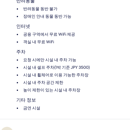
반려동물
반려동물 동반 불가
장애인 안내 동물 동반 가능
인터넷
공용 구역에서 무료 WiFi 제공
객실 내 무료 WiFi
주차
요청 시에만 시설 내 주차 가능
시설 내 셀프 주차(1박 기준 JPY 3500)
시설 내 휠체어로 이용 가능한 주차장
시설 내 주차 공간 제한
높이 제한이 있는 시설 내 주차장
기타 정보
금연 시설