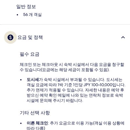
일반 정보
56 개 객실
요금 및 정책
필수 요금
체크인 또는 체크아웃 시 숙박 시설에서 다음 요금을 청구할
수 있습니다(요금에는 해당 세금이 포함될 수 있음).
도시세
가 숙박 시설에서 부과될 수 있습니다. 도시세는
객실 요금에 따라 1박 기준 1인당 JPY 100~10,000입니다.
추가 면제가 적용될 수 있습니다. 자세한 내용은 예약 후
받으신 예약 확인 메일에 나와 있는 연락처 정보로 숙박
시설에 문의해 주시기 바랍니다.
기타 선택 사항
이른 체크인
: 추가 요금으로 이용 가능(객실 이용 상황에
따라 다름)