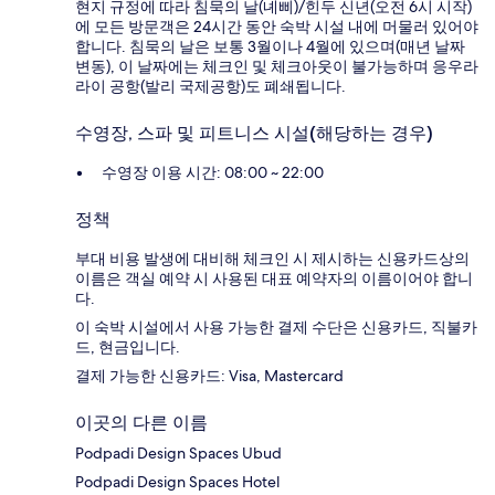
현지 규정에 따라 침묵의 날(녜삐)/힌두 신년(오전 6시 시작)
에 모든 방문객은 24시간 동안 숙박 시설 내에 머물러 있어야
합니다. 침묵의 날은 보통 3월이나 4월에 있으며(매년 날짜
변동), 이 날짜에는 체크인 및 체크아웃이 불가능하며 응우라
라이 공항(발리 국제공항)도 폐쇄됩니다.
수영장, 스파 및 피트니스 시설(해당하는 경우)
수영장 이용 시간: 08:00 ~ 22:00
정책
부대 비용 발생에 대비해 체크인 시 제시하는 신용카드상의
이름은 객실 예약 시 사용된 대표 예약자의 이름이어야 합니
다.
이 숙박 시설에서 사용 가능한 결제 수단은 신용카드, 직불카
드, 현금입니다.
결제 가능한 신용카드: Visa, Mastercard
이곳의 다른 이름
Podpadi Design Spaces Ubud
Podpadi Design Spaces Hotel