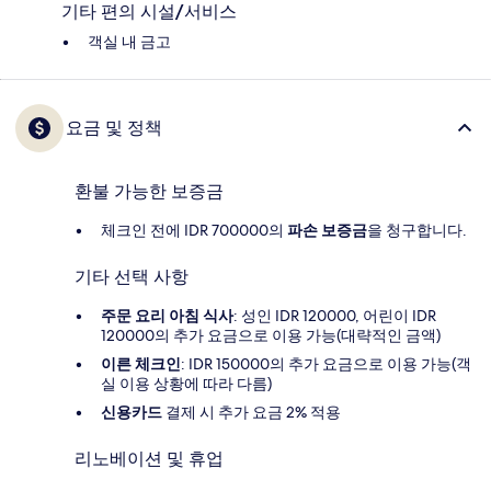
기타 편의 시설/서비스
객실 내 금고
요금 및 정책
환불 가능한 보증금
체크인 전에 IDR 700000의
파손 보증금
을 청구합니다.
기타 선택 사항
주문 요리 아침 식사
: 성인 IDR 120000, 어린이 IDR
120000의 추가 요금으로 이용 가능(대략적인 금액)
이른 체크인
: IDR 150000의 추가 요금으로 이용 가능(객
실 이용 상황에 따라 다름)
신용카드
결제 시 추가 요금 2% 적용
리노베이션 및 휴업