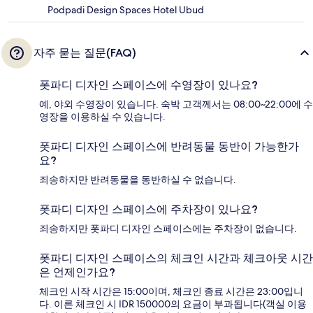
Podpadi Design Spaces Hotel Ubud
자주 묻는 질문(FAQ)
폿파디 디자인 스페이스에 수영장이 있나요?
예, 야외 수영장이 있습니다. 숙박 고객께서는 08:00~22:00에 수
영장을 이용하실 수 있습니다.
폿파디 디자인 스페이스에 반려동물 동반이 가능한가
요?
죄송하지만 반려동물을 동반하실 수 없습니다.
폿파디 디자인 스페이스에 주차장이 있나요?
죄송하지만 폿파디 디자인 스페이스에는 주차장이 없습니다.
폿파디 디자인 스페이스의 체크인 시간과 체크아웃 시간
은 언제인가요?
체크인 시작 시간은 15:00이며, 체크인 종료 시간은 23:00입니
다. 이른 체크인 시 IDR 150000의 요금이 부과됩니다(객실 이용