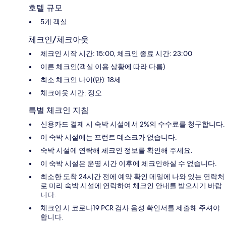
호텔 규모
5개 객실
체크인/체크아웃
체크인 시작 시간: 15:00, 체크인 종료 시간: 23:00
이른 체크인(객실 이용 상황에 따라 다름)
최소 체크인 나이(만): 18세
체크아웃 시간: 정오
특별 체크인 지침
신용카드 결제 시 숙박 시설에서 2%의 수수료를 청구합니다.
이 숙박 시설에는 프런트 데스크가 없습니다.
숙박 시설에 연락해 체크인 정보를 확인해 주세요.
이 숙박 시설은 운영 시간 이후에 체크인하실 수 없습니다.
최소한 도착 24시간 전에 예약 확인 메일에 나와 있는 연락처
로 미리 숙박 시설에 연락하여 체크인 안내를 받으시기 바랍
니다.
체크인 시 코로나19 PCR 검사 음성 확인서를 제출해 주셔야
합니다.