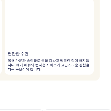
편안한 수면
목욕 가운과 솜이불로 몸을 감싸고 행복한 잠에 빠져듭
니다. 베개 메뉴와 턴다운 서비스가 고급스러운 경험을
더욱 돋보이게 합니다.