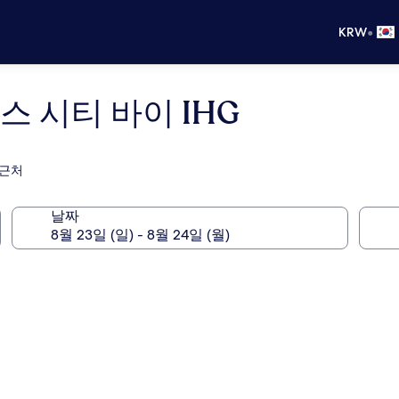
•
KRW
 시티 바이 IHG
 근처
날짜