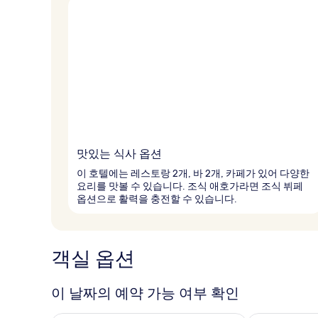
맛있는 식사 옵션
이 호텔에는 레스토랑 2개, 바 2개, 카페가 있어 다양한
요리를 맛볼 수 있습니다. 조식 애호가라면 조식 뷔페
옵션으로 활력을 충전할 수 있습니다.
객실 옵션
이 날짜의 예약 가능 여부 확인