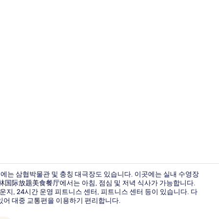
2 개의 바/
리에는 삼협박물관 및 충칭 대극장도 있습니다. 이곳에는 실내 수영장
ca重·林国际放题美食餐厅에서는 아침, 점심 및 저녁 식사가 가능합니다.
운지, 24시간 운영 피트니스 센터, 피트니스 센터 등이 있습니다. 다
숙박 시설 입
 있어 대중 교통편을 이용하기 편리합니다.