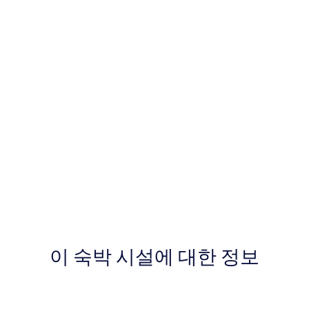
이 숙박 시설에 대한 정보