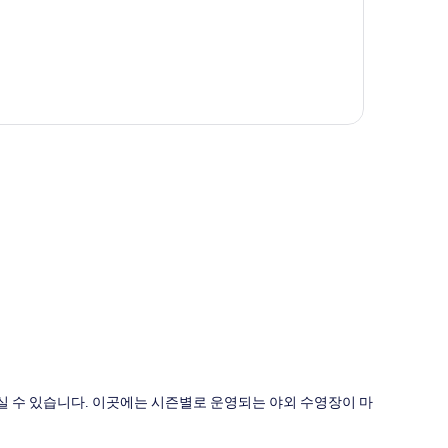
도
 수 있습니다. 이곳에는 시즌별로 운영되는 야외 수영장이 마