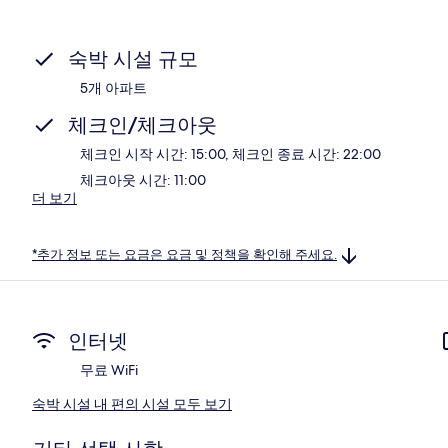
숙박 시설 규모
5개 아파트
체크인/체크아웃
체크인 시작 시간: 15:00, 체크인 종료 시간: 22:00
체크아웃 시간: 11:00
더 보기
*추가 정보 또는 요금은 요금 및 정책을 확인해 주세요.
인터넷
무료 WiFi
숙박 시설 내 편의 시설 모두 보기