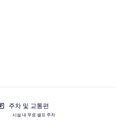
주차 및 교통편
시설 내 무료 셀프 주차