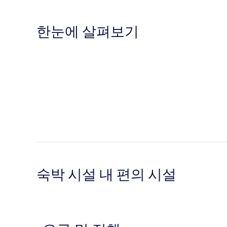
한눈에 살펴보기
숙박 시설 내 편의 시설