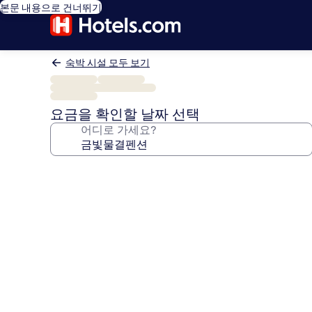
본문 내용으로 건너뛰기
숙박 시설 모두 보기
요금을 확인할 날짜 선택
어디로 가세요?