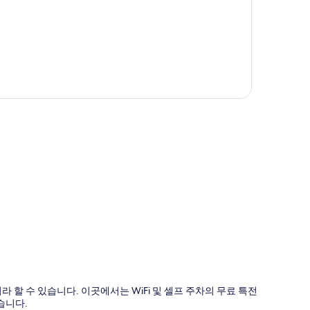
도
 수 있습니다. 이곳에서는 WiFi 및 셀프 주차의 무료 특전
습니다.