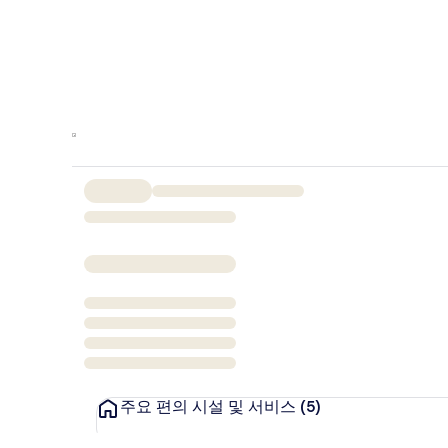
주요 편의 시설 및 서비스
(5)