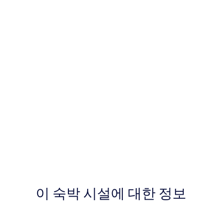
이 숙박 시설에 대한 정보