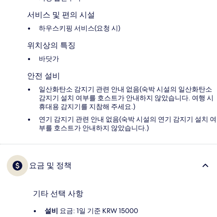
서비스 및 편의 시설
하우스키핑 서비스(요청 시)
위치상의 특징
바닷가
안전 설비
일산화탄소 감지기 관련 안내 없음(숙박 시설의 일산화탄소
감지기 설치 여부를 호스트가 안내하지 않았습니다. 여행 시
휴대용 감지기를 지참해 주세요.)
연기 감지기 관련 안내 없음(숙박 시설의 연기 감지기 설치 여
부를 호스트가 안내하지 않았습니다.)
요금 및 정책
기타 선택 사항
설비
요금: 1일 기준 KRW 15000