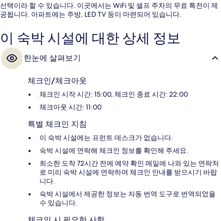
선택이라 할 수 있습니다. 이곳에서는 WiFi 및 셀프 주차의 무료 특전이 제
공됩니다. 아파트에는 주방, LED TV 등이 마련되어 있습니다.
이 숙박 시설에 대한 상세 정보
한눈에 살펴보기
체크인/체크아웃
체크인 시작 시간: 15:00, 체크인 종료 시간: 22:00
체크아웃 시간: 11:00
특별 체크인 지침
이 숙박 시설에는 프런트 데스크가 없습니다.
숙박 시설에 연락해 체크인 정보를 확인해 주세요.
최소한 도착 72시간 전에 예약 확인 메일에 나와 있는 연락처
로 미리 숙박 시설에 연락하여 체크인 안내를 받으시기 바랍
니다.
숙박 시설에서 제공한 정보는 자동 번역 도구로 번역되었을
수 있습니다.
체크인 시 필요한 사항