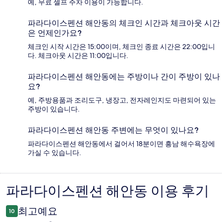
예, 무료 셀프 주차 이용이 가능합니다.
파라다이스펜션 해안동의 체크인 시간과 체크아웃 시간
은 언제인가요?
체크인 시작 시간은 15:00이며, 체크인 종료 시간은 22:00입니
다. 체크아웃 시간은 11:00입니다.
파라다이스펜션 해안동에는 주방이나 간이 주방이 있나
요?
예, 주방용품과 조리도구, 냉장고, 전자레인지도 마련되어 있는
주방이 있습니다.
파라다이스펜션 해안동 주변에는 무엇이 있나요?
파라다이스펜션 해안동에서 걸어서 18분이면 흥남 해수욕장에
가실 수 있습니다.
파라다이스펜션 해안동 이용 후기
이
용
최고예요
10