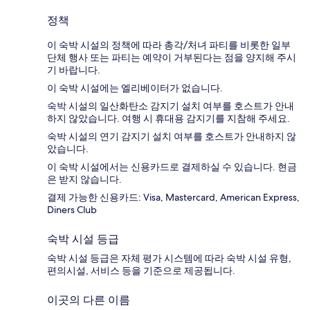
정책
이 숙박 시설의 정책에 따라 총각/처녀 파티를 비롯한 일부
단체 행사 또는 파티는 예약이 거부된다는 점을 양지해 주시
기 바랍니다.
이 숙박 시설에는 엘리베이터가 없습니다.
숙박 시설의 일산화탄소 감지기 설치 여부를 호스트가 안내
하지 않았습니다. 여행 시 휴대용 감지기를 지참해 주세요.
숙박 시설의 연기 감지기 설치 여부를 호스트가 안내하지 않
았습니다.
이 숙박 시설에서는 신용카드로 결제하실 수 있습니다. 현금
은 받지 않습니다.
결제 가능한 신용카드: Visa, Mastercard, American Express,
Diners Club
숙박 시설 등급
숙박 시설 등급은 자체 평가 시스템에 따라 숙박 시설 유형,
편의시설, 서비스 등을 기준으로 제공됩니다.
이곳의 다른 이름