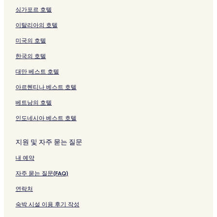
싱가포르 호텔
이탈리아의 호텔
미국의 호텔
한국의 호텔
대만 베스트 호텔
아르헨티나 베스트 호텔
베트남의 호텔
인도네시아 베스트 호텔
지원 및 자주 묻는 질문
내 예약
자주 묻는 질문(FAQ)
연락처
숙박 시설 이용 후기 작성