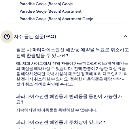
Paradise Geoje (Beach) Geoje
Paradise Geoje (Beach) Apartment
Paradise Geoje (Beach) Apartment Geoje
자주 묻는 질문(FAQ)
필요 시 파라다이스펜션 해안동 예약을 무료로 취소하고
전액 환불받을 수 있나요?
예, 저희 사이트에서 전액 환불이 가능한 파라다이스펜션 해안동
의 객실을 예약하실 수 있습니다. 전액 환불이 가능한 객실 요금
을 예약하셨다면 숙박 시설의 체크인 정책에 따라 체크인하기 며
칠 전까지 취소하실 수 있어요. 정확한 이용약관은 해당 숙박 시
설의 취소 정책을 확인해 주세요.
파라다이스펜션 해안동에 반려동물 동반이 가능한가
요?
죄송하지만 반려동물을 동반하실 수 없습니다.
파라다이스펜션 해안동에 주차장이 있나요?