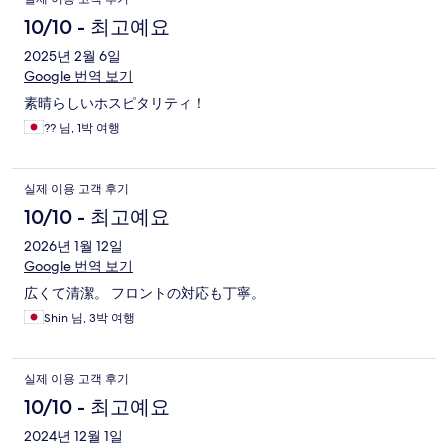
10/10 - 최고예요
2025년 2월 6일
Google 번역 보기
素晴らしいホスピタリティ！
?? 님, 1박 여행
실제 이용 고객 후기
10/10 - 최고예요
2026년 1월 12일
Google 번역 보기
広くて清潔。 フロントの対応も丁寧。
Shin 님, 3박 여행
실제 이용 고객 후기
10/10 - 최고예요
2024년 12월 1일