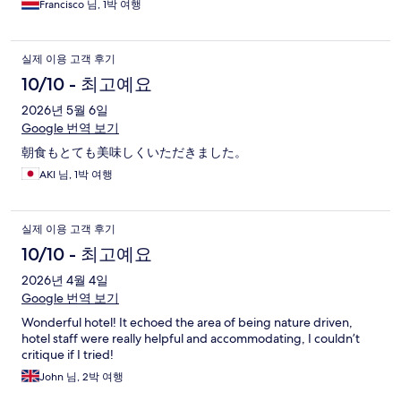
Francisco 님, 1박 여행
실제 이용 고객 후기
10/10 - 최고예요
2026년 5월 6일
Google 번역 보기
朝食もとても美味しくいただきました。
AKI 님, 1박 여행
실제 이용 고객 후기
10/10 - 최고예요
2026년 4월 4일
Google 번역 보기
Wonderful hotel! It echoed the area of being nature driven,
hotel staff were really helpful and accommodating, I couldn’t
critique if I tried!
John 님, 2박 여행