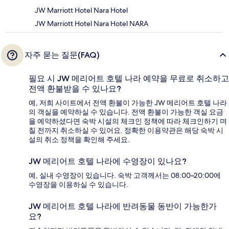
JW Marriott Hotel Nara Hotel
JW Marriott Hotel Nara Hotel NARA
자주 묻는 질문(FAQ)
필요 시 JW 메리어트 호텔 나라 예약을 무료로 취소하고
전액 환불받을 수 있나요?
예, 저희 사이트에서 전액 환불이 가능한 JW 메리어트 호텔 나라
의 객실을 예약하실 수 있습니다. 전액 환불이 가능한 객실 요금
을 예약하셨다면 숙박 시설의 체크인 정책에 따라 체크인하기 며
칠 전까지 취소하실 수 있어요. 정확한 이용약관은 해당 숙박 시
설의 취소 정책을 확인해 주세요.
JW 메리어트 호텔 나라에 수영장이 있나요?
예, 실내 수영장이 있습니다. 숙박 고객께서는 08:00~20:00에
수영장을 이용하실 수 있습니다.
JW 메리어트 호텔 나라에 반려동물 동반이 가능한가
요?