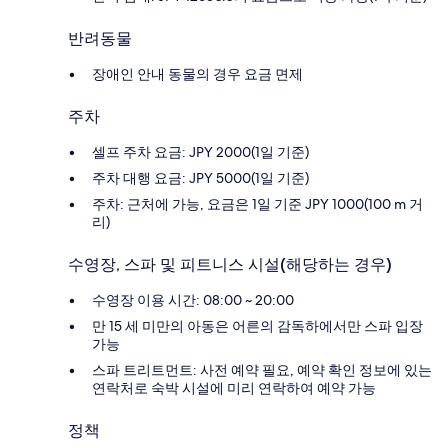
반려동물
장애인 안내 동물의 경우 요금 면제
주차
셀프 주차 요금: JPY 2000(1일 기준)
주차 대행 요금: JPY 5000(1일 기준)
주차: 근처에 가능, 요금은 1일 기준 JPY 1000(100 m 거
리)
수영장, 스파 및 피트니스 시설(해당하는 경우)
수영장 이용 시간: 08:00 ~ 20:00
만 15 세 미만의 아동은 어른의 감독하에서만 스파 입장
가능
스파 트리트먼트: 사전 예약 필요, 예약 확인 정보에 있는
연락처로 숙박 시설에 미리 연락하여 예약 가능
정책