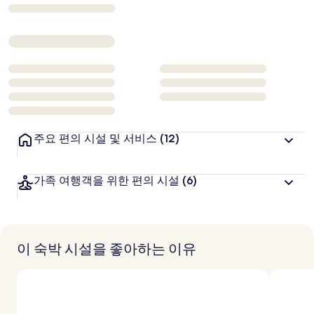
₩267,722
주요 편의 시설 및 서비스
(12)
가족 여행객을 위한 편의 시설
(6)
이 숙박 시설을 좋아하는 이유