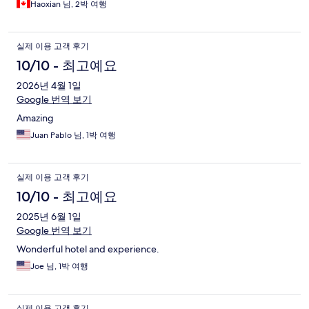
Haoxian 님, 2박 여행
실제 이용 고객 후기
10/10 - 최고예요
2026년 4월 1일
Google 번역 보기
Amazing
Juan Pablo 님, 1박 여행
실제 이용 고객 후기
10/10 - 최고예요
2025년 6월 1일
Google 번역 보기
Wonderful hotel and experience.
Joe 님, 1박 여행
실제 이용 고객 후기