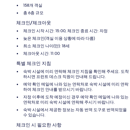
158개 객실
총 6층 규모
체크인/체크아웃
체크인 시작 시간: 15:00, 체크인 종료 시간: 자정
늦은 체크인(객실 이용 상황에 따라 다름)
최소 체크인 나이(만): 18세
체크아웃 시간: 11:00
특별 체크인 지침
숙박 시설에 미리 연락해 체크인 지침을 확인해 주세요. 도착
하시면 프런트 데스크 직원이 안내해 드립니다.
예약 확인 메일에 나와 있는 연락처로 숙박 시설에 미리 연락
하여 체크인 안내를 받으시기 바랍니다.
자정 이후에 도착 예정이신 경우 예약 확인 메일에 나와 있는
연락처로 미리 숙박 시설에 연락해 주시기 바랍니다.
숙박 시설에서 제공한 정보는 자동 번역 도구로 번역되었을
수 있습니다.
체크인 시 필요한 사항