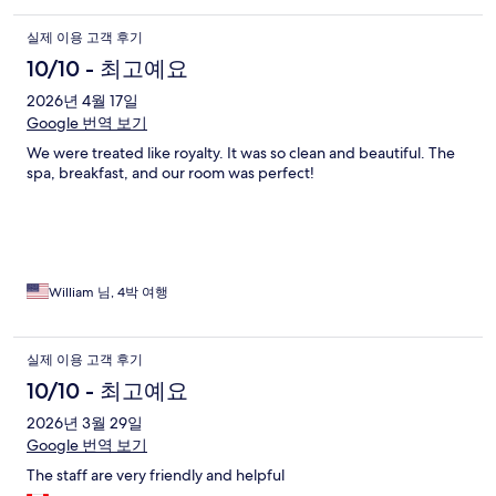
실제 이용 고객 후기
10/10 - 최고예요
2026년 4월 17일
Google 번역 보기
We were treated like royalty. It was so clean and beautiful. The
spa, breakfast, and our room was perfect!
William 님, 4박 여행
실제 이용 고객 후기
10/10 - 최고예요
2026년 3월 29일
Google 번역 보기
The staff are very friendly and helpful