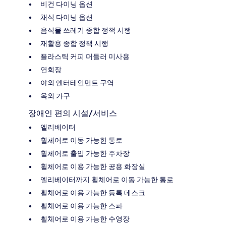
비건 다이닝 옵션
채식 다이닝 옵션
음식물 쓰레기 종합 정책 시행
재활용 종합 정책 시행
플라스틱 커피 머들러 미사용
연회장
야외 엔터테인먼트 구역
옥외 가구
장애인 편의 시설/서비스
엘리베이터
휠체어로 이동 가능한 통로
휠체어로 출입 가능한 주차장
휠체어로 이용 가능한 공용 화장실
엘리베이터까지 휠체어로 이동 가능한 통로
휠체어로 이용 가능한 등록 데스크
휠체어로 이용 가능한 스파
휠체어로 이용 가능한 수영장