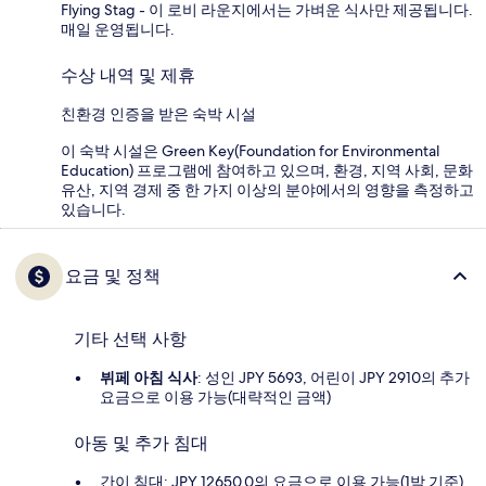
Flying Stag - 이 로비 라운지에서는 가벼운 식사만 제공됩니다.
매일 운영됩니다.
수상 내역 및 제휴
친환경 인증을 받은 숙박 시설
이 숙박 시설은 Green Key(Foundation for Environmental
Education) 프로그램에 참여하고 있으며, 환경, 지역 사회, 문화
유산, 지역 경제 중 한 가지 이상의 분야에서의 영향을 측정하고
있습니다.
요금 및 정책
기타 선택 사항
뷔페 아침 식사
: 성인 JPY 5693, 어린이 JPY 2910의 추가
요금으로 이용 가능(대략적인 금액)
아동 및 추가 침대
간이 침대: JPY 12650.0의 요금으로 이용 가능(1박 기준)