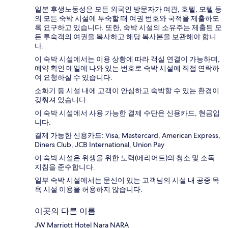
일본 후생노동성은 모든 외국인 방문자가 여관, 호텔, 모텔 등
의 모든 숙박 시설에 투숙할 때 여권 번호와 국적을 제출하도
록 요구하고 있습니다. 또한, 숙박 시설의 소유주는 제출된 모
든 투숙객의 여권을 복사하고 해당 복사본을 보관해야 합니
다.
이 숙박 시설에서는 이용 상황에 따라 객실 연결이 가능하며,
예약 확인 메일에 나와 있는 번호로 숙박 시설에 직접 연락하
여 요청하실 수 있습니다.
소화기 등 시설 내에 고객이 안심하고 숙박할 수 있는 환경이
갖춰져 있습니다.
이 숙박 시설에서 사용 가능한 결제 수단은 신용카드, 현금입
니다.
결제 가능한 신용카드: Visa, Mastercard, American Express,
Diners Club, JCB International, Union Pay
이 숙박 시설은 위생을 위한 노력(메리어트)의 청소 및 소독
지침을 준수합니다.
일부 숙박 시설에서는 문신이 있는 고객님의 시설 내 공중 목
욕 시설 이용을 허용하지 않습니다.
이곳의 다른 이름
JW Marriott Hotel Nara NARA