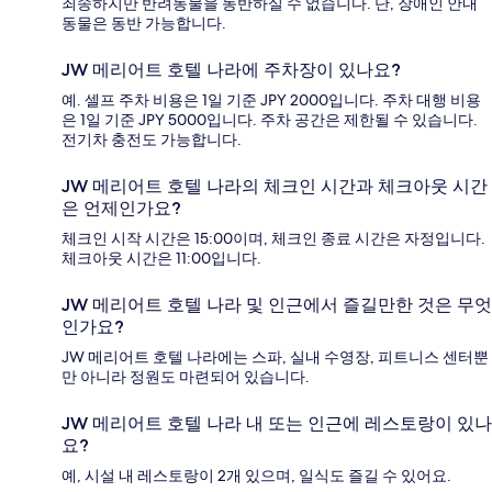
죄송하지만 반려동물을 동반하실 수 없습니다. 단, 장애인 안내
동물은 동반 가능합니다.
JW 메리어트 호텔 나라에 주차장이 있나요?
예. 셀프 주차 비용은 1일 기준 JPY 2000입니다. 주차 대행 비용
은 1일 기준 JPY 5000입니다. 주차 공간은 제한될 수 있습니다.
전기차 충전도 가능합니다.
JW 메리어트 호텔 나라의 체크인 시간과 체크아웃 시간
은 언제인가요?
체크인 시작 시간은 15:00이며, 체크인 종료 시간은 자정입니다.
체크아웃 시간은 11:00입니다.
JW 메리어트 호텔 나라 및 인근에서 즐길만한 것은 무엇
인가요?
JW 메리어트 호텔 나라에는 스파, 실내 수영장, 피트니스 센터뿐
만 아니라 정원도 마련되어 있습니다.
JW 메리어트 호텔 나라 내 또는 인근에 레스토랑이 있나
요?
예, 시설 내 레스토랑이 2개 있으며, 일식도 즐길 수 있어요.