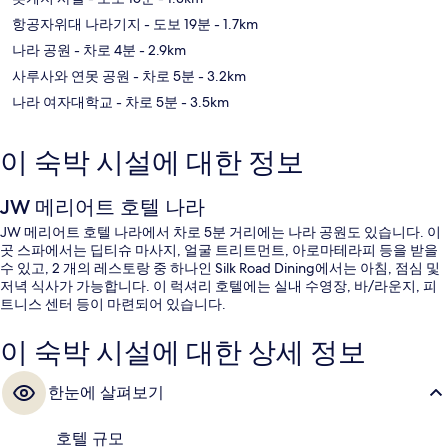
항공자위대 나라기지
- 도보 19분
- 1.7km
나라 공원
- 차로 4분
- 2.9km
사루사와 연못 공원
- 차로 5분
- 3.2km
나라 여자대학교
- 차로 5분
- 3.5km
이 숙박 시설에 대한 정보
JW 메리어트 호텔 나라
JW 메리어트 호텔 나라에서 차로 5분 거리에는 나라 공원도 있습니다. 이
곳 스파에서는 딥티슈 마사지, 얼굴 트리트먼트, 아로마테라피 등을 받을
수 있고, 2 개의 레스토랑 중 하나인 Silk Road Dining에서는 아침, 점심 및
저녁 식사가 가능합니다. 이 럭셔리 호텔에는 실내 수영장, 바/라운지, 피
트니스 센터 등이 마련되어 있습니다.
이 숙박 시설에 대한 상세 정보
한눈에 살펴보기
호텔 규모